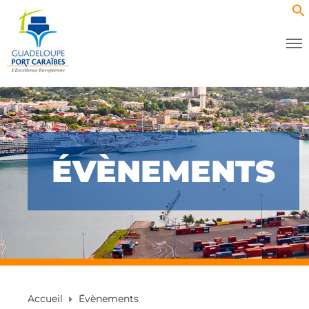
ÉVÈNEMENTS
Accueil
Évènements