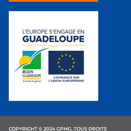
COPYRIGHT © 2024 GPMG. TOUS DROITS