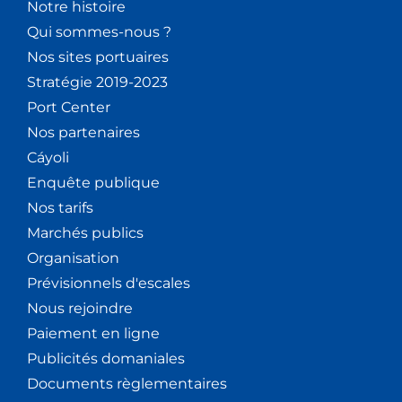
Notre histoire
Qui sommes-nous ?
Nos sites portuaires
Stratégie 2019-2023
Port Center
Nos partenaires
Cáyoli
Enquête publique
Nos tarifs
Marchés publics
Organisation
Prévisionnels d'escales
Nous rejoindre
Paiement en ligne
Publicités domaniales
Documents règlementaires