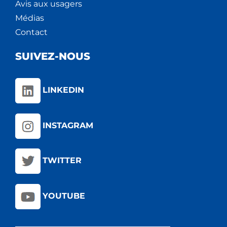
Avis aux usagers
Médias
Contact
SUIVEZ-NOUS
LINKEDIN
INSTAGRAM
TWITTER
YOUTUBE