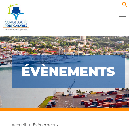
ÉVÈNEMENTS
Accueil
Évènements