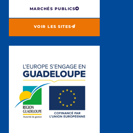
MARCHÉS PUBLICS
VOIR LES SITES