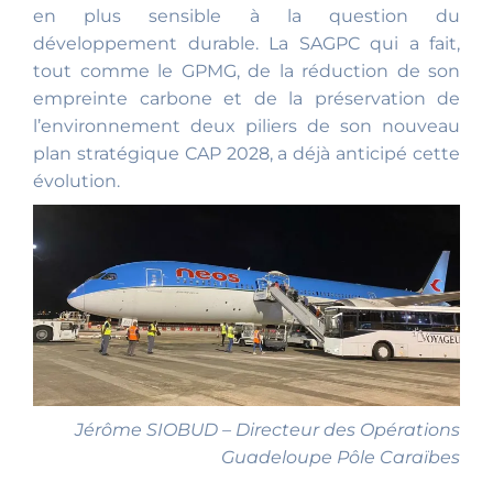
en plus sensible à la question du
développement durable. La SAGPC qui a fait,
tout comme le GPMG, de la réduction de son
empreinte carbone et de la préservation de
l’environnement deux piliers de son nouveau
plan stratégique CAP 2028, a déjà anticipé cette
évolution.
Jérôme SIOBUD – Directeur des Opérations
Guadeloupe Pôle Caraïbes