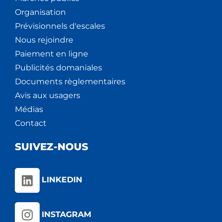
Organisation
Prévisionnels d'escales
Nous rejoindre
Paiement en ligne
Publicités domaniales
Documents règlementaires
Avis aux usagers
Médias
Contact
SUIVEZ-NOUS
LINKEDIN
INSTAGRAM