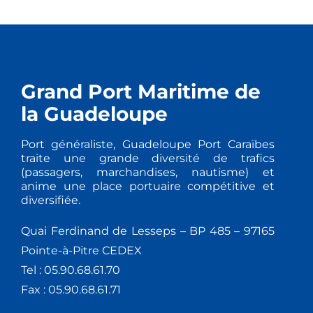
Grand Port Maritime de
la Guadeloupe
Port généraliste, Guadeloupe Port Caraïbes
traite une grande diversité de trafics
(passagers, marchandises, nautisme) et
anime une place portuaire compétitive et
diversifiée.
Quai Ferdinand de Lesseps – BP 485 – 97165
Pointe-à-Pitre CEDEX
Tel : 05.90.68.61.70
Fax : 05.90.68.61.71