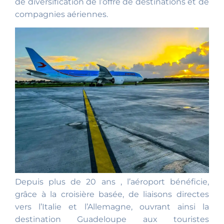
de diversification de l’offre de destinations et de
compagnies aériennes.
Depuis plus de 20 ans , l’aéroport bénéficie,
grâce à la croisière basée, de liaisons directes
vers l’Italie et l’Allemagne, ouvrant ainsi la
destination Guadeloupe aux touristes