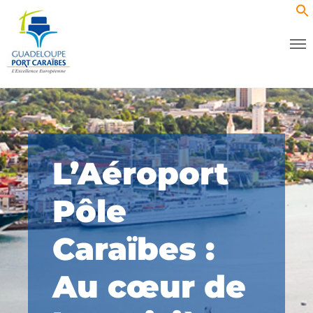
L’Aéroport
Pôle
Caraïbes :
Au cœur de