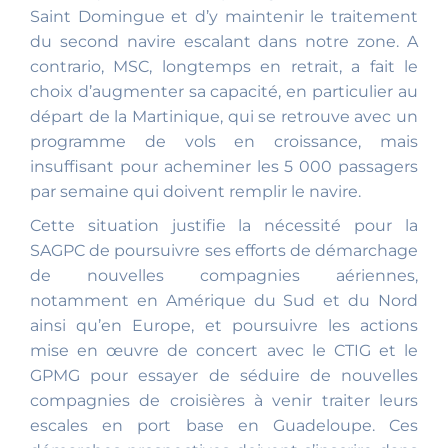
Saint Domingue et d’y maintenir le traitement
du second navire escalant dans notre zone. A
contrario, MSC, longtemps en retrait, a fait le
choix d’augmenter sa capacité, en particulier au
départ de la Martinique, qui se retrouve avec un
programme de vols en croissance, mais
insuffisant pour acheminer les 5 000 passagers
par semaine qui doivent remplir le navire.
Cette situation justifie la nécessité pour la
SAGPC de poursuivre ses efforts de démarchage
de nouvelles compagnies aériennes,
notamment en Amérique du Sud et du Nord
ainsi qu’en Europe, et poursuivre les actions
mise en œuvre de concert avec le CTIG et le
GPMG pour essayer de séduire de nouvelles
compagnies de croisières à venir traiter leurs
escales en port base en Guadeloupe. Ces