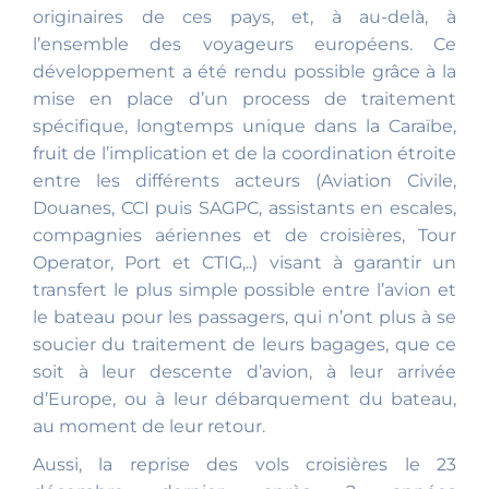
originaires de ces pays, et, à au-delà, à
l’ensemble des voyageurs européens. Ce
développement a été rendu possible grâce à la
mise en place d’un process de traitement
spécifique, longtemps unique dans la Caraïbe,
fruit de l’implication et de la coordination étroite
entre les différents acteurs (Aviation Civile,
Douanes, CCI puis SAGPC, assistants en escales,
compagnies aériennes et de croisières, Tour
Operator, Port et CTIG,..) visant à garantir un
transfert le plus simple possible entre l’avion et
le bateau pour les passagers, qui n’ont plus à se
soucier du traitement de leurs bagages, que ce
soit à leur descente d’avion, à leur arrivée
d’Europe, ou à leur débarquement du bateau,
au moment de leur retour.
Aussi, la reprise des vols croisières le 23