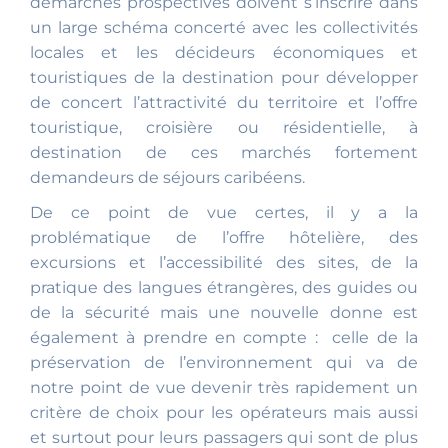
démarches prospectives doivent s’inscrire dans
un large schéma concerté avec les collectivités
locales et les décideurs économiques et
touristiques de la destination pour développer
de concert l’attractivité du territoire et l’offre
touristique, croisière ou résidentielle, à
destination de ces marchés fortement
demandeurs de séjours caribéens.
De ce point de vue certes, il y a la
problématique de l’offre hôtelière, des
excursions et l’accessibilité des sites, de la
pratique des langues étrangères, des guides ou
de la sécurité mais une nouvelle donne est
également à prendre en compte : celle de la
préservation de l’environnement qui va de
notre point de vue devenir très rapidement un
critère de choix pour les opérateurs mais aussi
et surtout pour leurs passagers qui sont de plus