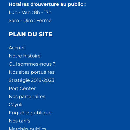
Horaires d'ouverture au public :
Lun - Ven : 8h - 17h
Sam - Dim : Fermé
PLAN DU SITE
Accueil
Notre histoire
Qui sommes-nous ?
Nos sites portuaires
Stratégie 2019-2023
Port Center
Nos partenaires
Cáyoli
Enquête publique
Nos tarifs
Marchés publics