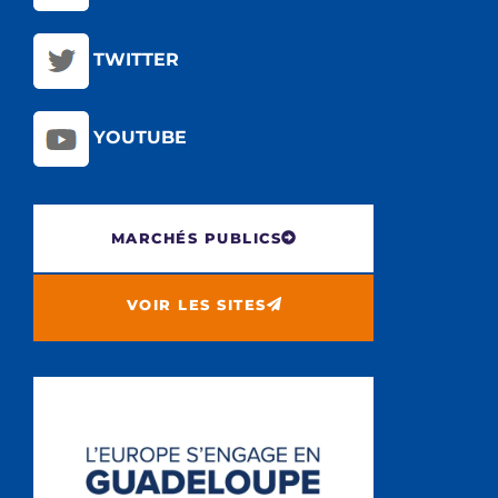
TWITTER
YOUTUBE
MARCHÉS PUBLICS
VOIR LES SITES