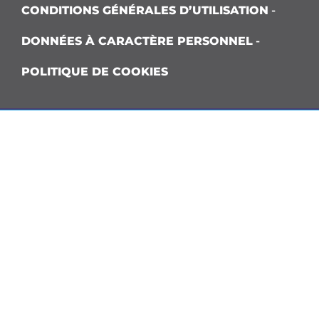
CONDITIONS GÉNÉRALES D’UTILISATION
-
DONNÉES À CARACTÈRE PERSONNEL
-
POLITIQUE DE COOKIES