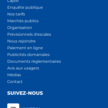
Cáyoli
Enquête publique
Nos tarifs
Marchés publics
Organisation
Prévisionnels d'escales
Nous rejoindre
Paiement en ligne
Publicités domaniales
Documents règlementaires
Avis aux usagers
Médias
Contact
SUIVEZ-NOUS