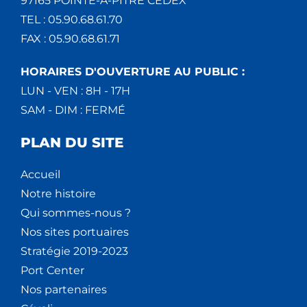
97165 POINTE-À-PITRE CEDEX
TEL : 05.90.68.61.70
FAX : 05.90.68.61.71
HORAIRES D'OUVERTURE AU PUBLIC :
LUN - VEN : 8H - 17H
SAM - DIM : FERMÉ
PLAN DU SITE
Accueil
Notre histoire
Qui sommes-nous ?
Nos sites portuaires
Stratégie 2019-2023
Port Center
Nos partenaires