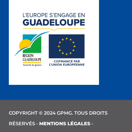
COPYRIGHT © 2024 GPMG. TOUS DROITS
RÉSERVÉS -
MENTIONS LÉGALES
-