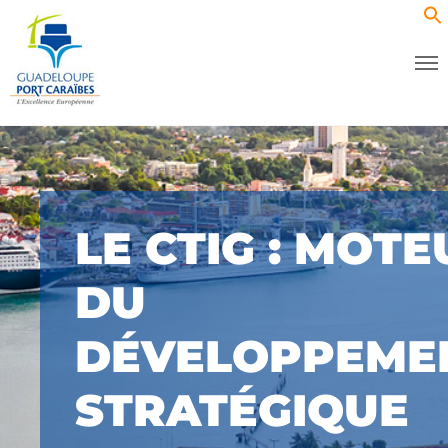
LE CTIG : MOTE
DU
DÉVELOPPEME
STRATÉGIQUE