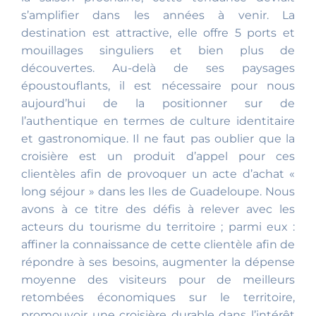
s’amplifier dans les années à venir. La
destination est attractive, elle offre 5 ports et
mouillages singuliers et bien plus de
découvertes. Au-delà de ses paysages
époustouflants, il est nécessaire pour nous
aujourd’hui de la positionner sur de
l’authentique en termes de culture identitaire
et gastronomique. Il ne faut pas oublier que la
croisière est un produit d’appel pour ces
clientèles afin de provoquer un acte d’achat «
long séjour » dans les Iles de Guadeloupe. Nous
avons à ce titre des défis à relever avec les
acteurs du tourisme du territoire ; parmi eux :
affiner la connaissance de cette clientèle afin de
répondre à ses besoins, augmenter la dépense
moyenne des visiteurs pour de meilleurs
retombées économiques sur le territoire,
promouvoir une croisière durable dans l’intérêt