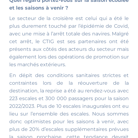
Quel regard portez-vous sur la saison écoulée
et les saisons à venir ?
Le secteur de la croisière est celui qui a été le
plus durement touché par l’épidémie de Covid,
avec une mise à l’arrêt totale des navires. Malgré
cet arrêt, le CTIG est ses partenaires ont été
présents aux côtés des acteurs du secteur mais
également lors des opérations de promotion sur
les marchés extérieurs.
En dépit des conditions sanitaires strictes et
contraintes lors de la réouverture de la
destination, la reprise a été au rendez-vous avec
223 escales et 300 000 passagers pour la saison
2022/2023. Plus de 10 escales inaugurales ont eu
lieu sur l’ensemble des escales. Nous sommes
donc optimistes pour les saisons à venir, avec
plus de 20% d’escales supplémentaires prévues
la saison prochaine, cette tendance devrait