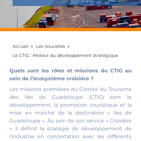
Accueil
Les nouvelles
Le CTIG : Moteur du développement stratégique
Quels sont les rôles et missions du CTIG au
sein de l’écosystème croisière ?
Les missions premières du Comité du Tourisme
des Iles de Guadeloupe (CTIG) sont le
développement, la promotion touristique et la
mise en marché de la destination « Iles de
Guadeloupe ». Au sein de son service « Croisière
», il définit la stratégie de développement de
l’industrie en concertation avec les différents