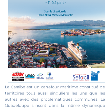
La Caraïbe est un carrefour maritime constitué de
territoires tous aussi singuliers les uns que les
autres avec des problématiques communes. La
Guadeloupe s’inscrit dans la même dynamique