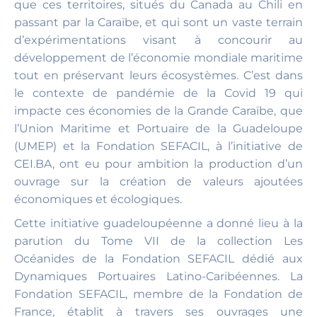
que ces territoires, situés du Canada au Chili en
passant par la Caraïbe, et qui sont un vaste terrain
d’expérimentations visant à concourir au
développement de l’économie mondiale maritime
tout en préservant leurs écosystèmes. C’est dans
le contexte de pandémie de la Covid 19 qui
impacte ces économies de la Grande Caraïbe, que
l’Union Maritime et Portuaire de la Guadeloupe
(UMEP) et la Fondation SEFACIL, à l’initiative de
CEI.BA, ont eu pour ambition la production d’un
ouvrage sur la création de valeurs ajoutées
économiques et écologiques.
Cette initiative guadeloupéenne a donné lieu à la
parution du Tome VII de la collection Les
Océanides de la Fondation SEFACIL dédié aux
Dynamiques Portuaires Latino-Caribéennes. La
Fondation SEFACIL, membre de la Fondation de
France, établit à travers ses ouvrages une