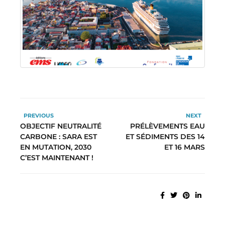
PREVIOUS
NEXT
OBJECTIF NEUTRALITÉ
PRÉLÈVEMENTS EAU
CARBONE : SARA EST
ET SÉDIMENTS DES 14
EN MUTATION, 2030
ET 16 MARS
C’EST MAINTENANT !