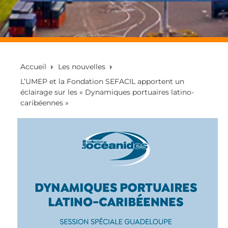
Accueil
Les nouvelles
L’UMEP et la Fondation SEFACIL apportent un
éclairage sur les « Dynamiques portuaires latino-
caribéennes »