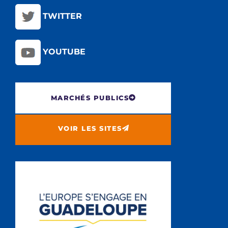
TWITTER
YOUTUBE
MARCHÉS PUBLICS
VOIR LES SITES