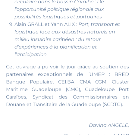
circulaire dans le bassin Caraïbe : De
l’opportunité politique régionale aux
possibilités logistiques et portuaires
Alain GRALL et Yann ALIX :
Port, transport et
logistique face aux désastres naturels en
milieu insulaire caribéen : du retour
d’expériences à la planification et
l’anticipation
Cet ouvrage a pu voir le jour grâce au soutien des
partenaires exceptionnels de l’UMEP : BRED
Banque Populaire, CEI.BA, CMA CGM, Cluster
Maritime Guadeloupe (CMG), Guadeloupe Port
Caraïbes, Syndicat des Commissionnaires en
Douane et Transitaire de la Guadeloupe (SCDTG).
Davina ANGELE,