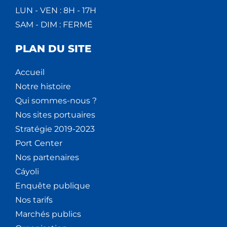
LUN - VEN : 8H - 17H
SAM - DIM : FERMÉ
PLAN DU SITE
Accueil
Notre histoire
Qui sommes-nous ?
Nos sites portuaires
Stratégie 2019-2023
Port Center
Nos partenaires
Cáyoli
Enquête publique
Nos tarifs
Marchés publics