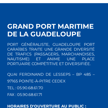
GRAND PORT MARITIME
DE LA GUADELOUPE
PORT GÉNÉRALISTE, GUADELOUPE PORT
CARAÏBES TRAITE UNE GRANDE DIVERSITÉ
DE TRAFICS (PASSAGERS, MARCHANDISES,
NAUTISME) ET ANIME UNE PLACE
PORTUAIRE COMPÉTITIVE ET DIVERSIFIÉE.
QUAI FERDINAND DE LESSEPS – BP 485 –
97165 POINTE-À-PITRE CEDEX
TEL : 05.90.68.61.70
FAX : 05.90.68.61.71
HORAIRES D'OUVERTURE AU PUBLIC :