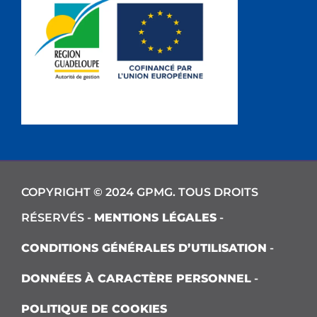
COPYRIGHT © 2024 GPMG. TOUS DROITS
RÉSERVÉS -
MENTIONS LÉGALES
-
CONDITIONS GÉNÉRALES D’UTILISATION
-
DONNÉES À CARACTÈRE PERSONNEL
-
POLITIQUE DE COOKIES