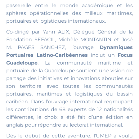
passerelle entre le monde académique et les
sphères opérationnelles des milieux maritimes,
portuaires et logistiques internationaux.
Co-dirigé par Yann ALIX, Délégué Général de la
Fondation SEFACIL, Michèle MONTANTIN et José
M. PAGES SANCHEZ, l’ouvrage
Dynamiques
Portuaires Latino-Caribéennes
inclut un
Focus
Guadeloupe
. La communauté maritime et
portuaire de la Guadeloupe soutient une vision de
partage des initiatives et innovations abouties sur
son territoire avec toutes les communautés
portuaires, maritimes et logistiques du bassin
caribéen. Dans l’ouvrage international regroupant
les contributions de 68 experts de 12 nationalités
différentes, le choix a été fait d’une édition en
anglais pour répondre au lectorat international.
Dès le début de cette aventure, l’UMEP a voulu