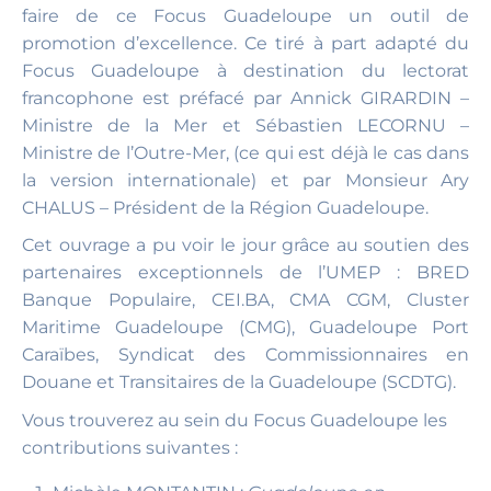
faire de ce Focus Guadeloupe un outil de
promotion d’excellence. Ce tiré à part adapté du
Focus Guadeloupe à destination du lectorat
francophone est préfacé par Annick GIRARDIN –
Ministre de la Mer et Sébastien LECORNU –
Ministre de l’Outre-Mer, (ce qui est déjà le cas dans
la version internationale) et par Monsieur Ary
CHALUS – Président de la Région Guadeloupe.
Cet ouvrage a pu voir le jour grâce au soutien des
partenaires exceptionnels de l’UMEP : BRED
Banque Populaire, CEI.BA, CMA CGM, Cluster
Maritime Guadeloupe (CMG), Guadeloupe Port
Caraïbes, Syndicat des Commissionnaires en
Douane et Transitaires de la Guadeloupe (SCDTG).
Vous trouverez au sein du Focus Guadeloupe les
contributions suivantes :