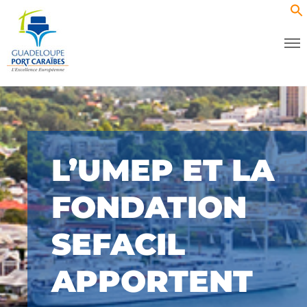
L’UMEP ET LA
FONDATION
SEFACIL
APPORTENT