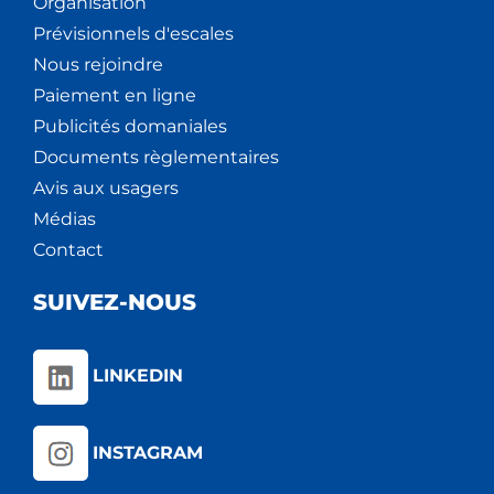
Organisation
Prévisionnels d'escales
Nous rejoindre
Paiement en ligne
Publicités domaniales
Documents règlementaires
Avis aux usagers
Médias
Contact
SUIVEZ-NOUS
LINKEDIN
INSTAGRAM