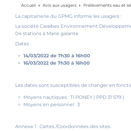
Accueil
Avis aux usagers
Prélèvements eau et sé
La capitainerie du GPMG informe les usagers :
La société Caraïbes Environnement Développement 
04 stations à Marie galante.
Dates :
14/03/2022 de 7h30 à 16h00
16/03/2022 de 7h30 à 16h00
Les dates sont susceptibles de changer en fonct
Moyens nautiques : TI PONEY ( PPD 31 579 )
Moyens en personnel : 3
Annexe 1 : Cartes /Coordonnées des sites