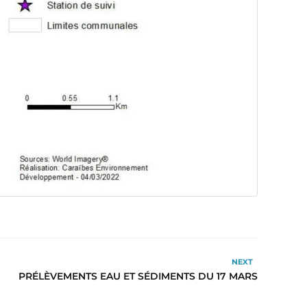
NEXT
PRÉLÈVEMENTS EAU ET SÉDIMENTS DU 17 MARS