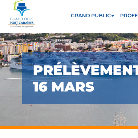
GRAND PUBLIC
PROFE
PRÉLÈVEMENTS
16 MARS