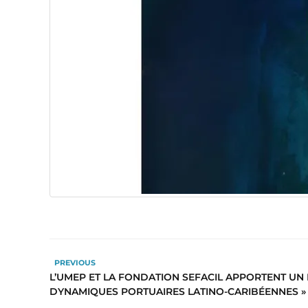
PREVIOUS
L’UMEP ET LA FONDATION SEFACIL APPORTENT UN 
DYNAMIQUES PORTUAIRES LATINO-CARIBÉENNES »