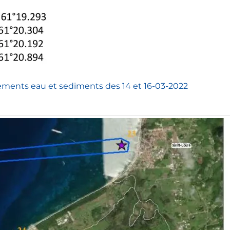
vements eau et sediments des 14 et 16-03-2022