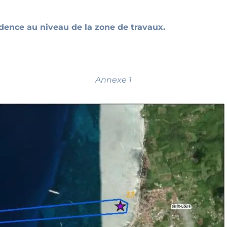
dence au niveau de la zone de travaux.
Annexe 1