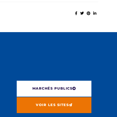
MARCHÉS PUBLICS
VOIR LES SITES