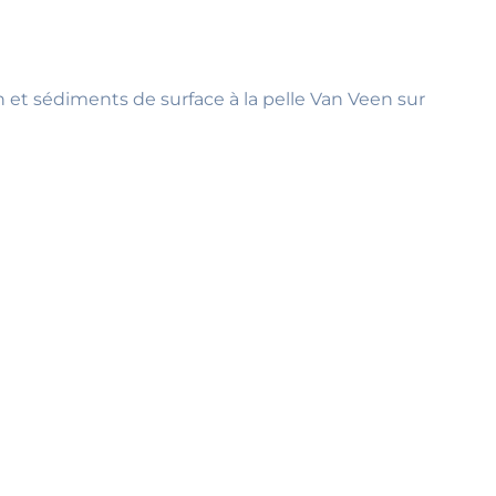
 et sédiments de surface à la pelle Van Veen sur