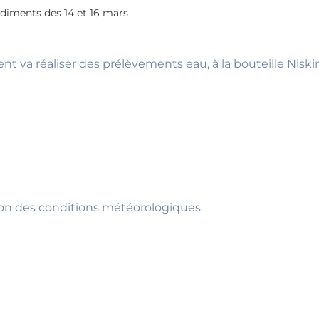
diments des 14 et 16 mars
va réaliser des prélèvements eau, à la bouteille Niskin
ion des conditions météorologiques.