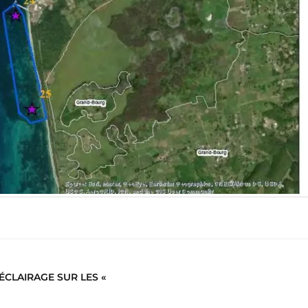
ÉCLAIRAGE SUR LES «