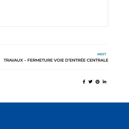
NEXT
TRAVAUX – FERMETURE VOIE D’ENTRÉE CENTRALE