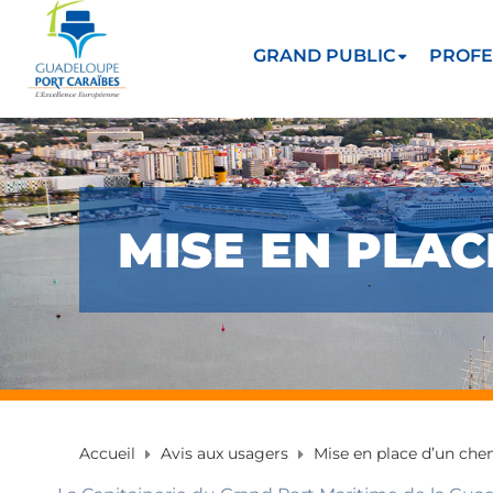
GRAND PUBLIC
PROFE
MISE EN PLA
Accueil
Avis aux usagers
Mise en place d’un che