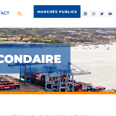
MARCHÉS PUBLICS
TACT
ECONDAIRE