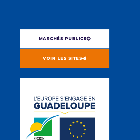
MARCHÉS PUBLICS
VOIR LES SITES