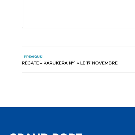
PREVIOUS
RÉGATE « KARUKERA N°1 » LE 17 NOVEMBRE