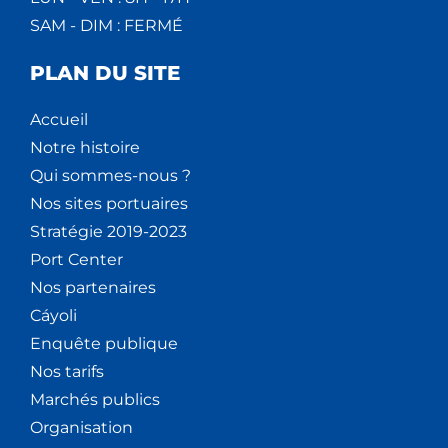
SAM - DIM : FERMÉ
PLAN DU SITE
Accueil
Notre histoire
Qui sommes-nous ?
Nos sites portuaires
Stratégie 2019-2023
Port Center
Nos partenaires
Cáyoli
Enquête publique
Nos tarifs
Marchés publics
Organisation