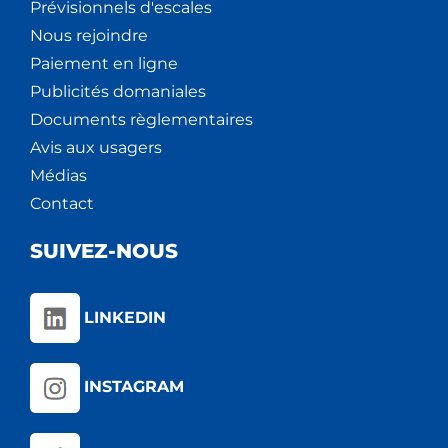
Prévisionnels d'escales
Nous rejoindre
Paiement en ligne
Publicités domaniales
Documents règlementaires
Avis aux usagers
Médias
Contact
SUIVEZ-NOUS
LINKEDIN
INSTAGRAM