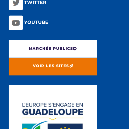
TWITTER
YOUTUBE
MARCHÉS PUBLICS
VOIR LES SITES