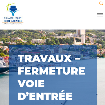
TRAVAUX –
FERMETURE
VOIE
D’ENTRÉE