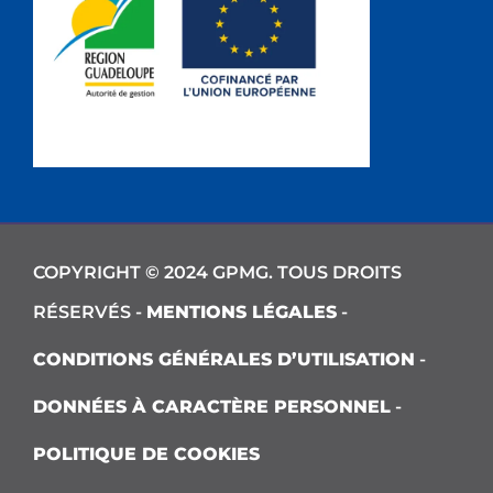
COPYRIGHT © 2024 GPMG. TOUS DROITS
RÉSERVÉS -
MENTIONS LÉGALES
-
CONDITIONS GÉNÉRALES D’UTILISATION
-
DONNÉES À CARACTÈRE PERSONNEL
-
POLITIQUE DE COOKIES