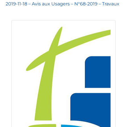
2019-11-18 – Avis aux Usagers – N°68-2019 – Travaux