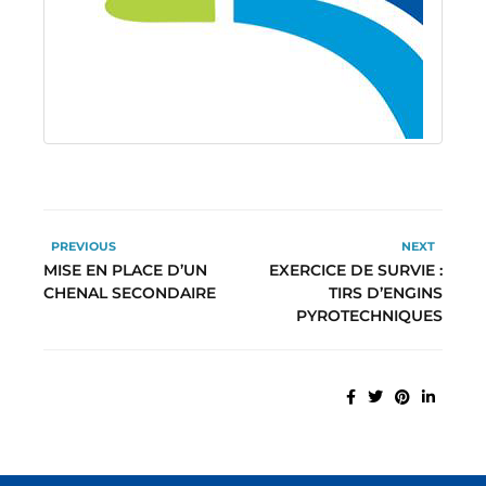
PREVIOUS
NEXT
MISE EN PLACE D’UN
EXERCICE DE SURVIE :
CHENAL SECONDAIRE
TIRS D’ENGINS
PYROTECHNIQUES