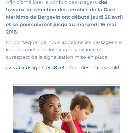
Afin d’améliorer le confort des usagers,
des
travaux de réfection des enrobés de la Gare
Maritime de Bergevin ont débuté jeudi 26 avril
et se poursuivront jusqu’au mercredi 16 mai
2018
.
En conséquence, nous appelons les passager s et
le personnel à la plus grande vigilance et
aurespect de la signalisation mise en place.
avis aux usagers 19-18 réfection des enrobés GM