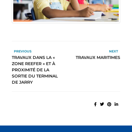
PREVIOUS
NEXT
TRAVAUX DANS LA «
TRAVAUX MARITIMES
ZONE REEFER » ET À
PROXIMITÉ DE LA
SORTIE DU TERMINAL
DE JARRY