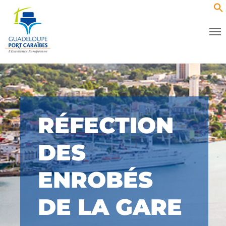
RÉFECTION
DES
ENROBÉS
DE LA GARE