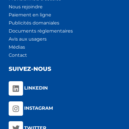
Nous rejoindre
Paiement en ligne
Publicités domaniales
Documents règlementaires
Avis aux usagers
Médias
Contact
SUIVEZ-NOUS
LINKEDIN
INSTAGRAM
TWITTER