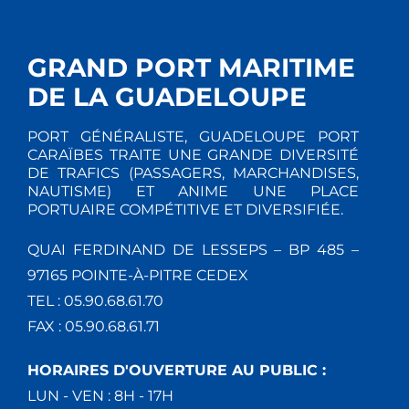
GRAND PORT MARITIME
DE LA GUADELOUPE
PORT GÉNÉRALISTE, GUADELOUPE PORT
CARAÏBES TRAITE UNE GRANDE DIVERSITÉ
DE TRAFICS (PASSAGERS, MARCHANDISES,
NAUTISME) ET ANIME UNE PLACE
PORTUAIRE COMPÉTITIVE ET DIVERSIFIÉE.
QUAI FERDINAND DE LESSEPS – BP 485 –
97165 POINTE-À-PITRE CEDEX
TEL : 05.90.68.61.70
FAX : 05.90.68.61.71
HORAIRES D'OUVERTURE AU PUBLIC :
LUN - VEN : 8H - 17H