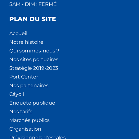
SAM - DIM : FERMÉ
PLAN DU SITE
Accueil
Notre histoire
Qui sommes-nous ?
Nos sites portuaires
Stratégie 2019-2023
Port Center
Nos partenaires
Cáyoli
Enquête publique
Nos tarifs
Marchés publics
Organisation
Prévisionnels d'escales