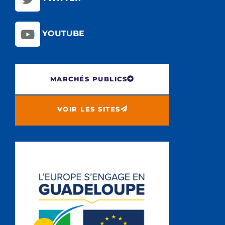
YOUTUBE
MARCHÉS PUBLICS
VOIR LES SITES