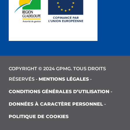
COPYRIGHT © 2024 GPMG. TOUS DROITS
RÉSERVÉS -
MENTIONS LÉGALES
-
CONDITIONS GÉNÉRALES D’UTILISATION
-
DONNÉES À CARACTÈRE PERSONNEL
-
POLITIQUE DE COOKIES