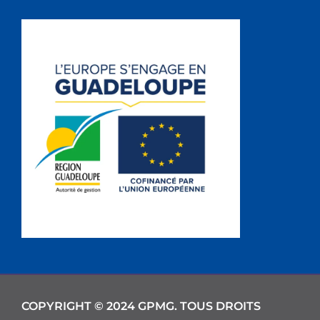
COPYRIGHT © 2024 GPMG. TOUS DROITS