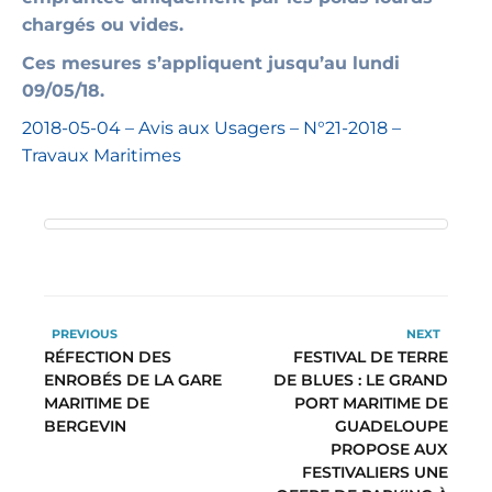
chargés ou vides.
Ces mesures s’appliquent jusqu’au lundi
09/05/18.
2018-05-04 – Avis aux Usagers – N°21-2018 –
Travaux Maritimes
PREVIOUS
NEXT
RÉFECTION DES
FESTIVAL DE TERRE
ENROBÉS DE LA GARE
DE BLUES : LE GRAND
MARITIME DE
PORT MARITIME DE
BERGEVIN
GUADELOUPE
PROPOSE AUX
FESTIVALIERS UNE