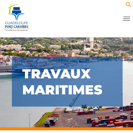
TRAVAUX
MARITIMES