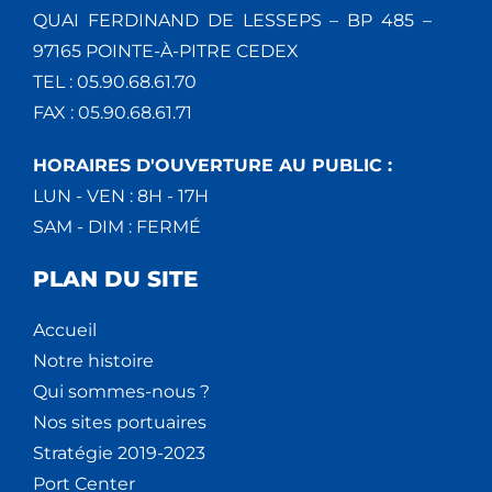
QUAI FERDINAND DE LESSEPS – BP 485 –
97165 POINTE-À-PITRE CEDEX
TEL : 05.90.68.61.70
FAX : 05.90.68.61.71
HORAIRES D'OUVERTURE AU PUBLIC :
LUN - VEN : 8H - 17H
SAM - DIM : FERMÉ
PLAN DU SITE
Accueil
Notre histoire
Qui sommes-nous ?
Nos sites portuaires
Stratégie 2019-2023
Port Center