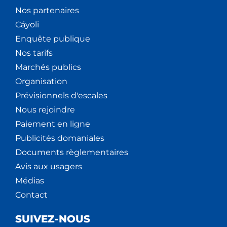
Nos partenaires
Cáyoli
Enquête publique
Nos tarifs
Marchés publics
Organisation
Prévisionnels d'escales
Nous rejoindre
Paiement en ligne
Publicités domaniales
Documents règlementaires
Avis aux usagers
Médias
Contact
SUIVEZ-NOUS