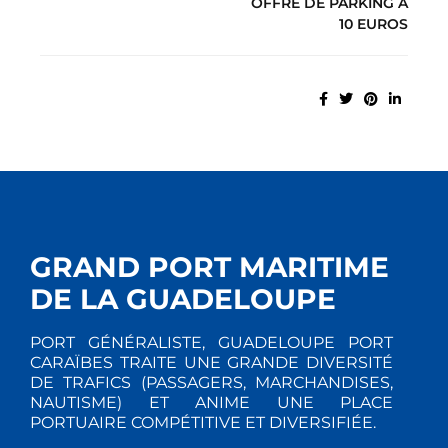
OFFRE DE PARKING À
10 EUROS
GRAND PORT MARITIME
DE LA GUADELOUPE
PORT GÉNÉRALISTE, GUADELOUPE PORT
CARAÏBES TRAITE UNE GRANDE DIVERSITÉ
DE TRAFICS (PASSAGERS, MARCHANDISES,
NAUTISME) ET ANIME UNE PLACE
PORTUAIRE COMPÉTITIVE ET DIVERSIFIÉE.