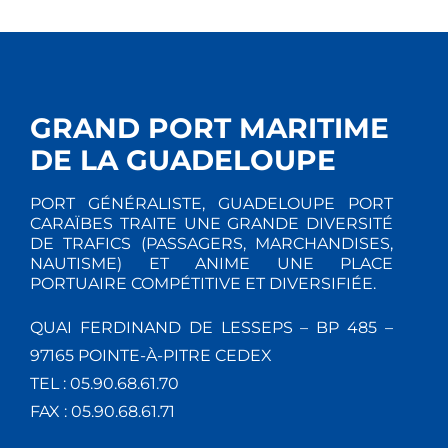
GRAND PORT MARITIME
DE LA GUADELOUPE
PORT GÉNÉRALISTE, GUADELOUPE PORT
CARAÏBES TRAITE UNE GRANDE DIVERSITÉ
DE TRAFICS (PASSAGERS, MARCHANDISES,
NAUTISME) ET ANIME UNE PLACE
PORTUAIRE COMPÉTITIVE ET DIVERSIFIÉE.
QUAI FERDINAND DE LESSEPS – BP 485 –
97165 POINTE-À-PITRE CEDEX
TEL : 05.90.68.61.70
FAX : 05.90.68.61.71