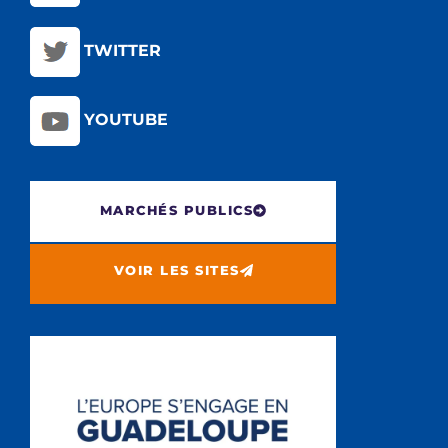
TWITTER
YOUTUBE
MARCHÉS PUBLICS
VOIR LES SITES