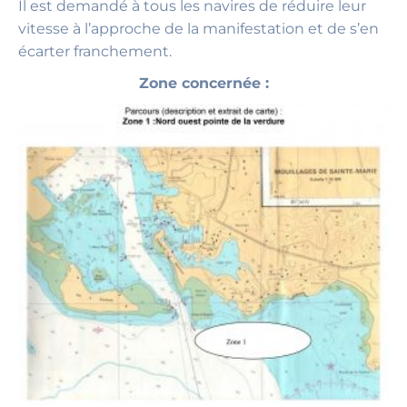
Il est demandé à tous les navires de réduire leur
vitesse à l’approche de la manifestation et de s’en
écarter franchement.
Zone concernée :