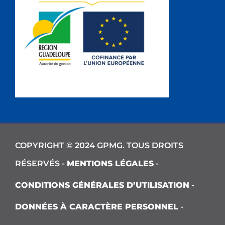
COPYRIGHT © 2024 GPMG. TOUS DROITS
RÉSERVÉS -
MENTIONS LÉGALES
-
CONDITIONS GÉNÉRALES D’UTILISATION
-
DONNÉES À CARACTÈRE PERSONNEL
-