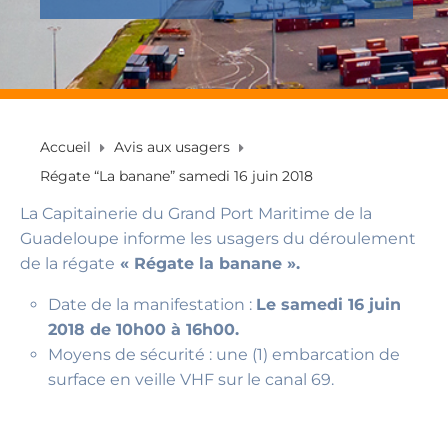
Accueil
Avis aux usagers
Régate “La banane” samedi 16 juin 2018
La Capitainerie du Grand Port Maritime de la
Guadeloupe informe les usagers du déroulement
de la régate
« Régate la banane ».
Date de la manifestation :
Le samedi 16 juin
2018 de 10h00 à 16h00.
Moyens de sécurité : une (1) embarcation de
surface en veille VHF sur le canal 69.