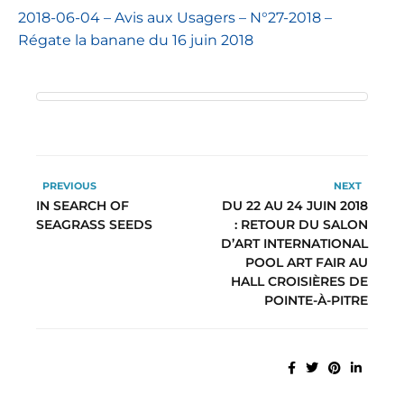
2018-06-04 – Avis aux Usagers – N°27-2018 –
Régate la banane du 16 juin 2018
PREVIOUS
NEXT
IN SEARCH OF
DU 22 AU 24 JUIN 2018
SEAGRASS SEEDS
: RETOUR DU SALON
D’ART INTERNATIONAL
POOL ART FAIR AU
HALL CROISIÈRES DE
POINTE-À-PITRE