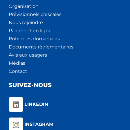
Organisation
Prévisionnels d'escales
Nous rejoindre
Paiement en ligne
Publicités domaniales
Documents règlementaires
Avis aux usagers
Médias
Contact
SUIVEZ-NOUS
LINKEDIN
INSTAGRAM