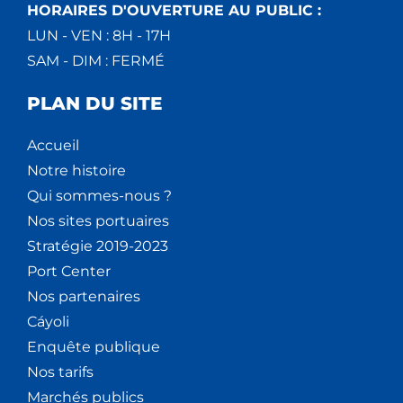
HORAIRES D'OUVERTURE AU PUBLIC :
LUN - VEN : 8H - 17H
SAM - DIM : FERMÉ
PLAN DU SITE
Accueil
Notre histoire
Qui sommes-nous ?
Nos sites portuaires
Stratégie 2019-2023
Port Center
Nos partenaires
Cáyoli
Enquête publique
Nos tarifs
Marchés publics