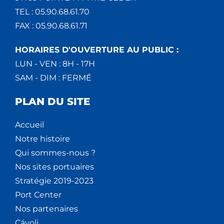
TEL : 05.90.68.61.70
FAX : 05.90.68.61.71
HORAIRES D'OUVERTURE AU PUBLIC :
LUN - VEN : 8H - 17H
SAM - DIM : FERMÉ
PLAN DU SITE
Accueil
Notre histoire
Qui sommes-nous ?
Nos sites portuaires
Stratégie 2019-2023
Port Center
Nos partenaires
Cáyoli