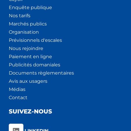
Enquête publique
Nos tarifs
Marchés publics
Organisation
Prévisionnels d'escales
Nous rejoindre
Paiement en ligne
Publicités domaniales
Documents règlementaires
Avis aux usagers
Médias
Contact
SUIVEZ-NOUS
LINKEDIN