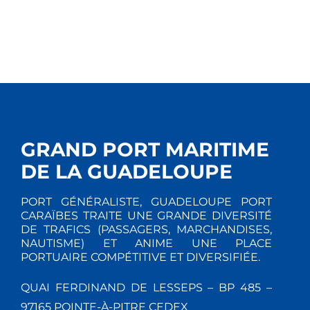
GRAND PORT MARITIME
DE LA GUADELOUPE
PORT GÉNÉRALISTE, GUADELOUPE PORT
CARAÏBES TRAITE UNE GRANDE DIVERSITÉ
DE TRAFICS (PASSAGERS, MARCHANDISES,
NAUTISME) ET ANIME UNE PLACE
PORTUAIRE COMPÉTITIVE ET DIVERSIFIÉE.
QUAI FERDINAND DE LESSEPS – BP 485 –
97165 POINTE-À-PITRE CEDEX