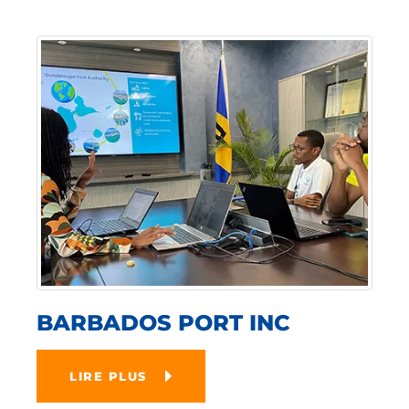
BARBADOS PORT INC
LIRE PLUS