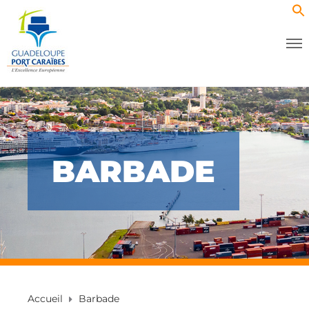
BARBADE
Accueil
Barbade