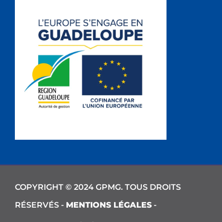
COPYRIGHT © 2024 GPMG. TOUS DROITS
RÉSERVÉS -
MENTIONS LÉGALES
-