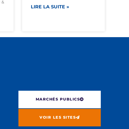
 &
LIRE LA SUITE »
MARCHÉS PUBLICS
VOIR LES SITES