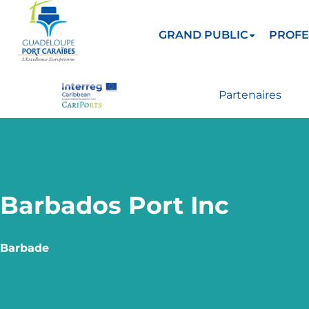
GRAND PUBLIC
PROFE
Partenaires
Barbados Port Inc
Barbade