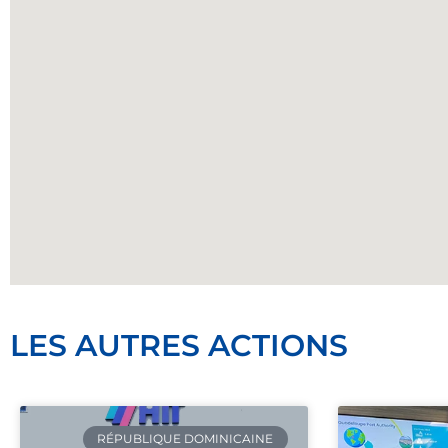
LES AUTRES ACTIONS
RÉPUBLIQUE DOMINICAINE