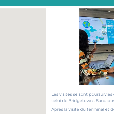
Les visites se sont poursuivies
celui de Bridgetown : Barbados
Après la visite du terminal et de