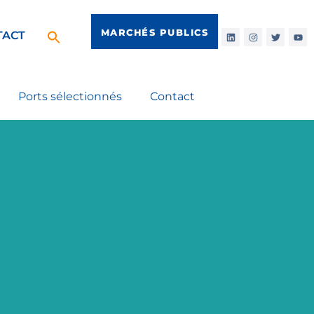
MARCHÉS PUBLICS
TACT
Ports sélectionnés
Contact