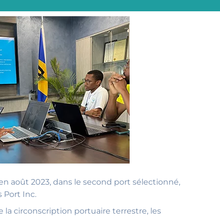
 en août 2023, dans le second port sélectionné,
 Port Inc.
 la circonscription portuaire terrestre, les