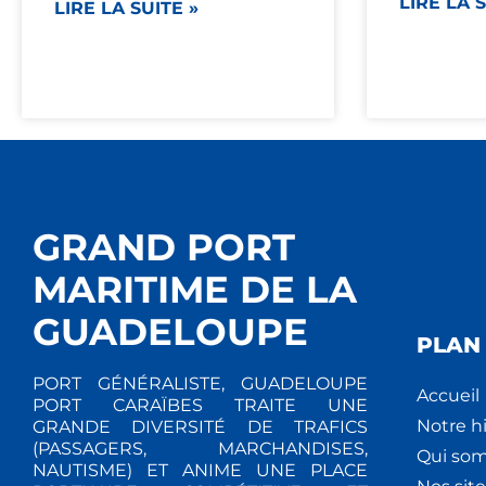
LIRE LA S
LIRE LA SUITE »
GRAND PORT
MARITIME DE LA
GUADELOUPE
PLAN 
PORT GÉNÉRALISTE, GUADELOUPE
Accueil
PORT CARAÏBES TRAITE UNE
Notre hi
GRANDE DIVERSITÉ DE TRAFICS
(PASSAGERS, MARCHANDISES,
Qui so
NAUTISME) ET ANIME UNE PLACE