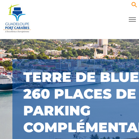
TERRE DE BLUE
260 PLACES DE
PARKING
COMPLÉMENTA