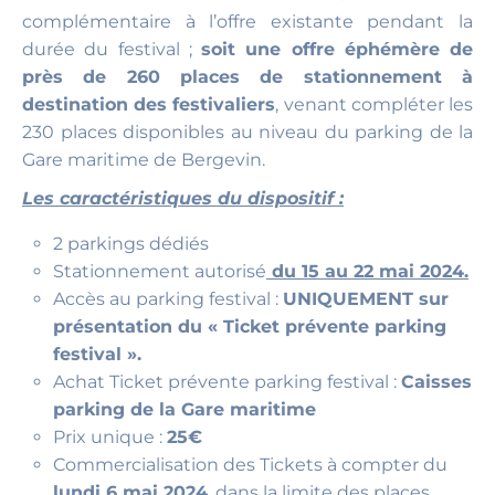
complémentaire à l’offre existante pendant la
durée du festival ;
soit une offre éphémère de
près de 260 places de stationnement à
destination des festivaliers
, venant compléter les
230 places disponibles au niveau du parking de la
Gare maritime de Bergevin.
Les caractéristiques du dispositif :
2 parkings dédiés
Stationnement autorisé
du 15 au 22 mai 2024.
Accès au parking festival :
UNIQUEMENT sur
présentation du « Ticket prévente parking
festival ».
Achat Ticket prévente parking festival :
Caisses
parking de la Gare maritime
Prix unique :
25€
Commercialisation des Tickets à compter du
lundi 6 mai 2024
, dans la limite des places