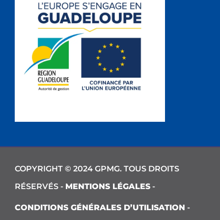
COPYRIGHT © 2024 GPMG. TOUS DROITS
RÉSERVÉS -
MENTIONS LÉGALES
-
CONDITIONS GÉNÉRALES D’UTILISATION
-