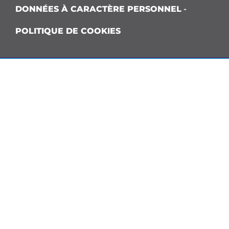
DONNÉES À CARACTÈRE PERSONNEL
-
POLITIQUE DE COOKIES