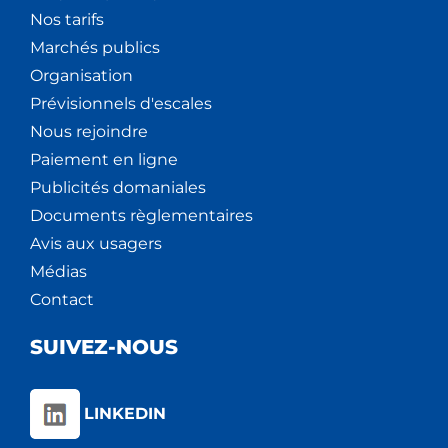
Nos tarifs
Marchés publics
Organisation
Prévisionnels d'escales
Nous rejoindre
Paiement en ligne
Publicités domaniales
Documents règlementaires
Avis aux usagers
Médias
Contact
SUIVEZ-NOUS
LINKEDIN