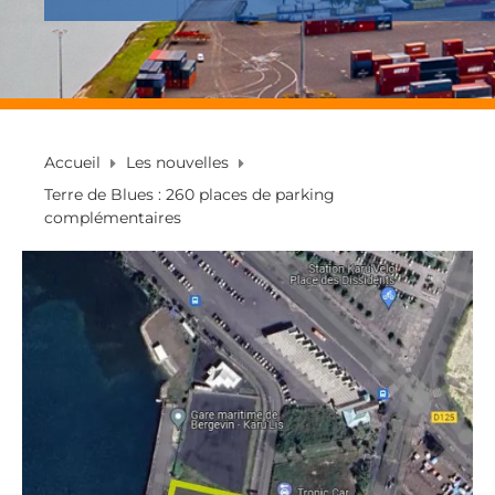
Accueil
Les nouvelles
Terre de Blues : 260 places de parking
complémentaires