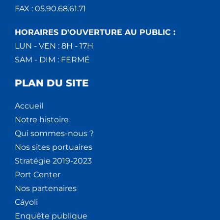
FAX : 05.90.68.61.71
HORAIRES D'OUVERTURE AU PUBLIC :
LUN - VEN : 8H - 17H
SAM - DIM : FERMÉ
PLAN DU SITE
Accueil
Notre histoire
Qui sommes-nous ?
Nos sites portuaires
Stratégie 2019-2023
Port Center
Nos partenaires
Cáyoli
Enquête publique