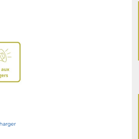
harger