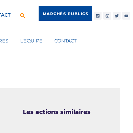
MARCHÉS PUBLICS
TACT
RES
L’EQUIPE
CONTACT
Les actions similaires