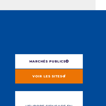
MARCHÉS PUBLICS
VOIR LES SITES