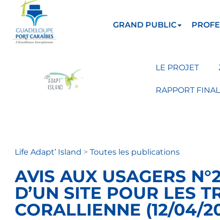
GRAND PUBLIC
PROFE
LE PROJET
RAPPORT FINAL
Life Adapt’ Island
>
Toutes les publications
AVIS AUX USAGERS N°2
D’UN SITE POUR LES 
CORALLIENNE (12/04/2