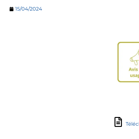
15/04/2024
Téléc