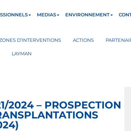
SSIONNELS
MEDIAS
ENVIRONNEMENT
CON
ZONES D’INTERVENTIONS
ACTIONS
PARTENAI
LAYMAN
1/2024 – PROSPECTION
TRANSPLANTATIONS
024)