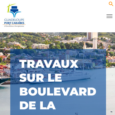
TRAVAUX
SUR LE
BOULEVARD
DE LA