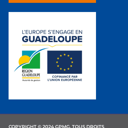
COPYRIGHT © 2024 GPMG. TOUS DROITS