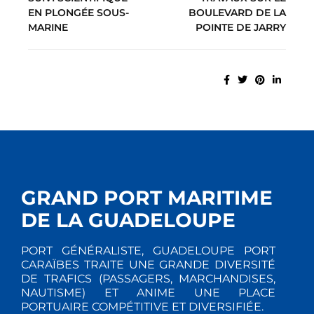
EN PLONGÉE SOUS-
BOULEVARD DE LA
MARINE
POINTE DE JARRY
GRAND PORT MARITIME
DE LA GUADELOUPE
PORT GÉNÉRALISTE, GUADELOUPE PORT
CARAÏBES TRAITE UNE GRANDE DIVERSITÉ
DE TRAFICS (PASSAGERS, MARCHANDISES,
NAUTISME) ET ANIME UNE PLACE
PORTUAIRE COMPÉTITIVE ET DIVERSIFIÉE.