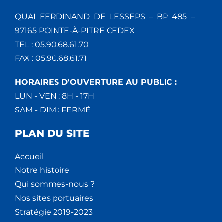
QUAI FERDINAND DE LESSEPS – BP 485 –
97165 POINTE-À-PITRE CEDEX
TEL : 05.90.68.61.70
FAX : 05.90.68.61.71
HORAIRES D'OUVERTURE AU PUBLIC :
LUN - VEN : 8H - 17H
SAM - DIM : FERMÉ
PLAN DU SITE
Accueil
Notre histoire
Qui sommes-nous ?
Nos sites portuaires
Stratégie 2019-2023