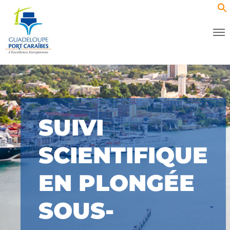
SUIVI
SCIENTIFIQUE
EN PLONGÉE
SOUS-