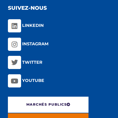
SUIVEZ-NOUS
LINKEDIN
INSTAGRAM
TWITTER
YOUTUBE
MARCHÉS PUBLICS