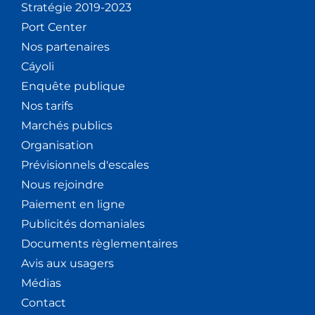
Stratégie 2019-2023
Port Center
Nos partenaires
Cáyoli
Enquête publique
Nos tarifs
Marchés publics
Organisation
Prévisionnels d'escales
Nous rejoindre
Paiement en ligne
Publicités domaniales
Documents règlementaires
Avis aux usagers
Médias
Contact