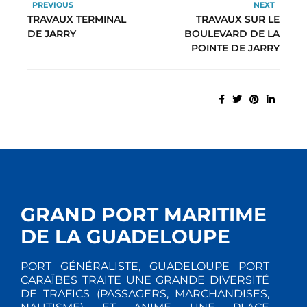
PREVIOUS
NEXT
TRAVAUX TERMINAL
TRAVAUX SUR LE
DE JARRY
BOULEVARD DE LA
POINTE DE JARRY
GRAND PORT MARITIME
DE LA GUADELOUPE
PORT GÉNÉRALISTE, GUADELOUPE PORT
CARAÏBES TRAITE UNE GRANDE DIVERSITÉ
DE TRAFICS (PASSAGERS, MARCHANDISES,