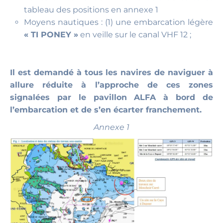
tableau des positions en annexe 1
Moyens nautiques : (1) une embarcation légère
« TI PONEY »
en veille sur le canal VHF 12 ;
Il est demandé à tous les navires de naviguer à
allure réduite à l’approche de ces zones
signalées par le pavillon ALFA à bord de
l’embarcation et de s’en écarter franchement.
Annexe 1