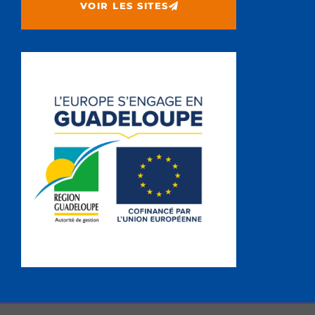
VOIR LES SITES