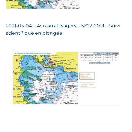
2021-05-04 – Avis aux Usagers – N°22-2021 – Suivi
scientifique en plongée