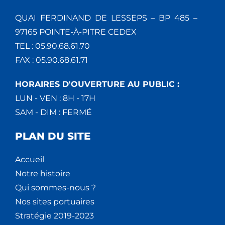
QUAI FERDINAND DE LESSEPS – BP 485 –
97165 POINTE-À-PITRE CEDEX
TEL : 05.90.68.61.70
FAX : 05.90.68.61.71
HORAIRES D'OUVERTURE AU PUBLIC :
LUN - VEN : 8H - 17H
SAM - DIM : FERMÉ
PLAN DU SITE
Accueil
Notre histoire
Qui sommes-nous ?
Nos sites portuaires
Stratégie 2019-2023