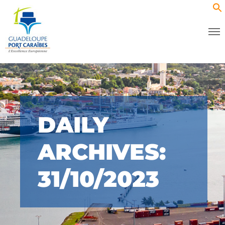
DAILY
ARCHIVES:
31/10/2023