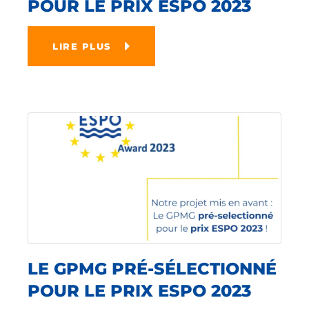
POUR LE PRIX ESPO 2023
LIRE PLUS
LE GPMG PRÉ-SÉLECTIONNÉ
POUR LE PRIX ESPO 2023