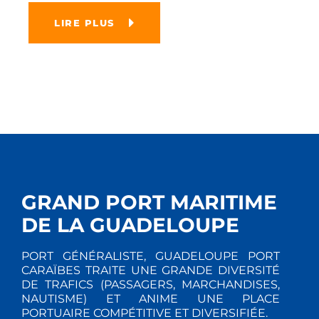
LIRE PLUS
GRAND PORT MARITIME
DE LA GUADELOUPE
PORT GÉNÉRALISTE, GUADELOUPE PORT
CARAÏBES TRAITE UNE GRANDE DIVERSITÉ
DE TRAFICS (PASSAGERS, MARCHANDISES,
NAUTISME) ET ANIME UNE PLACE
PORTUAIRE COMPÉTITIVE ET DIVERSIFIÉE.