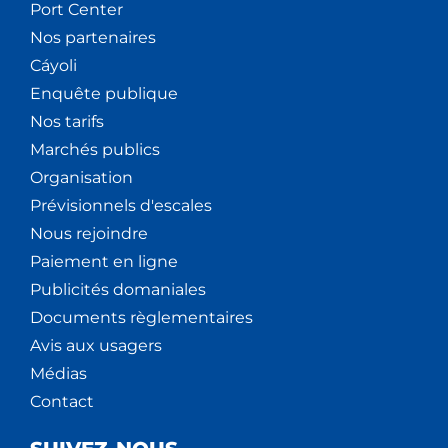
Port Center
Nos partenaires
Cáyoli
Enquête publique
Nos tarifs
Marchés publics
Organisation
Prévisionnels d'escales
Nous rejoindre
Paiement en ligne
Publicités domaniales
Documents règlementaires
Avis aux usagers
Médias
Contact