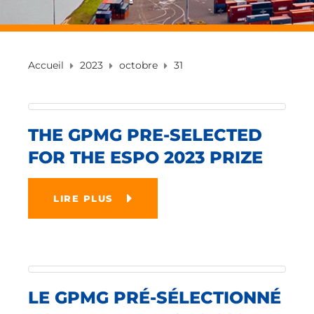
Accueil
2023
octobre
31
THE GPMG PRE-SELECTED
FOR THE ESPO 2023 PRIZE
LIRE PLUS
LE GPMG PRÉ-SÉLECTIONNÉ