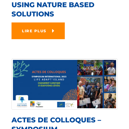
USING NATURE BASED
SOLUTIONS
LIRE PLUS
ACTES DE COLLOQUES –