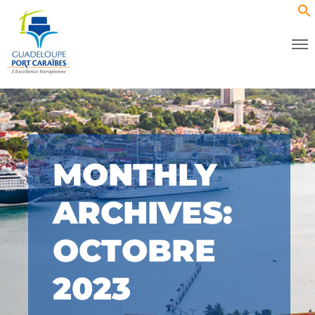
MONTHLY
ARCHIVES:
OCTOBRE
2023