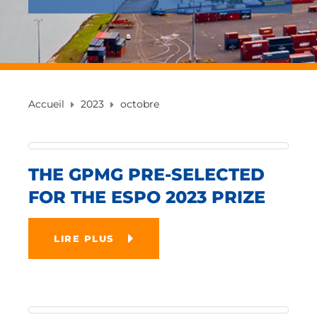
Accueil
2023
octobre
THE GPMG PRE-SELECTED
FOR THE ESPO 2023 PRIZE
LIRE PLUS