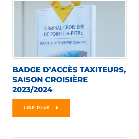
BADGE D’ACCÈS TAXITEURS,
SAISON CROISIÈRE
2023/2024
LIRE PLUS