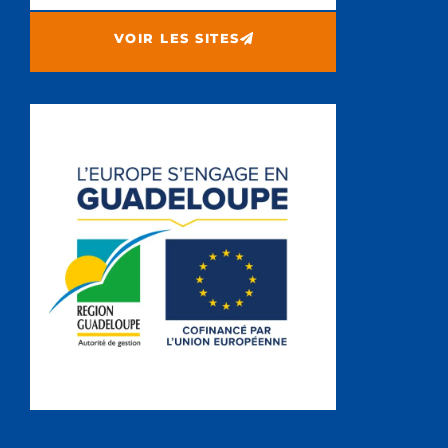
VOIR LES SITES