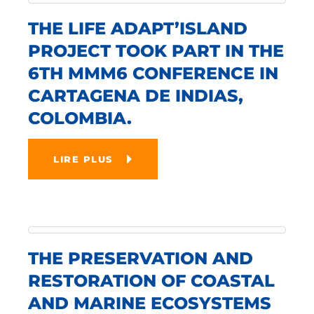
THE LIFE ADAPT’ISLAND
PROJECT TOOK PART IN THE
6TH MMM6 CONFERENCE IN
CARTAGENA DE INDIAS,
COLOMBIA.
LIRE PLUS
THE PRESERVATION AND
RESTORATION OF COASTAL
AND MARINE ECOSYSTEMS