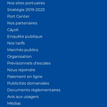
Nos sites portuaires
Stratégie 2019-2023
Port Center
Nos partenaires
Cáyoli
Enquête publique
Nos tarifs
Marchés publics
Organisation
Prévisionnels d'escales
Nous rejoindre
Paiement en ligne
Publicités domaniales
Documents règlementaires
Avis aux usagers
Médias