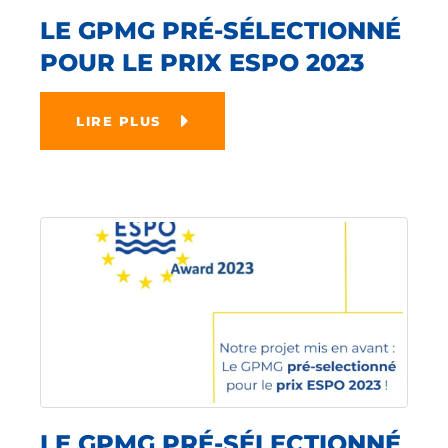
LE GPMG PRÉ-SÉLECTIONNÉ
POUR LE PRIX ESPO 2023
LIRE PLUS
LE GPMG PRÉ-SÉLECTIONNÉ