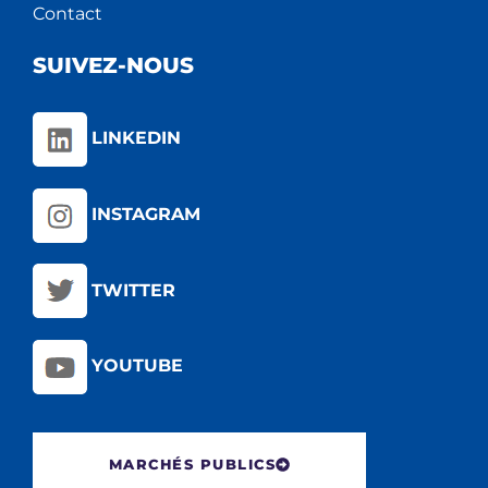
Contact
SUIVEZ-NOUS
LINKEDIN
INSTAGRAM
TWITTER
YOUTUBE
MARCHÉS PUBLICS