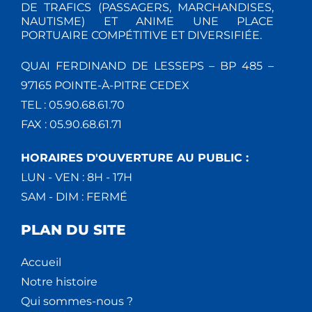
DE TRAFICS (PASSAGERS, MARCHANDISES,
NAUTISME) ET ANIME UNE PLACE
PORTUAIRE COMPÉTITIVE ET DIVERSIFIÉE.
QUAI FERDINAND DE LESSEPS – BP 485 –
97165 POINTE-À-PITRE CEDEX
TEL : 05.90.68.61.70
FAX : 05.90.68.61.71
HORAIRES D'OUVERTURE AU PUBLIC :
LUN - VEN : 8H - 17H
SAM - DIM : FERMÉ
PLAN DU SITE
Accueil
Notre histoire
Qui sommes-nous ?