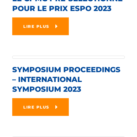
POUR LE PRIX ESPO 2023
LIRE PLUS
SYMPOSIUM PROCEEDINGS
– INTERNATIONAL
SYMPOSIUM 2023
LIRE PLUS