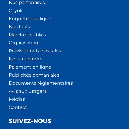
Nos partenaires
Cáyoli
Enquête publique
Nos tarifs
Marchés publics
Organisation
Prévisionnels d'escales
Nous rejoindre
Paiement en ligne
Publicités domaniales
Documents règlementaires
Avis aux usagers
Médias
Contact
SUIVEZ-NOUS