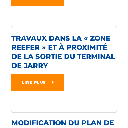
TRAVAUX DANS LA « ZONE
REEFER » ET À PROXIMITÉ
DE LA SORTIE DU TERMINAL
DE JARRY
LIRE PLUS
MODIFICATION DU PLAN DE