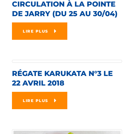
CIRCULATION À LA POINTE
DE JARRY (DU 25 AU 30/04)
LIRE PLUS
RÉGATE KARUKATA N°3 LE
22 AVRIL 2018
LIRE PLUS