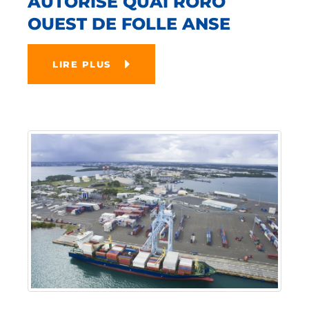
AUTORISÉ QUAI RORO
OUEST DE FOLLE ANSE
LIRE PLUS