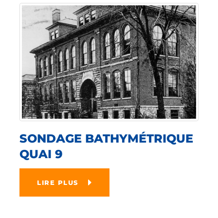
SONDAGE BATHYMÉTRIQUE
QUAI 9
LIRE PLUS