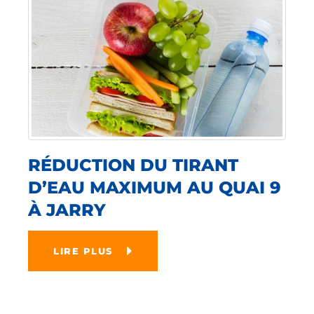
RÉDUCTION DU TIRANT
D’EAU MAXIMUM AU QUAI 9
À JARRY
LIRE PLUS