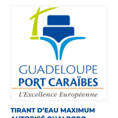
TIRANT D’EAU MAXIMUM