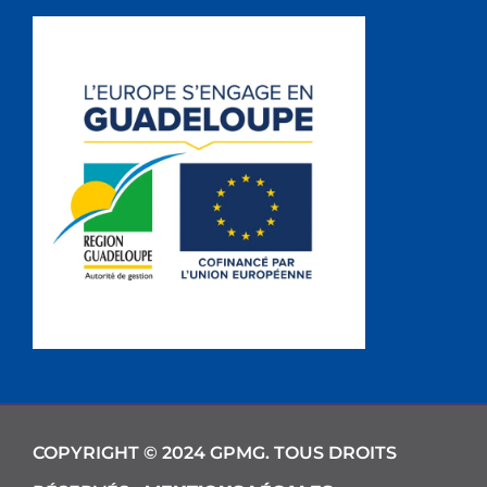
COPYRIGHT © 2024 GPMG. TOUS DROITS