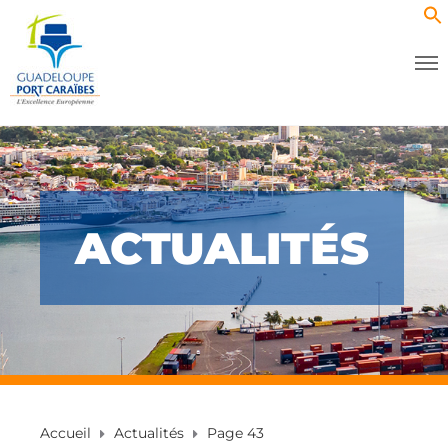
ACTUALITÉS
Accueil
Actualités
Page 43