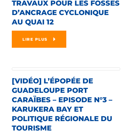
TRAVAUX POUR LES FOSSES
D’ANCRAGE CYCLONIQUE
AU QUAI 12
LIRE PLUS
[VIDÉO] L’ÉPOPÉE DE
GUADELOUPE PORT
CARAÏBES – EPISODE N°3 –
KARUKERA BAY ET
POLITIQUE RÉGIONALE DU
TOURISME