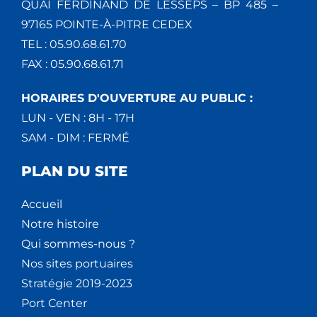
QUAI FERDINAND DE LESSEPS – BP 485 –
97165 POINTE-À-PITRE CEDEX
TEL : 05.90.68.61.70
FAX : 05.90.68.61.71
HORAIRES D'OUVERTURE AU PUBLIC :
LUN - VEN : 8H - 17H
SAM - DIM : FERMÉ
PLAN DU SITE
Accueil
Notre histoire
Qui sommes-nous ?
Nos sites portuaires
Stratégie 2019-2023
Port Center