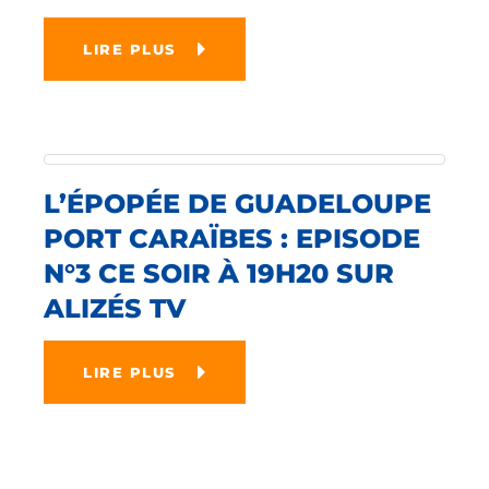
LIRE PLUS
L’ÉPOPÉE DE GUADELOUPE
PORT CARAÏBES : EPISODE
N°3 CE SOIR À 19H20 SUR
ALIZÉS TV
LIRE PLUS