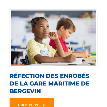
RÉFECTION DES ENROBÉS
DE LA GARE MARITIME DE
BERGEVIN
LIRE PLUS