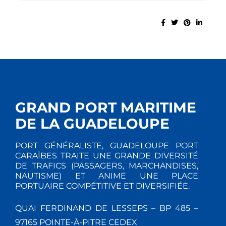
GRAND PORT MARITIME
DE LA GUADELOUPE
PORT GÉNÉRALISTE, GUADELOUPE PORT
CARAÏBES TRAITE UNE GRANDE DIVERSITÉ
DE TRAFICS (PASSAGERS, MARCHANDISES,
NAUTISME) ET ANIME UNE PLACE
PORTUAIRE COMPÉTITIVE ET DIVERSIFIÉE.
QUAI FERDINAND DE LESSEPS – BP 485 –
97165 POINTE-À-PITRE CEDEX