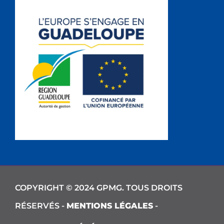
COPYRIGHT © 2024 GPMG. TOUS DROITS
RÉSERVÉS -
MENTIONS LÉGALES
-