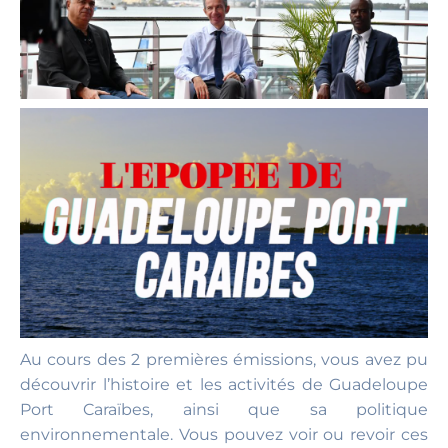
Au cours des 2 premières émissions, vous avez pu
découvrir l’histoire et les activités de Guadeloupe
Port Caraïbes, ainsi que sa politique
environnementale. Vous pouvez voir ou revoir ces