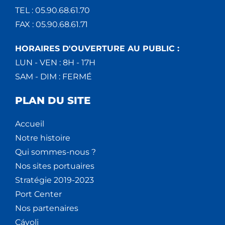
TEL : 05.90.68.61.70
FAX : 05.90.68.61.71
HORAIRES D'OUVERTURE AU PUBLIC :
LUN - VEN : 8H - 17H
SAM - DIM : FERMÉ
PLAN DU SITE
Accueil
Notre histoire
Qui sommes-nous ?
Nos sites portuaires
Stratégie 2019-2023
Port Center
Nos partenaires
Cáyoli