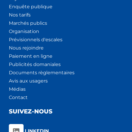
Enquête publique
Nos tarifs
Marchés publics
Organisation
Prévisionnels d'escales
Nous rejoindre
Paiement en ligne
Publicités domaniales
Documents règlementaires
Avis aux usagers
Médias
Contact
SUIVEZ-NOUS
LINKEDIN