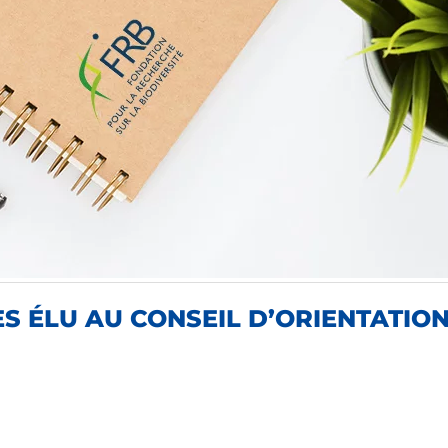
 ÉLU AU CONSEIL D’ORIENTATION