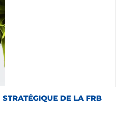
 STRATÉGIQUE DE LA FRB