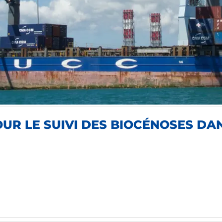
R LE SUIVI DES BIOCÉNOSES DANS