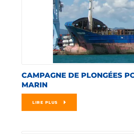
CAMPAGNE DE PLONGÉES POU
MARIN
LIRE PLUS