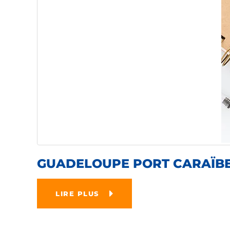
GUADELOUPE PORT CARAÏBES
LIRE PLUS