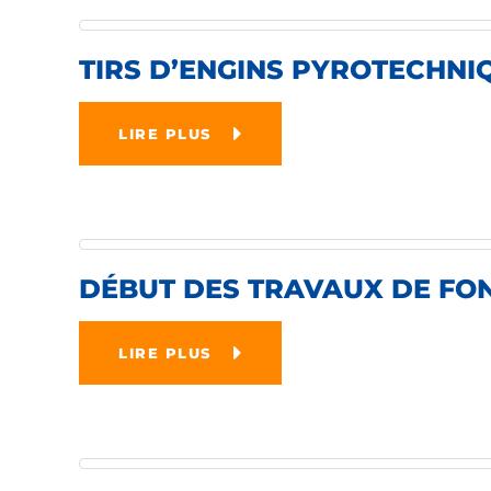
TIRS D’ENGINS PYROTECHNI
LIRE PLUS
DÉBUT DES TRAVAUX DE FOND
LIRE PLUS