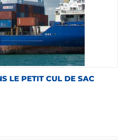
 LE PETIT CUL DE SAC