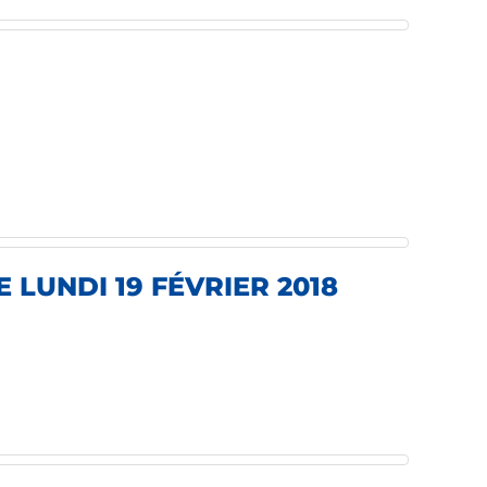
 LUNDI 19 FÉVRIER 2018