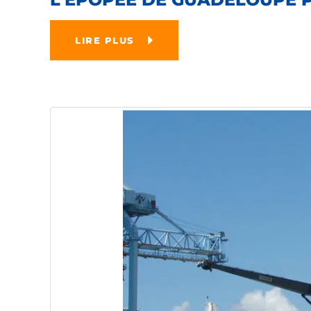
LIRE PLUS