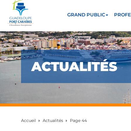
GRAND PUBLIC
PROFE
ACTUALITÉS
Accueil
Actualités
Page 44