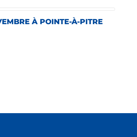
VEMBRE À POINTE-À-PITRE