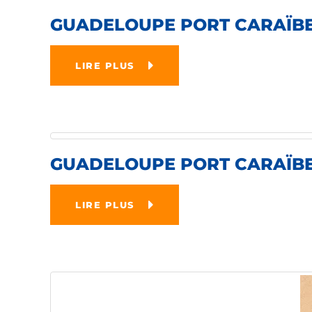
GUADELOUPE PORT CARAÏBES
LIRE PLUS
GUADELOUPE PORT CARAÏBES
LIRE PLUS