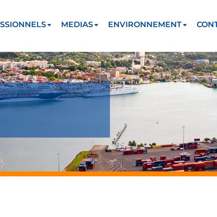
SSIONNELS
MEDIAS
ENVIRONNEMENT
CON