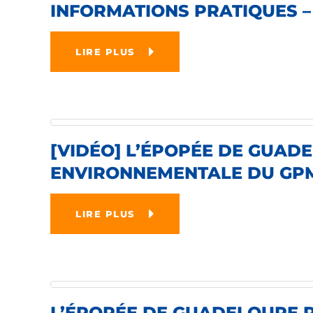
INFORMATIONS PRATIQUES – 
LIRE PLUS
[VIDÉO] L’ÉPOPÉE DE GUADE
ENVIRONNEMENTALE DU GP
LIRE PLUS
L’ÉPOPÉE DE GUADELOUPE PO