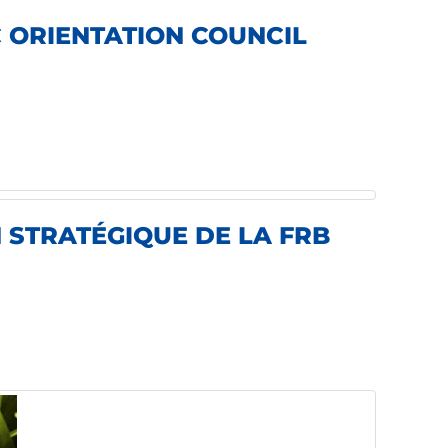
 ORIENTATION COUNCIL
 STRATÉGIQUE DE LA FRB