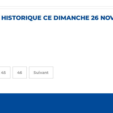
E HISTORIQUE CE DIMANCHE 26 NO
45
46
Suivant