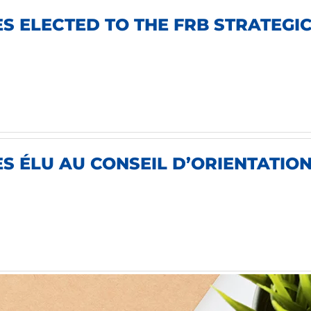
 ELECTED TO THE FRB STRATEGIC
 ÉLU AU CONSEIL D’ORIENTATION