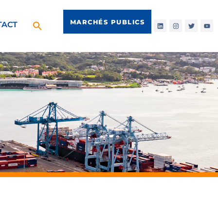
MARCHÉS PUBLICS
TACT