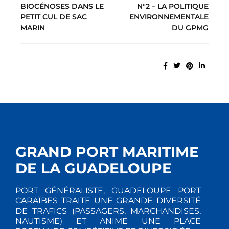
BIOCÉNOSES DANS LE
N°2 – LA POLITIQUE
PETIT CUL DE SAC
ENVIRONNEMENTALE
MARIN
DU GPMG
GRAND PORT MARITIME
DE LA GUADELOUPE
PORT GÉNÉRALISTE, GUADELOUPE PORT
CARAÏBES TRAITE UNE GRANDE DIVERSITÉ
DE TRAFICS (PASSAGERS, MARCHANDISES,
NAUTISME) ET ANIME UNE PLACE