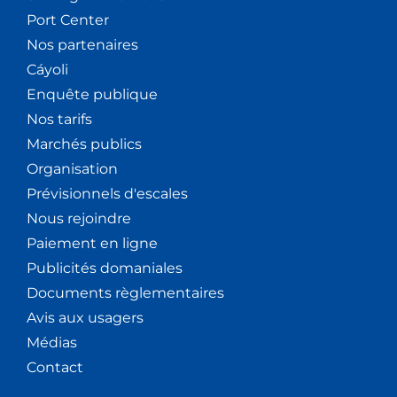
Port Center
Nos partenaires
Cáyoli
Enquête publique
Nos tarifs
Marchés publics
Organisation
Prévisionnels d'escales
Nous rejoindre
Paiement en ligne
Publicités domaniales
Documents règlementaires
Avis aux usagers
Médias
Contact