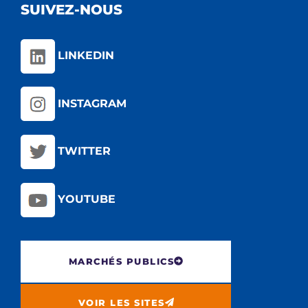
SUIVEZ-NOUS
LINKEDIN
INSTAGRAM
TWITTER
YOUTUBE
MARCHÉS PUBLICS
VOIR LES SITES