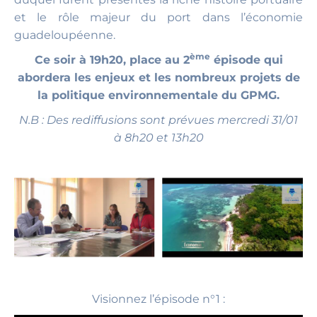
et le rôle majeur du port dans l’économie
guadeloupéenne.
ème
Ce soir à 19h20, place au 2
épisode qui
abordera les enjeux et les nombreux projets de
la politique environnementale du GPMG.
N.B : Des rediffusions sont prévues mercredi 31/01
à 8h20 et 13h20
Visionnez l’épisode n°1 :