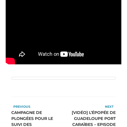
PREVIOUS
NEXT
CAMPAGNE DE
[VIDÉO] L’ÉPOPÉE DE
PLONGÉES POUR LE
GUADELOUPE PORT
SUIVI DES
CARAÏBES – EPISODE