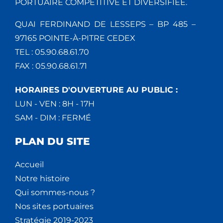
PORTUAIRE COMPÉTITIVE ET DIVERSIFIÉE.
QUAI FERDINAND DE LESSEPS – BP 485 –
97165 POINTE-À-PITRE CEDEX
TEL : 05.90.68.61.70
FAX : 05.90.68.61.71
HORAIRES D'OUVERTURE AU PUBLIC :
LUN - VEN : 8H - 17H
SAM - DIM : FERMÉ
PLAN DU SITE
Accueil
Notre histoire
Qui sommes-nous ?
Nos sites portuaires
Stratégie 2019-2023