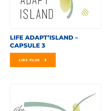
LIFE ADAPT’ISLAND –
CAPSULE 3
LIRE PLUS