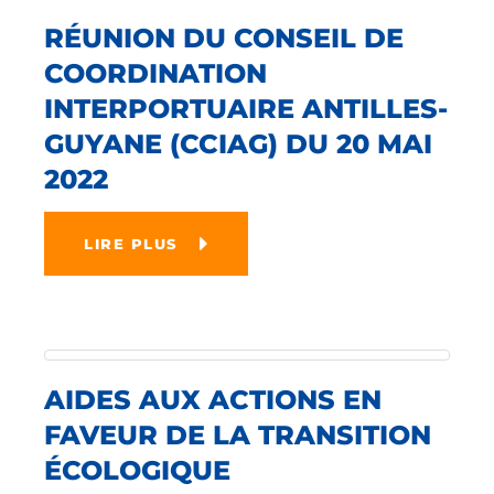
RÉUNION DU CONSEIL DE
COORDINATION
INTERPORTUAIRE ANTILLES-
GUYANE (CCIAG) DU 20 MAI
2022
LIRE PLUS
AIDES AUX ACTIONS EN
FAVEUR DE LA TRANSITION
ÉCOLOGIQUE