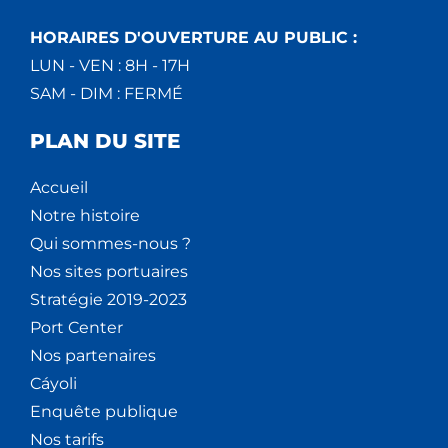
HORAIRES D'OUVERTURE AU PUBLIC :
LUN - VEN : 8H - 17H
SAM - DIM : FERMÉ
PLAN DU SITE
Accueil
Notre histoire
Qui sommes-nous ?
Nos sites portuaires
Stratégie 2019-2023
Port Center
Nos partenaires
Cáyoli
Enquête publique
Nos tarifs