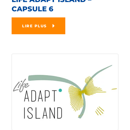
CAPSULE 6
LIRE PLUS