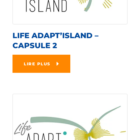
LIFE ADAPT’ISLAND –
CAPSULE 2
LIRE PLUS