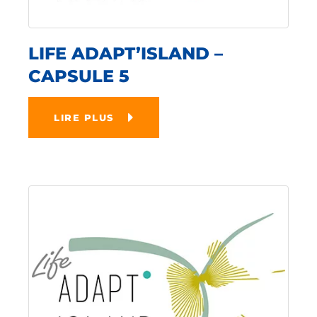
LIFE ADAPT’ISLAND –
CAPSULE 5
LIRE PLUS