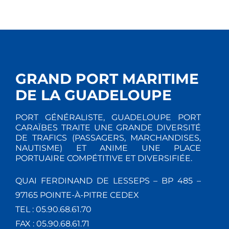
GRAND PORT MARITIME
DE LA GUADELOUPE
PORT GÉNÉRALISTE, GUADELOUPE PORT
CARAÏBES TRAITE UNE GRANDE DIVERSITÉ
DE TRAFICS (PASSAGERS, MARCHANDISES,
NAUTISME) ET ANIME UNE PLACE
PORTUAIRE COMPÉTITIVE ET DIVERSIFIÉE.
QUAI FERDINAND DE LESSEPS – BP 485 –
97165 POINTE-À-PITRE CEDEX
TEL : 05.90.68.61.70
FAX : 05.90.68.61.71