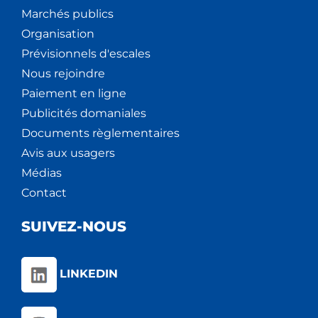
Marchés publics
Organisation
Prévisionnels d'escales
Nous rejoindre
Paiement en ligne
Publicités domaniales
Documents règlementaires
Avis aux usagers
Médias
Contact
SUIVEZ-NOUS
LINKEDIN