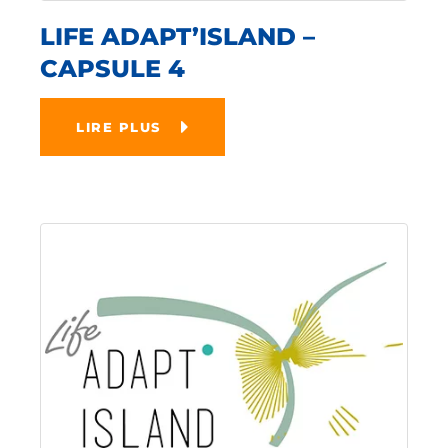
LIFE ADAPT’ISLAND –
CAPSULE 4
LIRE PLUS