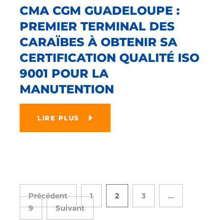
CMA CGM GUADELOUPE :
PREMIER TERMINAL DES
CARAÏBES À OBTENIR SA
CERTIFICATION QUALITÉ ISO
9001 POUR LA
MANUTENTION
LIRE PLUS
Précédent
1
2
3
…
9
Suivant