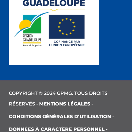
COPYRIGHT © 2024 GPMG. TOUS DROITS
RÉSERVÉS -
MENTIONS LÉGALES
-
CONDITIONS GÉNÉRALES D’UTILISATION
-
DONNÉES À CARACTÈRE PERSONNEL
-