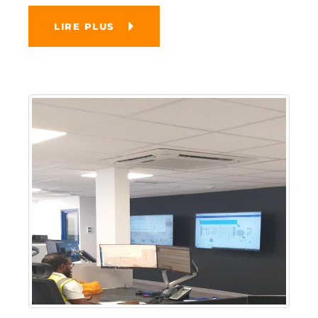
LIRE PLUS