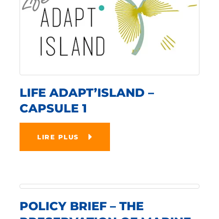
LIFE ADAPT’ISLAND –
CAPSULE 1
LIRE PLUS
POLICY BRIEF – THE