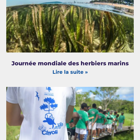
Journée mondiale des herbiers marins
Lire la suite »