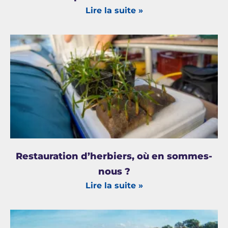
Lire la suite »
Restauration d’herbiers, où en sommes-
nous ?
Lire la suite »