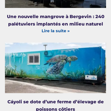
Une nouvelle mangrove à Bergevin : 240
palétuviers implantés en milieu naturel
Lire la suite »
Cáyoli se dote d’une ferme d’élevage de
poissons côtiers