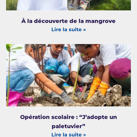
À la découverte de la mangrove
Lire la suite »
Opération scolaire : “J’adopte un
paletuvier”
Lire la suite »