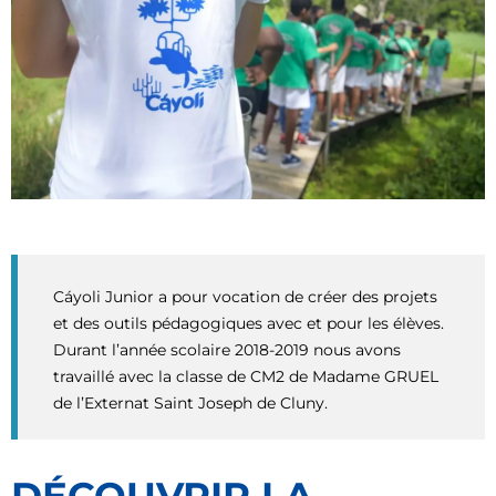
Cáyoli Junior a pour vocation de créer des projets
et des outils pédagogiques avec et pour les élèves.
Durant l’année scolaire 2018-2019 nous avons
travaillé avec la classe de CM2 de Madame GRUEL
de l’Externat Saint Joseph de Cluny.