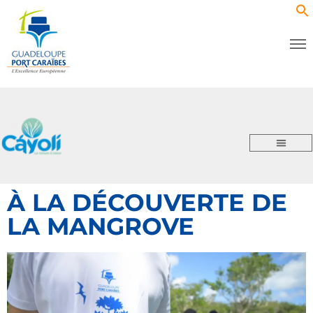
À LA DÉCOUVERTE DE
LA MANGROVE