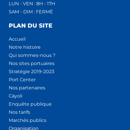
LUN - VEN : 8H - 17H
SAM - DIM : FERMÉ
PLAN DU SITE
Accueil
Notre histoire
Qui sommes-nous ?
Nos sites portuaires
Stratégie 2019-2023
Port Center
Nos partenaires
Cáyoli
Enquête publique
Nos tarifs
Marchés publics
Organisation