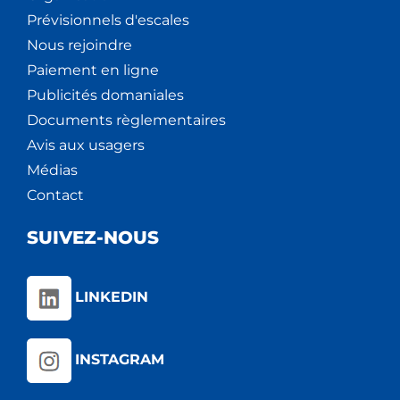
Prévisionnels d'escales
Nous rejoindre
Paiement en ligne
Publicités domaniales
Documents règlementaires
Avis aux usagers
Médias
Contact
SUIVEZ-NOUS
LINKEDIN
INSTAGRAM