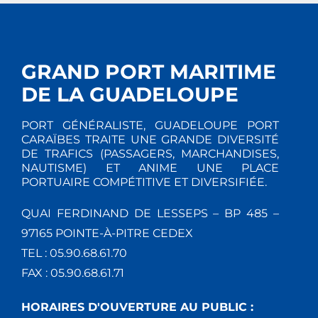
GRAND PORT MARITIME
DE LA GUADELOUPE
PORT GÉNÉRALISTE, GUADELOUPE PORT
CARAÏBES TRAITE UNE GRANDE DIVERSITÉ
DE TRAFICS (PASSAGERS, MARCHANDISES,
NAUTISME) ET ANIME UNE PLACE
PORTUAIRE COMPÉTITIVE ET DIVERSIFIÉE.
QUAI FERDINAND DE LESSEPS – BP 485 –
97165 POINTE-À-PITRE CEDEX
TEL : 05.90.68.61.70
FAX : 05.90.68.61.71
HORAIRES D'OUVERTURE AU PUBLIC :