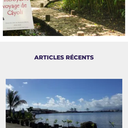
ARTICLES RÉCENTS