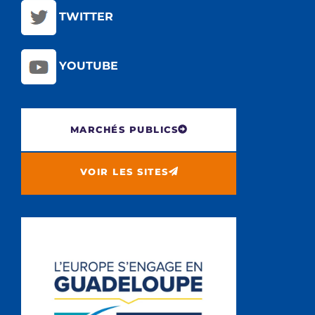
TWITTER
YOUTUBE
MARCHÉS PUBLICS
VOIR LES SITES