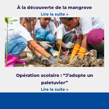
À la découverte de la mangrove
Lire la suite »
Opération scolaire : “J’adopte un
paletuvier”
Lire la suite »