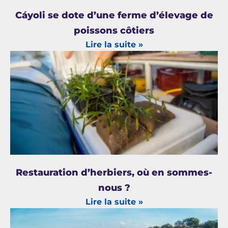
Cáyoli se dote d’une ferme d’élevage de
poissons côtiers
Lire la suite »
Restauration d’herbiers, où en sommes-
nous ?
Lire la suite »