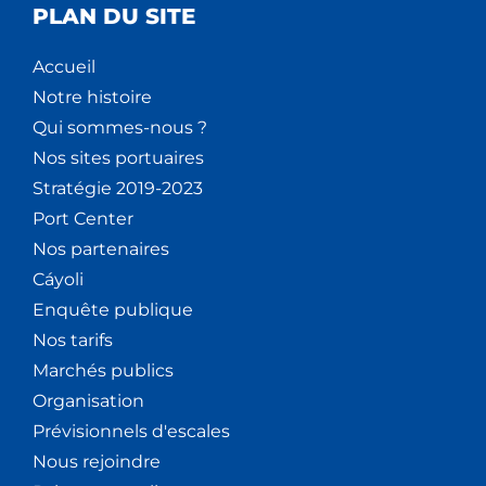
PLAN DU SITE
Accueil
Notre histoire
Qui sommes-nous ?
Nos sites portuaires
Stratégie 2019-2023
Port Center
Nos partenaires
Cáyoli
Enquête publique
Nos tarifs
Marchés publics
Organisation
Prévisionnels d'escales
Nous rejoindre