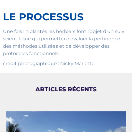
LE PROCESSUS
Une fois implantés les herbiers font l’objet d’un suivi
scientifique qui permettra d’évaluer la pertinence
des méthodes utilisées et de développer des
protocoles fonctionnels.
crédit photographique : Nicky Mariette
ARTICLES RÉCENTS