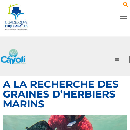
A LA RECHERCHE DES
GRAINES D’HERBIERS
MARINS