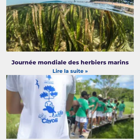
Journée mondiale des herbiers marins
Lire la suite »