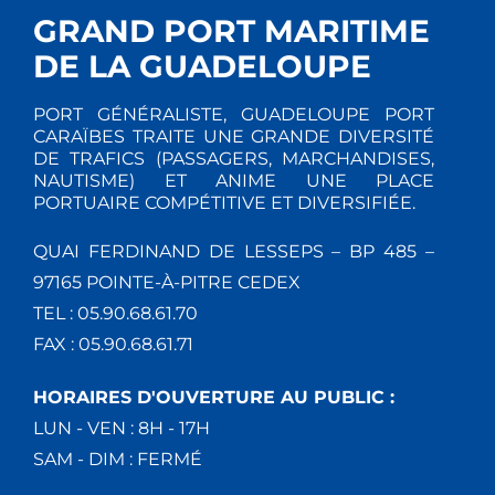
GRAND PORT MARITIME
DE LA GUADELOUPE
PORT GÉNÉRALISTE, GUADELOUPE PORT
CARAÏBES TRAITE UNE GRANDE DIVERSITÉ
DE TRAFICS (PASSAGERS, MARCHANDISES,
NAUTISME) ET ANIME UNE PLACE
PORTUAIRE COMPÉTITIVE ET DIVERSIFIÉE.
QUAI FERDINAND DE LESSEPS – BP 485 –
97165 POINTE-À-PITRE CEDEX
TEL : 05.90.68.61.70
FAX : 05.90.68.61.71
HORAIRES D'OUVERTURE AU PUBLIC :
LUN - VEN : 8H - 17H
SAM - DIM : FERMÉ