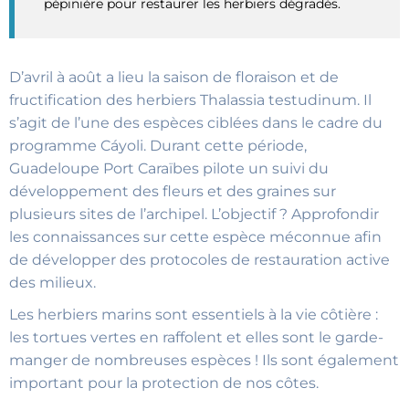
pépinière pour restaurer les herbiers dégradés.
D’avril à août a lieu la saison de floraison et de
fructification des herbiers Thalassia testudinum. Il
s’agit de l’une des espèces ciblées dans le cadre du
programme Cáyoli. Durant cette période,
Guadeloupe Port Caraïbes pilote un suivi du
développement des fleurs et des graines sur
plusieurs sites de l’archipel. L’objectif ? Approfondir
les connaissances sur cette espèce méconnue afin
de développer des protocoles de restauration active
des milieux.
Les herbiers marins sont essentiels à la vie côtière :
les tortues vertes en raffolent et elles sont le garde-
manger de nombreuses espèces ! Ils sont également
important pour la protection de nos côtes.