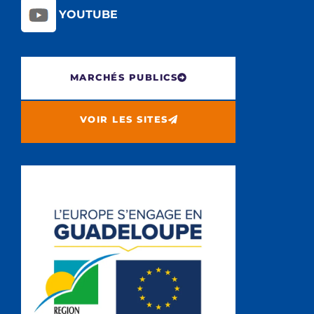
YOUTUBE
MARCHÉS PUBLICS
VOIR LES SITES