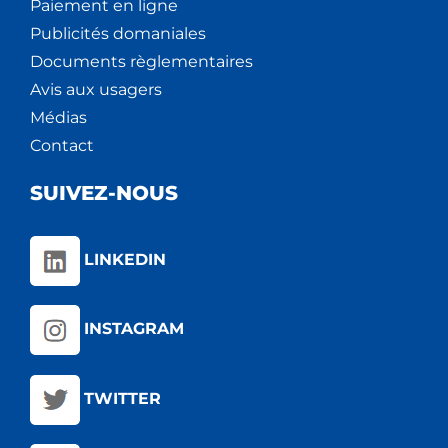
Paiement en ligne
Publicités domaniales
Documents règlementaires
Avis aux usagers
Médias
Contact
SUIVEZ-NOUS
LINKEDIN
INSTAGRAM
TWITTER