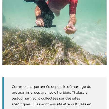
Comme chaque année depuis le démarrage du
programme, des graines d’herbiers Thalassia
testudinum sont collectées sur des sites
spécifiques. Elles vont ensuite être cultivées en