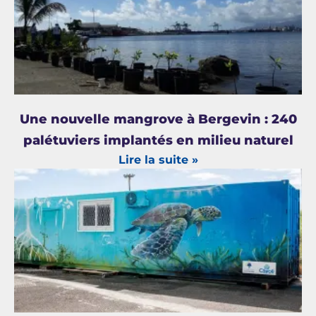
Une nouvelle mangrove à Bergevin : 240
palétuviers implantés en milieu naturel
Lire la suite »