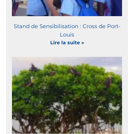
Stand de Sensibilisation : Cross de Port-
Louis
Lire la suite »