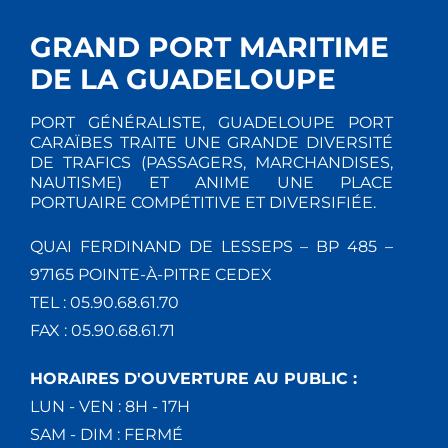
GRAND PORT MARITIME
DE LA GUADELOUPE
PORT GÉNÉRALISTE, GUADELOUPE PORT
CARAÏBES TRAITE UNE GRANDE DIVERSITÉ
DE TRAFICS (PASSAGERS, MARCHANDISES,
NAUTISME) ET ANIME UNE PLACE
PORTUAIRE COMPÉTITIVE ET DIVERSIFIÉE.
QUAI FERDINAND DE LESSEPS – BP 485 –
97165 POINTE-À-PITRE CEDEX
TEL : 05.90.68.61.70
FAX : 05.90.68.61.71
HORAIRES D'OUVERTURE AU PUBLIC :
LUN - VEN : 8H - 17H
SAM - DIM : FERMÉ