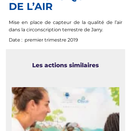
DE L’AIR
Mise en place de capteur de la qualité de l’air
dans la circonscription terrestre de Jarry.
Date : premier trimestre 2019
Les actions similaires