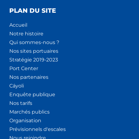
PLAN DU SITE
Accueil
Notre histoire
Qui sommes-nous ?
Nos sites portuaires
Stratégie 2019-2023
Port Center
Nos partenaires
Cáyoli
Enquête publique
Nos tarifs
Marchés publics
Organisation
Prévisionnels d'escales
Nous rejoindre