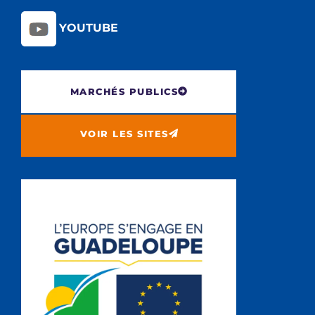
YOUTUBE
MARCHÉS PUBLICS
VOIR LES SITES