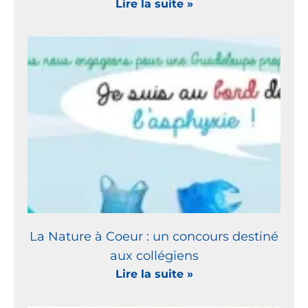
Lire la suite »
La Nature à Coeur : un concours destiné
aux collégiens
Lire la suite »