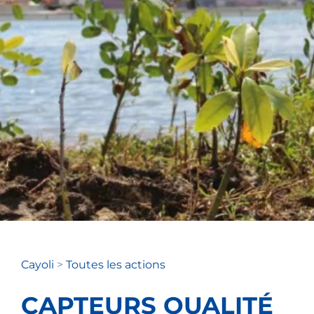
Cayoli
>
Toutes les actions
CAPTEURS QUALITÉ