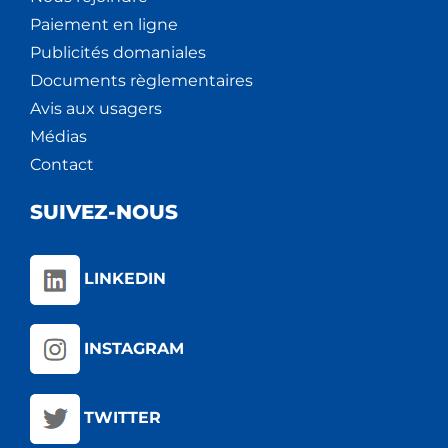
Paiement en ligne
Publicités domaniales
Documents règlementaires
Avis aux usagers
Médias
Contact
SUIVEZ-NOUS
LINKEDIN
INSTAGRAM
TWITTER