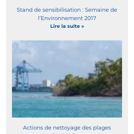
Stand de sensibilisation : Semaine de
l’Environnement 2017
Lire la suite »
Actions de nettoyage des plages