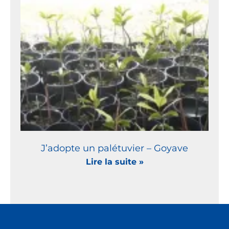
J’adopte un palétuvier – Goyave
Lire la suite »