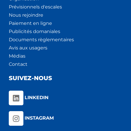
Prévisionnels d'escales
Nous rejoindre
Paiement en ligne
Publicités domaniales
Documents règlementaires
Avis aux usagers
Médias
Contact
SUIVEZ-NOUS
LINKEDIN
INSTAGRAM