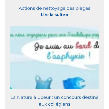
Actions de nettoyage des plages
Lire la suite »
La Nature à Coeur : un concours destiné
aux collégiens