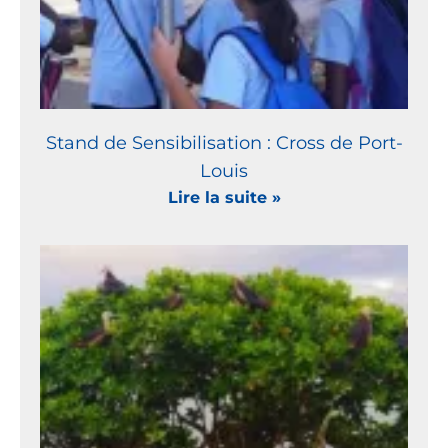
Stand de Sensibilisation : Cross de Port-
Louis
Lire la suite »