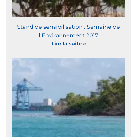
Stand de sensibilisation : Semaine de
l’Environnement 2017
Lire la suite »