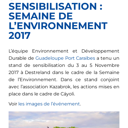
SENSIBILISATION :
SEMAINE DE
L’ENVIRONNEMENT
2017
L’équipe Environnement et Développement
Durable de
Guadeloupe Port Caraïbes
a tenu un
stand de sensibilisation du 3 au 5 Novembre
2017 à Destreland dans le cadre de la Semaine
de l’Environnement. Dans ce stand conjoint
avec l’association Kazabrok, les actions mises en
place dans le cadre de Cáyoli.
Voir
les images de l’événement
.