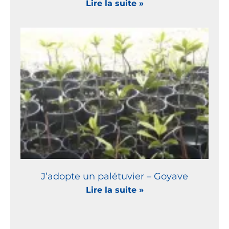
Lire la suite »
J’adopte un palétuvier – Goyave
Lire la suite »