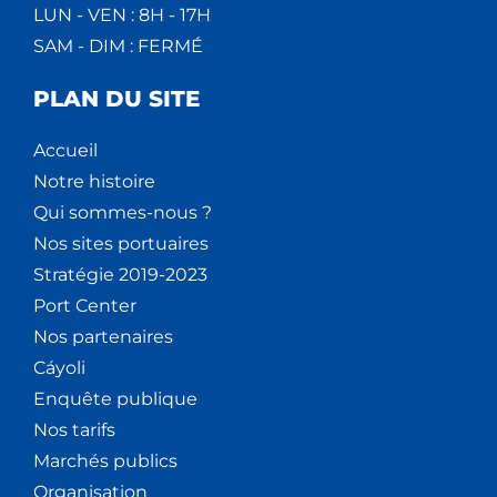
LUN - VEN : 8H - 17H
SAM - DIM : FERMÉ
PLAN DU SITE
Accueil
Notre histoire
Qui sommes-nous ?
Nos sites portuaires
Stratégie 2019-2023
Port Center
Nos partenaires
Cáyoli
Enquête publique
Nos tarifs
Marchés publics
Organisation