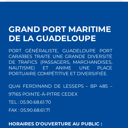
GRAND PORT MARITIME
DE LA GUADELOUPE
PORT GÉNÉRALISTE, GUADELOUPE PORT
CARAÏBES TRAITE UNE GRANDE DIVERSITÉ
DE TRAFICS (PASSAGERS, MARCHANDISES,
NAUTISME) ET ANIME UNE PLACE
PORTUAIRE COMPÉTITIVE ET DIVERSIFIÉE.
QUAI FERDINAND DE LESSEPS – BP 485 –
97165 POINTE-À-PITRE CEDEX
TEL : 05.90.68.61.70
FAX : 05.90.68.61.71
HORAIRES D'OUVERTURE AU PUBLIC :