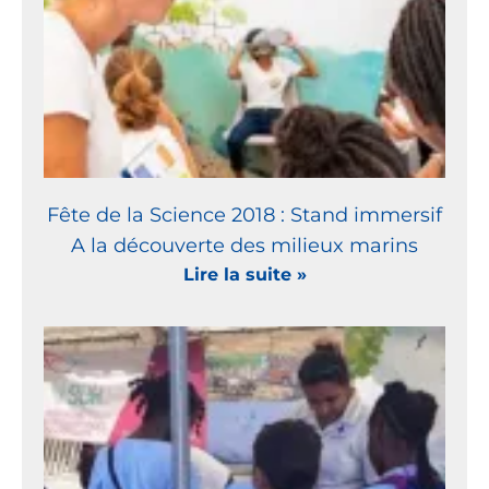
Fête de la Science 2018 : Stand immersif
A la découverte des milieux marins
Lire la suite »