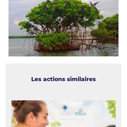
Les actions similaires