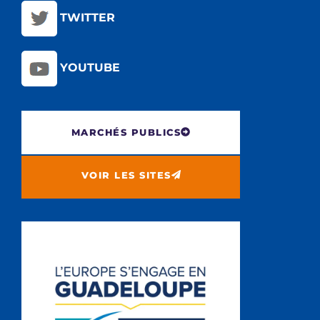
TWITTER
YOUTUBE
MARCHÉS PUBLICS
VOIR LES SITES