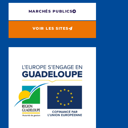
MARCHÉS PUBLICS
VOIR LES SITES