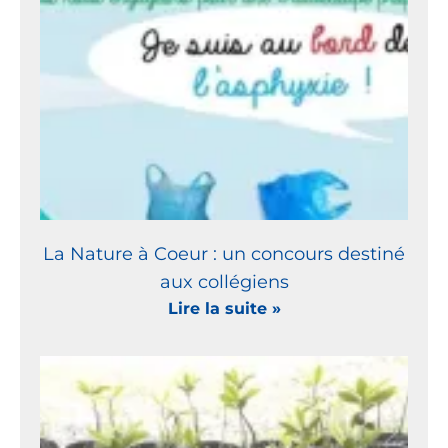
La Nature à Coeur : un concours destiné
aux collégiens
Lire la suite »