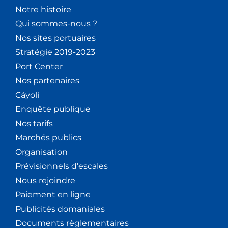
Notre histoire
Qui sommes-nous ?
Nos sites portuaires
Stratégie 2019-2023
Port Center
Nos partenaires
Cáyoli
Enquête publique
Nos tarifs
Marchés publics
Organisation
Prévisionnels d'escales
Nous rejoindre
Paiement en ligne
Publicités domaniales
Documents règlementaires