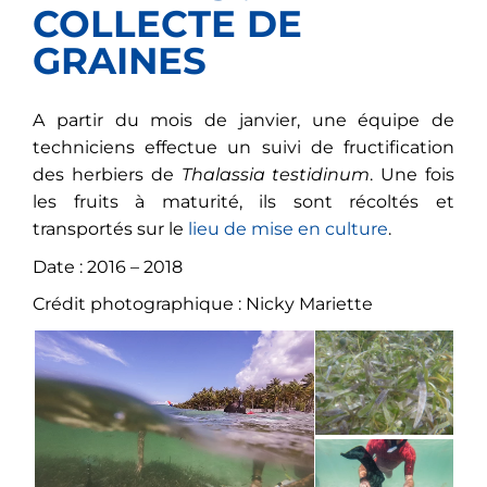
COLLECTE DE
GRAINES
A partir du mois de janvier, une équipe de
techniciens effectue un suivi de fructification
des herbiers de
Thalassia testidinum
. Une fois
les fruits à maturité, ils sont récoltés et
transportés sur le
lieu de mise en culture
.
Date : 2016 – 2018
Crédit photographique : Nicky Mariette