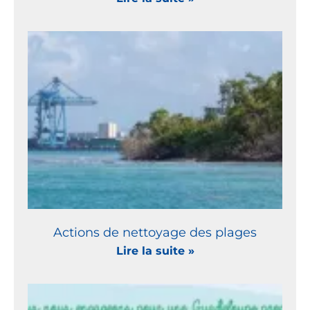
Actions de nettoyage des plages
Lire la suite »