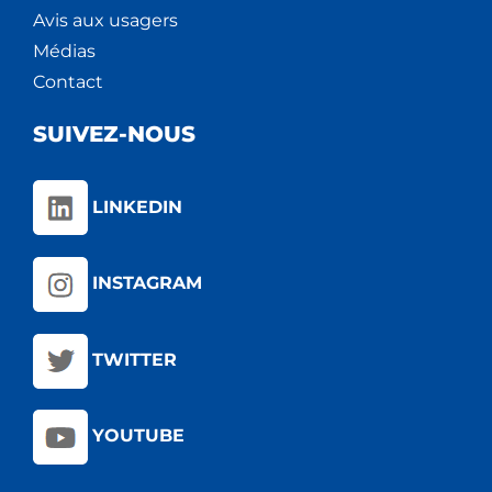
Avis aux usagers
Médias
Contact
SUIVEZ-NOUS
LINKEDIN
INSTAGRAM
TWITTER
YOUTUBE