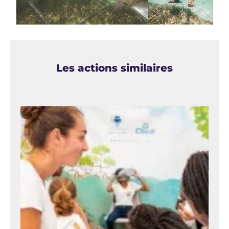
Les actions similaires