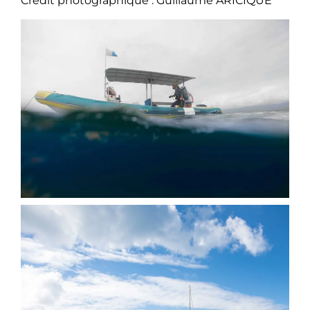
Crédit photographique : Guillaume ARICIQUE