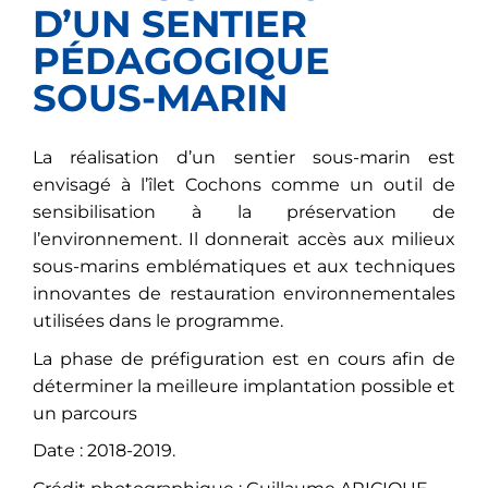
D’UN SENTIER
PÉDAGOGIQUE
SOUS-MARIN
La réalisation d’un sentier sous-marin est
envisagé à l’îlet Cochons comme un outil de
sensibilisation à la préservation de
l’environnement. Il donnerait accès aux milieux
sous-marins emblématiques et aux techniques
innovantes de restauration environnementales
utilisées dans le programme.
La phase de préfiguration est en cours afin de
déterminer la meilleure implantation possible et
un parcours
Date : 2018-2019.