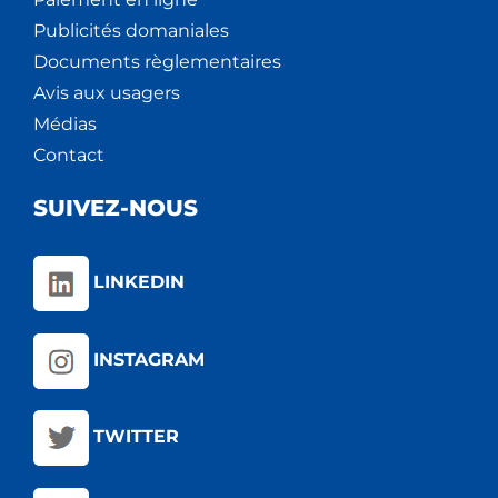
Publicités domaniales
Documents règlementaires
Avis aux usagers
Médias
Contact
SUIVEZ-NOUS
LINKEDIN
INSTAGRAM
TWITTER