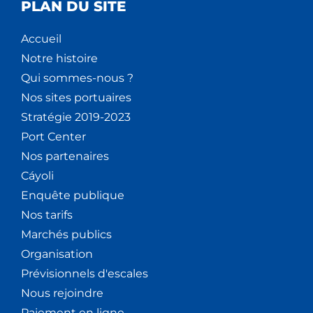
PLAN DU SITE
Accueil
Notre histoire
Qui sommes-nous ?
Nos sites portuaires
Stratégie 2019-2023
Port Center
Nos partenaires
Cáyoli
Enquête publique
Nos tarifs
Marchés publics
Organisation
Prévisionnels d'escales
Nous rejoindre
Paiement en ligne