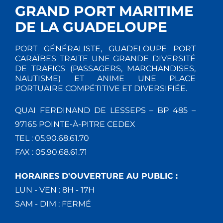
GRAND PORT MARITIME
DE LA GUADELOUPE
PORT GÉNÉRALISTE, GUADELOUPE PORT
CARAÏBES TRAITE UNE GRANDE DIVERSITÉ
DE TRAFICS (PASSAGERS, MARCHANDISES,
NAUTISME) ET ANIME UNE PLACE
PORTUAIRE COMPÉTITIVE ET DIVERSIFIÉE.
QUAI FERDINAND DE LESSEPS – BP 485 –
97165 POINTE-À-PITRE CEDEX
TEL : 05.90.68.61.70
FAX : 05.90.68.61.71
HORAIRES D'OUVERTURE AU PUBLIC :
LUN - VEN : 8H - 17H
SAM - DIM : FERMÉ