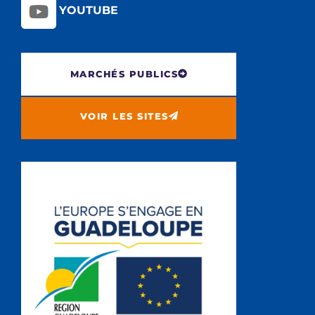
YOUTUBE
MARCHÉS PUBLICS
VOIR LES SITES