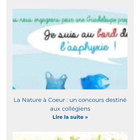
La Nature à Coeur : un concours destiné
aux collégiens
Lire la suite »