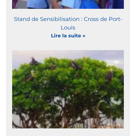
Stand de Sensibilisation : Cross de Port-
Louis
Lire la suite »