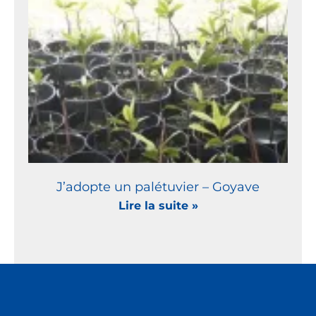
J’adopte un palétuvier – Goyave
Lire la suite »