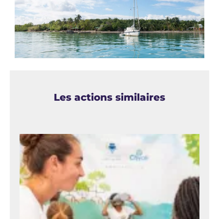
Les actions similaires