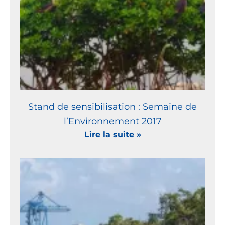
Stand de sensibilisation : Semaine de
l’Environnement 2017
Lire la suite »