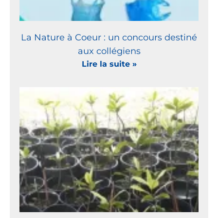
La Nature à Coeur : un concours destiné
aux collégiens
Lire la suite »