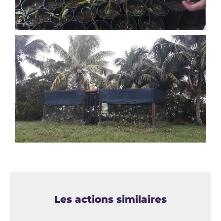
Les actions similaires