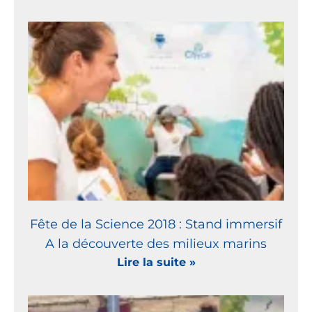
Fête de la Science 2018 : Stand immersif
A la découverte des milieux marins
Lire la suite »