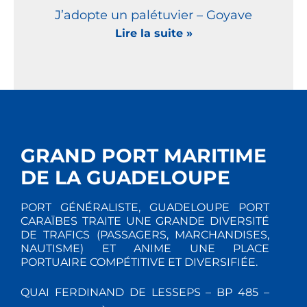
J’adopte un palétuvier – Goyave
Lire la suite »
GRAND PORT MARITIME
DE LA GUADELOUPE
PORT GÉNÉRALISTE, GUADELOUPE PORT
CARAÏBES TRAITE UNE GRANDE DIVERSITÉ
DE TRAFICS (PASSAGERS, MARCHANDISES,
NAUTISME) ET ANIME UNE PLACE
PORTUAIRE COMPÉTITIVE ET DIVERSIFIÉE.
QUAI FERDINAND DE LESSEPS – BP 485 –