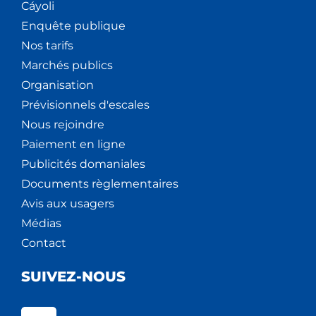
Cáyoli
Enquête publique
Nos tarifs
Marchés publics
Organisation
Prévisionnels d'escales
Nous rejoindre
Paiement en ligne
Publicités domaniales
Documents règlementaires
Avis aux usagers
Médias
Contact
SUIVEZ-NOUS