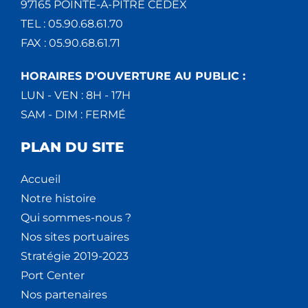
97165 POINTE-À-PITRE CEDEX
TEL : 05.90.68.61.70
FAX : 05.90.68.61.71
HORAIRES D'OUVERTURE AU PUBLIC :
LUN - VEN : 8H - 17H
SAM - DIM : FERMÉ
PLAN DU SITE
Accueil
Notre histoire
Qui sommes-nous ?
Nos sites portuaires
Stratégie 2019-2023
Port Center
Nos partenaires