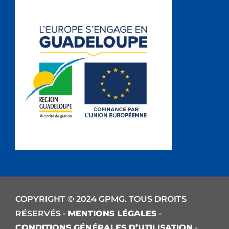
COPYRIGHT © 2024 GPMG. TOUS DROITS
RÉSERVÉS -
MENTIONS LÉGALES
-
CONDITIONS GÉNÉRALES D’UTILISATION
-