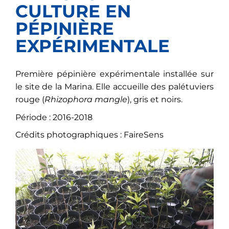
CULTURE EN
PÉPINIÈRE
EXPÉRIMENTALE
Première pépinière expérimentale installée sur
le site de la Marina. Elle accueille des palétuviers
rouge (
Rhizophora mangle
), gris et noirs.
Période : 2016-2018
Crédits photographiques : FaireSens