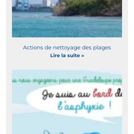
Actions de nettoyage des plages
Lire la suite »