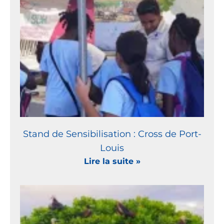
Stand de Sensibilisation : Cross de Port-
Louis
Lire la suite »