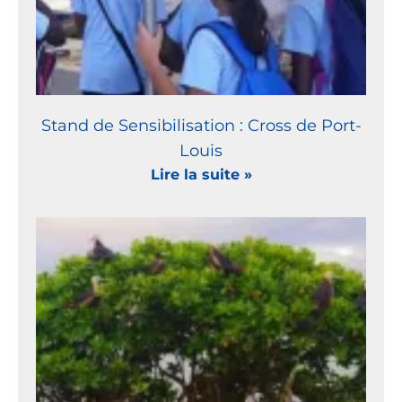
Stand de Sensibilisation : Cross de Port-
Louis
Lire la suite »