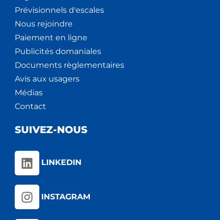
Prévisionnels d'escales
Nous rejoindre
Paiement en ligne
Publicités domaniales
Documents règlementaires
Avis aux usagers
Médias
Contact
SUIVEZ-NOUS
LINKEDIN
INSTAGRAM