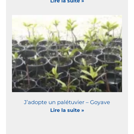
Lire la suite »
J’adopte un palétuvier – Goyave
Lire la suite »