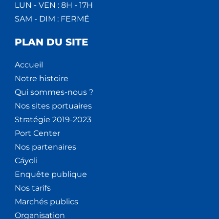
LUN - VEN : 8H - 17H
SAM - DIM : FERMÉ
PLAN DU SITE
Accueil
Notre histoire
Qui sommes-nous ?
Nos sites portuaires
Stratégie 2019-2023
Port Center
Nos partenaires
Cáyoli
Enquête publique
Nos tarifs
Marchés publics
Organisation