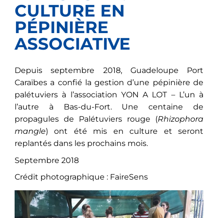
CULTURE EN
PÉPINIÈRE
ASSOCIATIVE
Depuis septembre 2018, Guadeloupe Port
Caraïbes a confié la gestion d’une pépinière de
palétuviers à l’association YON A LOT – L’un à
l’autre à Bas-du-Fort. Une centaine de
propagules de Palétuviers rouge (
Rhizophora
mangle
) ont été mis en culture et seront
replantés dans les prochains mois.
Septembre 2018
Crédit photographique : FaireSens