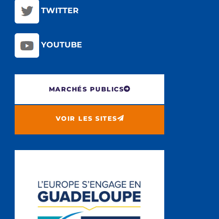
TWITTER
YOUTUBE
MARCHÉS PUBLICS
VOIR LES SITES