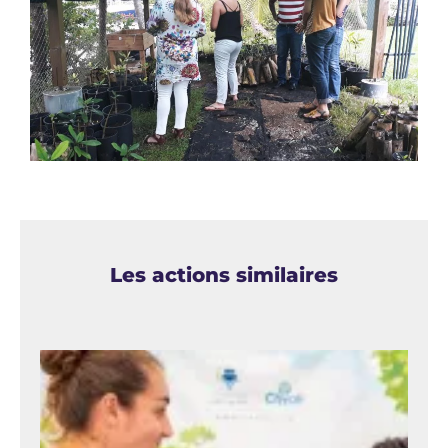
Les actions similaires