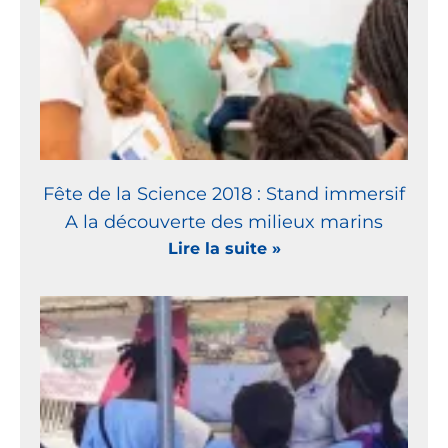
Fête de la Science 2018 : Stand immersif
A la découverte des milieux marins
Lire la suite »