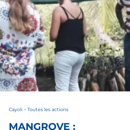
Cayoli
>
Toutes les actions
MANGROVE :