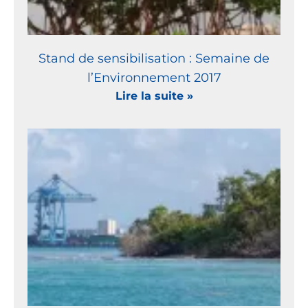
Stand de sensibilisation : Semaine de
l’Environnement 2017
Lire la suite »