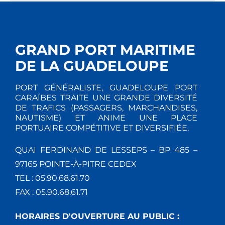
GRAND PORT MARITIME
DE LA GUADELOUPE
PORT GÉNÉRALISTE, GUADELOUPE PORT
CARAÏBES TRAITE UNE GRANDE DIVERSITÉ
DE TRAFICS (PASSAGERS, MARCHANDISES,
NAUTISME) ET ANIME UNE PLACE
PORTUAIRE COMPÉTITIVE ET DIVERSIFIÉE.
QUAI FERDINAND DE LESSEPS – BP 485 –
97165 POINTE-À-PITRE CEDEX
TEL : 05.90.68.61.70
FAX : 05.90.68.61.71
HORAIRES D'OUVERTURE AU PUBLIC :