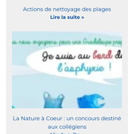
Actions de nettoyage des plages
Lire la suite »
La Nature à Coeur : un concours destiné
aux collégiens