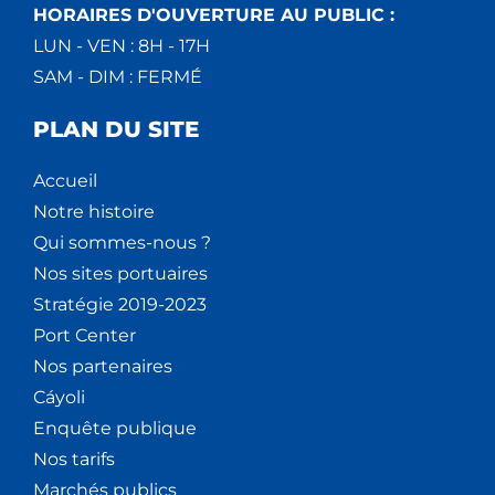
HORAIRES D'OUVERTURE AU PUBLIC :
LUN - VEN : 8H - 17H
SAM - DIM : FERMÉ
PLAN DU SITE
Accueil
Notre histoire
Qui sommes-nous ?
Nos sites portuaires
Stratégie 2019-2023
Port Center
Nos partenaires
Cáyoli
Enquête publique
Nos tarifs
Marchés publics