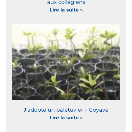
aux collégiens
Lire la suite »
J’adopte un palétuvier – Goyave
Lire la suite »