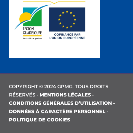
COPYRIGHT © 2024 GPMG. TOUS DROITS
RÉSERVÉS -
MENTIONS LÉGALES
-
CONDITIONS GÉNÉRALES D’UTILISATION
-
DONNÉES À CARACTÈRE PERSONNEL
-
POLITIQUE DE COOKIES