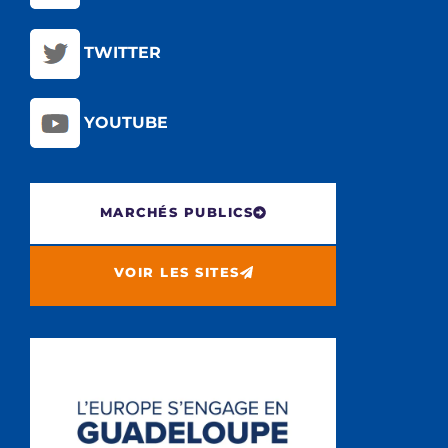
TWITTER
YOUTUBE
MARCHÉS PUBLICS
VOIR LES SITES