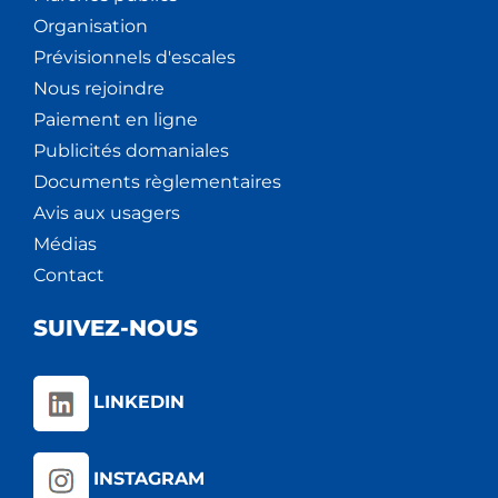
Organisation
Prévisionnels d'escales
Nous rejoindre
Paiement en ligne
Publicités domaniales
Documents règlementaires
Avis aux usagers
Médias
Contact
SUIVEZ-NOUS
LINKEDIN
INSTAGRAM