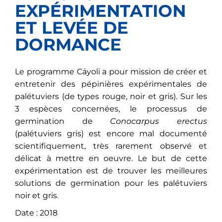
EXPÉRIMENTATION
ET LEVÉE DE
DORMANCE
Le programme Cáyoli a pour mission de créer et
entretenir des pépinières expérimentales de
palétuviers (de types rouge, noir et gris). Sur les
3 espèces concernées, le processus de
germination de
Conocarpus erectus
(palétuviers gris) est encore mal documenté
scientifiquement, très rarement observé et
délicat à mettre en oeuvre. Le but de cette
expérimentation est de trouver les meilleures
solutions de germination pour les palétuviers
noir et gris.
Date : 2018