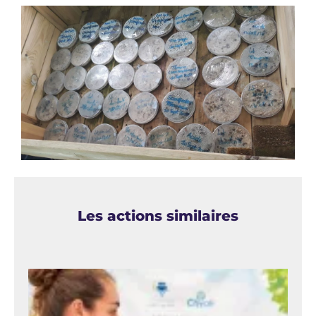
Les actions similaires