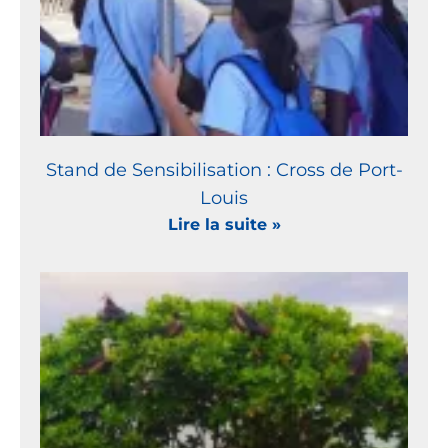
Stand de Sensibilisation : Cross de Port-
Louis
Lire la suite »