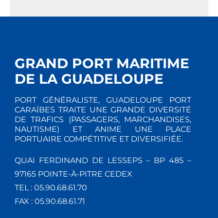
GRAND PORT MARITIME
DE LA GUADELOUPE
PORT GÉNÉRALISTE, GUADELOUPE PORT
CARAÏBES TRAITE UNE GRANDE DIVERSITÉ
DE TRAFICS (PASSAGERS, MARCHANDISES,
NAUTISME) ET ANIME UNE PLACE
PORTUAIRE COMPÉTITIVE ET DIVERSIFIÉE.
QUAI FERDINAND DE LESSEPS – BP 485 –
97165 POINTE-À-PITRE CEDEX
TEL : 05.90.68.61.70
FAX : 05.90.68.61.71