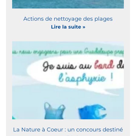
Actions de nettoyage des plages
Lire la suite »
La Nature à Coeur : un concours destiné