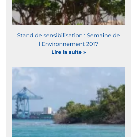
Stand de sensibilisation : Semaine de
l’Environnement 2017
Lire la suite »