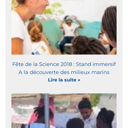
Fête de la Science 2018 : Stand immersif
A la découverte des milieux marins
Lire la suite »