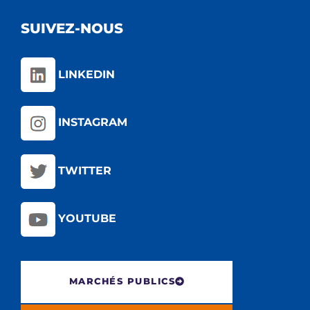
SUIVEZ-NOUS
LINKEDIN
INSTAGRAM
TWITTER
YOUTUBE
MARCHÉS PUBLICS