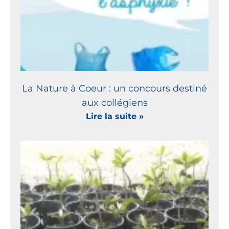
La Nature à Coeur : un concours destiné
aux collégiens
Lire la suite »