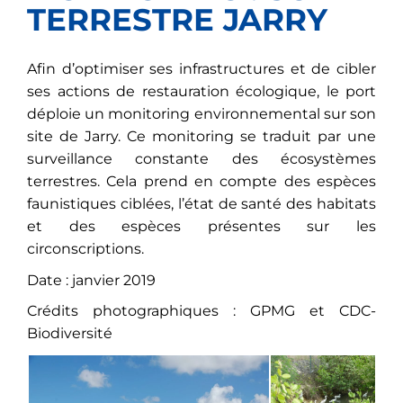
TERRESTRE JARRY
Afin d’optimiser ses infrastructures et de cibler
ses actions de restauration écologique, le port
déploie un monitoring environnemental sur son
site de Jarry. Ce monitoring se traduit par une
surveillance constante des écosystèmes
terrestres. Cela prend en compte des espèces
faunistiques ciblées, l’état de santé des habitats
et des espèces présentes sur les
circonscriptions.
Date : janvier 2019
Crédits photographiques : GPMG et CDC-
Biodiversité