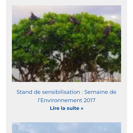
Stand de sensibilisation : Semaine de
l’Environnement 2017
Lire la suite »