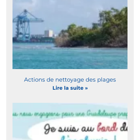
Actions de nettoyage des plages
Lire la suite »