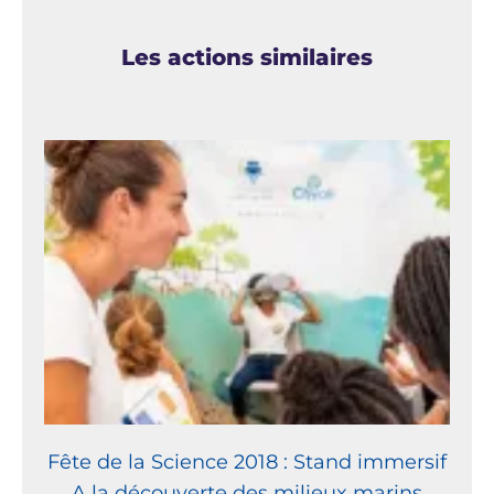
Les actions similaires
Fête de la Science 2018 : Stand immersif
A la découverte des milieux marins