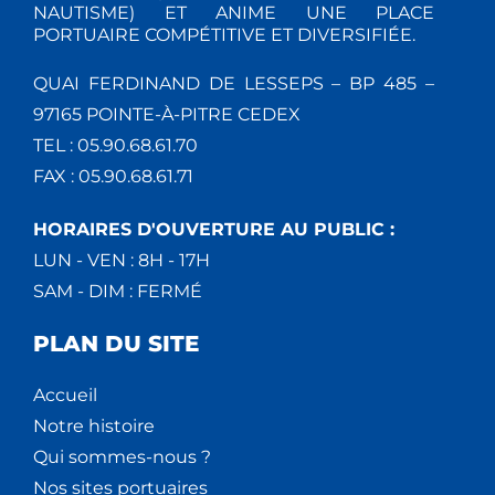
NAUTISME) ET ANIME UNE PLACE
PORTUAIRE COMPÉTITIVE ET DIVERSIFIÉE.
QUAI FERDINAND DE LESSEPS – BP 485 –
97165 POINTE-À-PITRE CEDEX
TEL : 05.90.68.61.70
FAX : 05.90.68.61.71
HORAIRES D'OUVERTURE AU PUBLIC :
LUN - VEN : 8H - 17H
SAM - DIM : FERMÉ
PLAN DU SITE
Accueil
Notre histoire
Qui sommes-nous ?
Nos sites portuaires