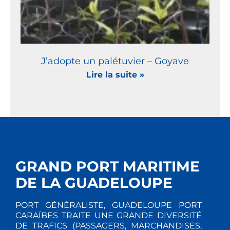
J’adopte un palétuvier – Goyave
Lire la suite »
GRAND PORT MARITIME
DE LA GUADELOUPE
PORT GÉNÉRALISTE, GUADELOUPE PORT
CARAÏBES TRAITE UNE GRANDE DIVERSITÉ
DE TRAFICS (PASSAGERS, MARCHANDISES,