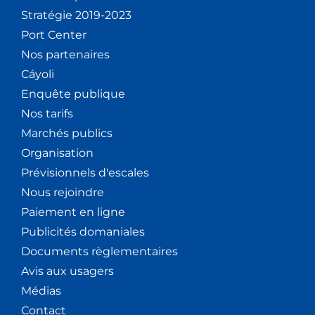
Stratégie 2019-2023
Port Center
Nos partenaires
Cáyoli
Enquête publique
Nos tarifs
Marchés publics
Organisation
Prévisionnels d'escales
Nous rejoindre
Paiement en ligne
Publicités domaniales
Documents règlementaires
Avis aux usagers
Médias
Contact