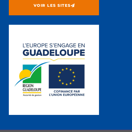
VOIR LES SITES