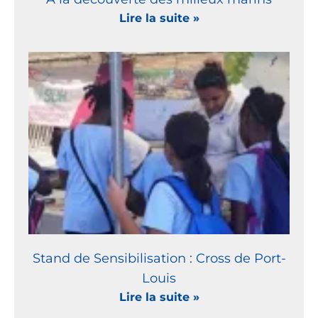
Lire la suite »
Stand de Sensibilisation : Cross de Port-
Louis
Lire la suite »