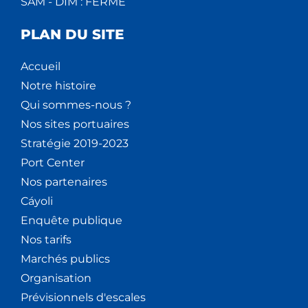
SAM - DIM : FERMÉ
PLAN DU SITE
Accueil
Notre histoire
Qui sommes-nous ?
Nos sites portuaires
Stratégie 2019-2023
Port Center
Nos partenaires
Cáyoli
Enquête publique
Nos tarifs
Marchés publics
Organisation
Prévisionnels d'escales