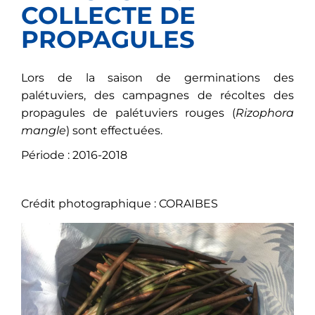
COLLECTE DE
PROPAGULES
Lors de la saison de germinations des
palétuviers, des campagnes de récoltes des
propagules de palétuviers rouges (
Rizophora
mangle
) sont effectuées.
Période : 2016-2018
Crédit photographique : CORAIBES