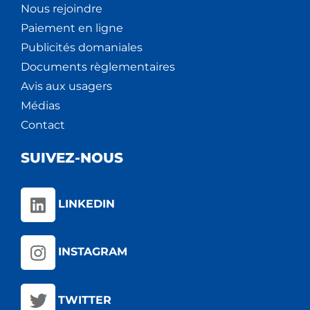
Nous rejoindre
Paiement en ligne
Publicités domaniales
Documents règlementaires
Avis aux usagers
Médias
Contact
SUIVEZ-NOUS
LINKEDIN
INSTAGRAM
TWITTER