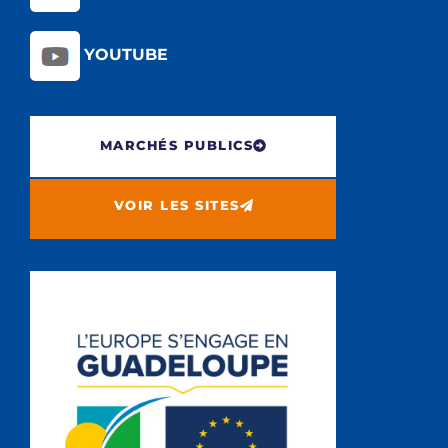
YOUTUBE
MARCHÉS PUBLICS
VOIR LES SITES