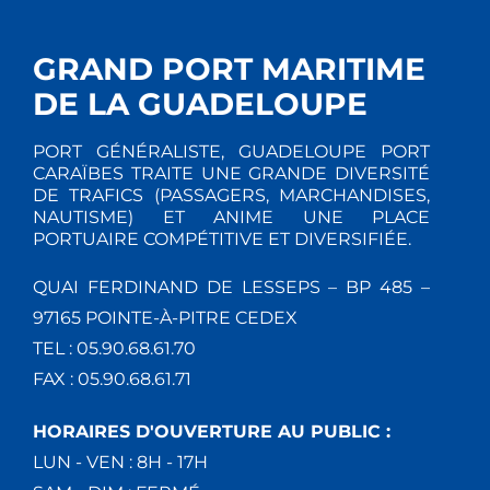
GRAND PORT MARITIME
DE LA GUADELOUPE
PORT GÉNÉRALISTE, GUADELOUPE PORT
CARAÏBES TRAITE UNE GRANDE DIVERSITÉ
DE TRAFICS (PASSAGERS, MARCHANDISES,
NAUTISME) ET ANIME UNE PLACE
PORTUAIRE COMPÉTITIVE ET DIVERSIFIÉE.
QUAI FERDINAND DE LESSEPS – BP 485 –
97165 POINTE-À-PITRE CEDEX
TEL : 05.90.68.61.70
FAX : 05.90.68.61.71
HORAIRES D'OUVERTURE AU PUBLIC :
LUN - VEN : 8H - 17H