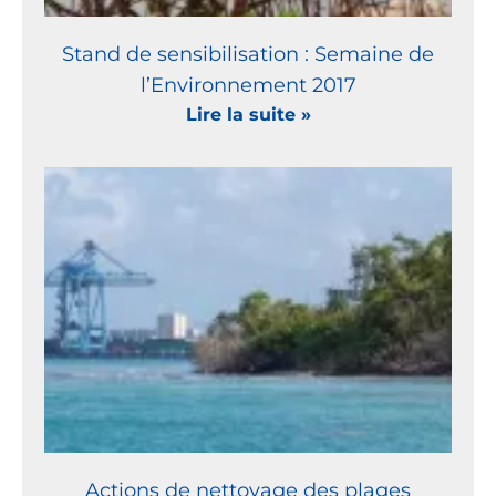
Stand de sensibilisation : Semaine de
l’Environnement 2017
Lire la suite »
Actions de nettoyage des plages