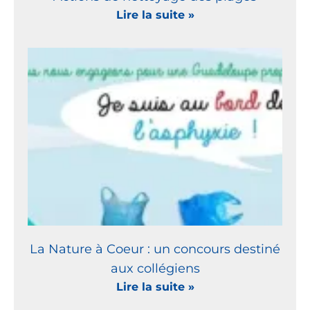
Lire la suite »
La Nature à Coeur : un concours destiné
aux collégiens
Lire la suite »