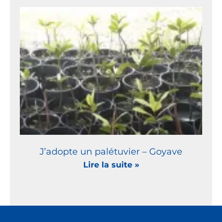
J’adopte un palétuvier – Goyave
Lire la suite »