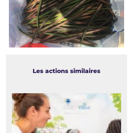
Les actions similaires