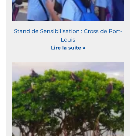
Stand de Sensibilisation : Cross de Port-
Louis
Lire la suite »