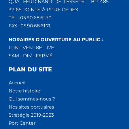
QUAI FERDINAND DE LESSEPS – BP 485 –
97165 POINTE-À-PITRE CEDEX
TEL : 05.90.68.61.70
FAX : 05.90.68.61.71
HORAIRES D'OUVERTURE AU PUBLIC :
LUN - VEN : 8H - 17H
SAM - DIM : FERMÉ
PLAN DU SITE
Accueil
Notre histoire
Qui sommes-nous ?
Nos sites portuaires
Stratégie 2019-2023
Port Center