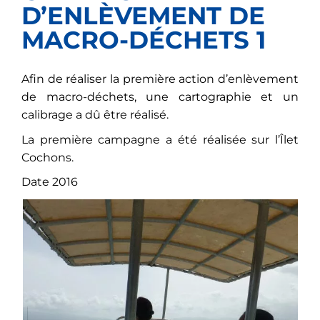
D’ENLÈVEMENT DE
MACRO-DÉCHETS 1
Afin de réaliser la première action d’enlèvement
de macro-déchets, une cartographie et un
calibrage a dû être réalisé.
La première campagne a été réalisée sur l’Îlet
Cochons.
Date 2016