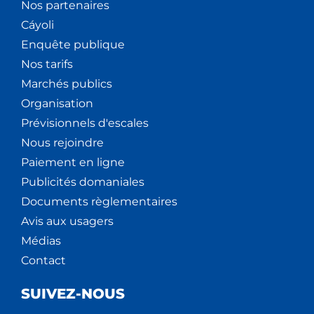
Nos partenaires
Cáyoli
Enquête publique
Nos tarifs
Marchés publics
Organisation
Prévisionnels d'escales
Nous rejoindre
Paiement en ligne
Publicités domaniales
Documents règlementaires
Avis aux usagers
Médias
Contact
SUIVEZ-NOUS