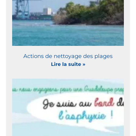
Actions de nettoyage des plages
Lire la suite »