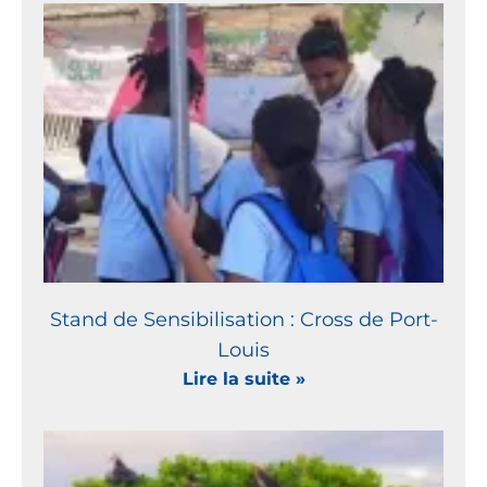
Stand de Sensibilisation : Cross de Port-
Louis
Lire la suite »