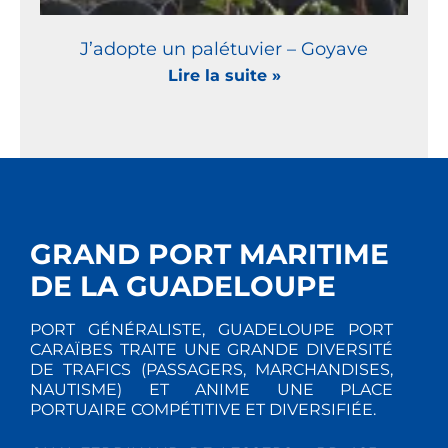
J’adopte un palétuvier – Goyave
Lire la suite »
GRAND PORT MARITIME
DE LA GUADELOUPE
PORT GÉNÉRALISTE, GUADELOUPE PORT
CARAÏBES TRAITE UNE GRANDE DIVERSITÉ
DE TRAFICS (PASSAGERS, MARCHANDISES,
NAUTISME) ET ANIME UNE PLACE
PORTUAIRE COMPÉTITIVE ET DIVERSIFIÉE.