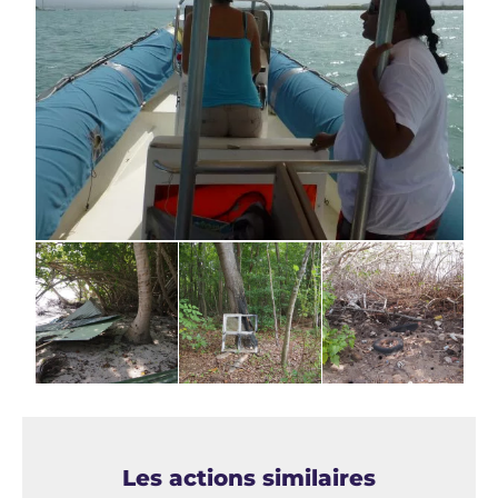
Les actions similaires