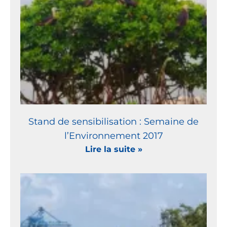
Stand de sensibilisation : Semaine de
l’Environnement 2017
Lire la suite »