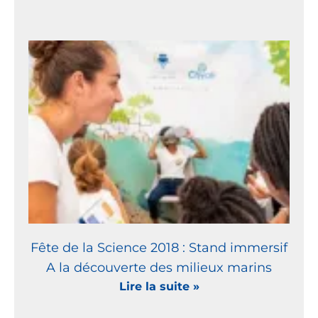
Fête de la Science 2018 : Stand immersif
A la découverte des milieux marins
Lire la suite »