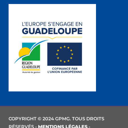
COPYRIGHT © 2024 GPMG. TOUS DROITS
RÉSERVÉS -
MENTIONS LÉGALES
-