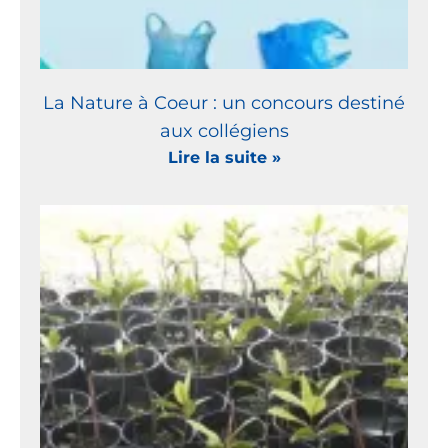
La Nature à Coeur : un concours destiné
aux collégiens
Lire la suite »