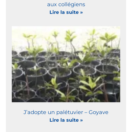
aux collégiens
Lire la suite »
J’adopte un palétuvier – Goyave
Lire la suite »