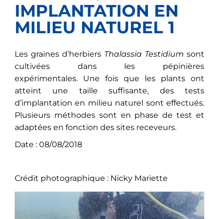
IMPLANTATION EN
MILIEU NATUREL 1
Les graines d’herbiers
Thalassia Testidium
sont
cultivées dans les pépinières
expérimentales. Une fois que les plants ont
atteint une taille suffisante, des tests
d’implantation en milieu naturel sont effectués.
Plusieurs méthodes sont en phase de test et
adaptées en fonction des sites receveurs.
Date : 08/08/2018
Crédit photographique : Nicky Mariette