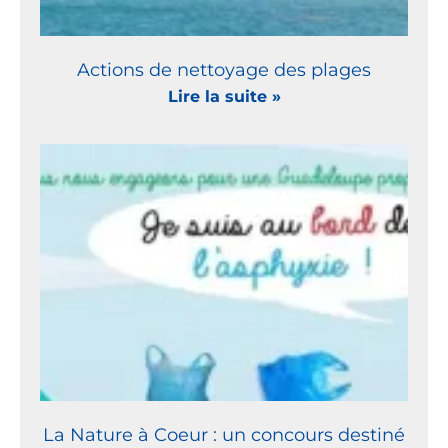
Actions de nettoyage des plages
Lire la suite »
La Nature à Coeur : un concours destiné