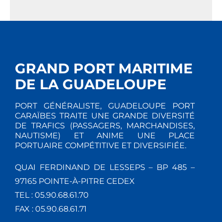
GRAND PORT MARITIME
DE LA GUADELOUPE
PORT GÉNÉRALISTE, GUADELOUPE PORT
CARAÏBES TRAITE UNE GRANDE DIVERSITÉ
DE TRAFICS (PASSAGERS, MARCHANDISES,
NAUTISME) ET ANIME UNE PLACE
PORTUAIRE COMPÉTITIVE ET DIVERSIFIÉE.
QUAI FERDINAND DE LESSEPS – BP 485 –
97165 POINTE-À-PITRE CEDEX
TEL : 05.90.68.61.70
FAX : 05.90.68.61.71