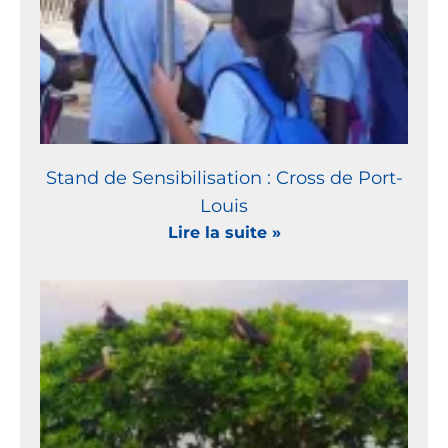
Stand de Sensibilisation : Cross de Port-
Louis
Lire la suite »