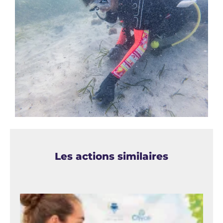
Les actions similaires