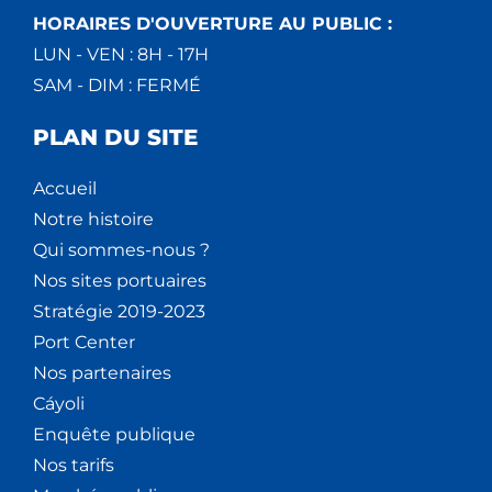
HORAIRES D'OUVERTURE AU PUBLIC :
LUN - VEN : 8H - 17H
SAM - DIM : FERMÉ
PLAN DU SITE
Accueil
Notre histoire
Qui sommes-nous ?
Nos sites portuaires
Stratégie 2019-2023
Port Center
Nos partenaires
Cáyoli
Enquête publique
Nos tarifs