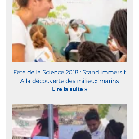
Fête de la Science 2018 : Stand immersif
A la découverte des milieux marins
Lire la suite »