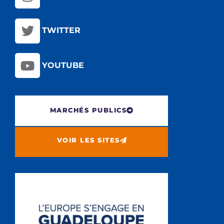
TWITTER
YOUTUBE
MARCHÉS PUBLICS
VOIR LES SITES