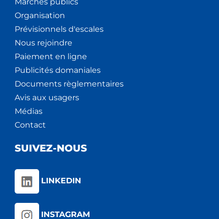
Marchés publics
Organisation
Prévisionnels d'escales
Nous rejoindre
Paiement en ligne
Publicités domaniales
Documents règlementaires
Avis aux usagers
Médias
Contact
SUIVEZ-NOUS
LINKEDIN
INSTAGRAM