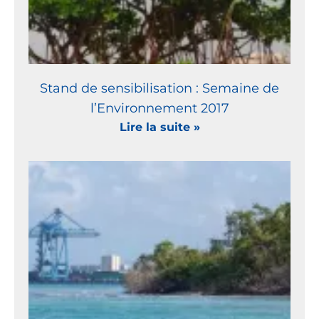
Stand de sensibilisation : Semaine de
l’Environnement 2017
Lire la suite »