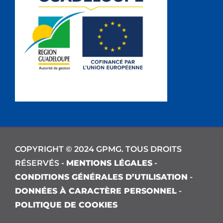
COPYRIGHT © 2024 GPMG. TOUS DROITS
RÉSERVÉS -
MENTIONS LÉGALES
-
CONDITIONS GÉNÉRALES D’UTILISATION
-
DONNÉES À CARACTÈRE PERSONNEL
-
POLITIQUE DE COOKIES