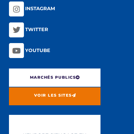
INSTAGRAM
TWITTER
YOUTUBE
MARCHÉS PUBLICS
VOIR LES SITES