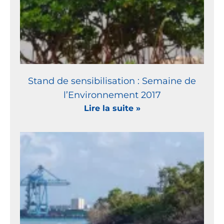
Stand de sensibilisation : Semaine de
l’Environnement 2017
Lire la suite »