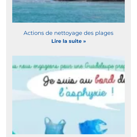
Actions de nettoyage des plages
Lire la suite »