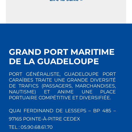
GRAND PORT MARITIME
DE LA GUADELOUPE
PORT GÉNÉRALISTE, GUADELOUPE PORT
CARAÏBES TRAITE UNE GRANDE DIVERSITÉ
DE TRAFICS (PASSAGERS, MARCHANDISES,
NAUTISME) ET ANIME UNE PLACE
PORTUAIRE COMPÉTITIVE ET DIVERSIFIÉE.
QUAI FERDINAND DE LESSEPS – BP 485 –
97165 POINTE-À-PITRE CEDEX
TEL : 05.90.68.61.70