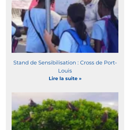
Stand de Sensibilisation : Cross de Port-
Louis
Lire la suite »