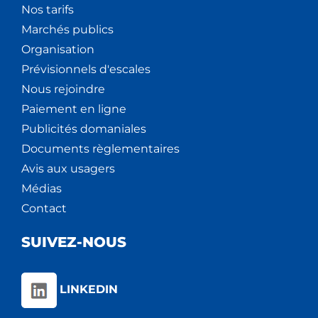
Nos tarifs
Marchés publics
Organisation
Prévisionnels d'escales
Nous rejoindre
Paiement en ligne
Publicités domaniales
Documents règlementaires
Avis aux usagers
Médias
Contact
SUIVEZ-NOUS
LINKEDIN