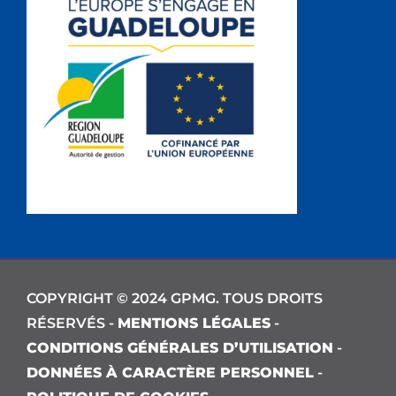
COPYRIGHT © 2024 GPMG. TOUS DROITS
RÉSERVÉS -
MENTIONS LÉGALES
-
CONDITIONS GÉNÉRALES D’UTILISATION
-
DONNÉES À CARACTÈRE PERSONNEL
-