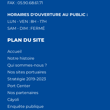
FAX : 05.90.68.61.71
HORAIRES D'OUVERTURE AU PUBLIC :
LUN - VEN : 8H - 17H
SAM - DIM : FERMÉ
PLAN DU SITE
Accueil
Notre histoire
Qui sommes-nous ?
Nos sites portuaires
Stratégie 2019-2023
Port Center
Nos partenaires
Cáyoli
Enquête publique