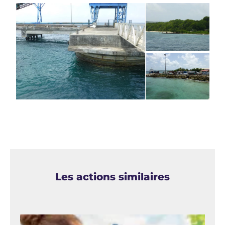
Les actions similaires