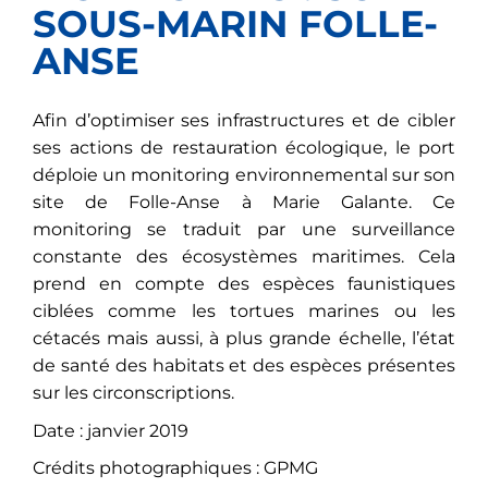
SOUS-MARIN FOLLE-
ANSE
Afin d’optimiser ses infrastructures et de cibler
ses actions de restauration écologique, le port
déploie un monitoring environnemental sur son
site de Folle-Anse à Marie Galante. Ce
monitoring se traduit par une surveillance
constante des écosystèmes maritimes. Cela
prend en compte des espèces faunistiques
ciblées comme les tortues marines ou les
cétacés mais aussi, à plus grande échelle, l’état
de santé des habitats et des espèces présentes
sur les circonscriptions.
Date : janvier 2019
Crédits photographiques : GPMG