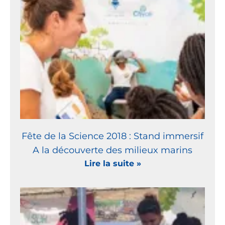
Fête de la Science 2018 : Stand immersif
A la découverte des milieux marins
Lire la suite »