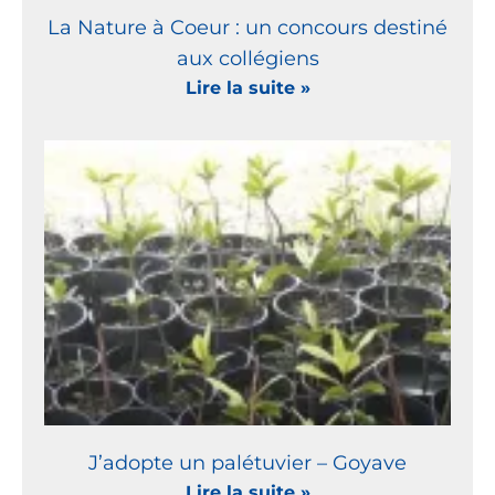
La Nature à Coeur : un concours destiné
aux collégiens
Lire la suite »
J’adopte un palétuvier – Goyave
Lire la suite »