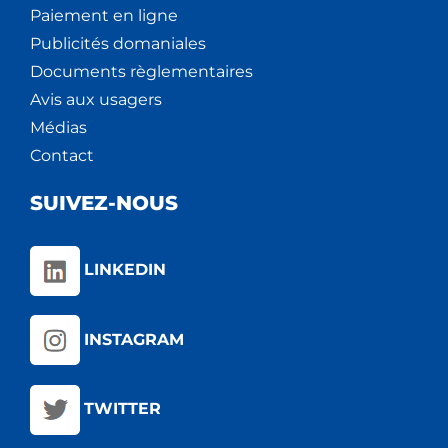
Paiement en ligne
Publicités domaniales
Documents règlementaires
Avis aux usagers
Médias
Contact
SUIVEZ-NOUS
LINKEDIN
INSTAGRAM
TWITTER