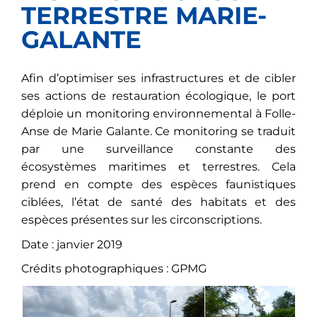
TERRESTRE MARIE-
GALANTE
Afin d’optimiser ses infrastructures et de cibler
ses actions de restauration écologique, le port
déploie un monitoring environnemental à Folle-
Anse de Marie Galante. Ce monitoring se traduit
par une surveillance constante des
écosystèmes maritimes et terrestres. Cela
prend en compte des espèces faunistiques
ciblées, l’état de santé des habitats et des
espèces présentes sur les circonscriptions.
Date : janvier 2019
Crédits photographiques : GPMG