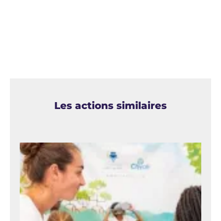
Les actions similaires