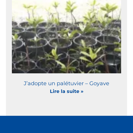
J’adopte un palétuvier – Goyave
Lire la suite »