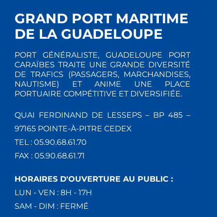
GRAND PORT MARITIME
DE LA GUADELOUPE
PORT GÉNÉRALISTE, GUADELOUPE PORT
CARAÏBES TRAITE UNE GRANDE DIVERSITÉ
DE TRAFICS (PASSAGERS, MARCHANDISES,
NAUTISME) ET ANIME UNE PLACE
PORTUAIRE COMPÉTITIVE ET DIVERSIFIÉE.
QUAI FERDINAND DE LESSEPS – BP 485 –
97165 POINTE-À-PITRE CEDEX
TEL : 05.90.68.61.70
FAX : 05.90.68.61.71
HORAIRES D'OUVERTURE AU PUBLIC :
LUN - VEN : 8H - 17H
SAM - DIM : FERMÉ