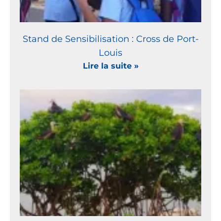
Stand de Sensibilisation : Cross de Port-
Louis
Lire la suite »