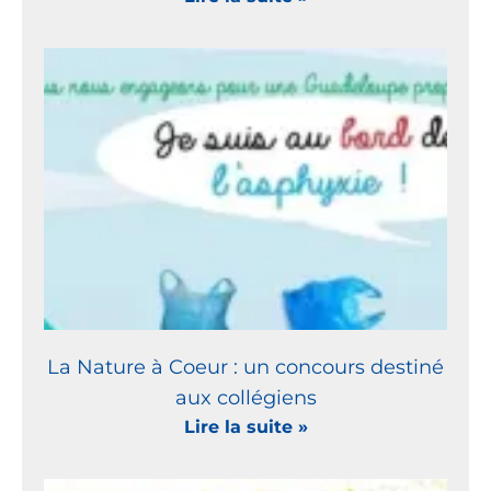
La Nature à Coeur : un concours destiné
aux collégiens
Lire la suite »