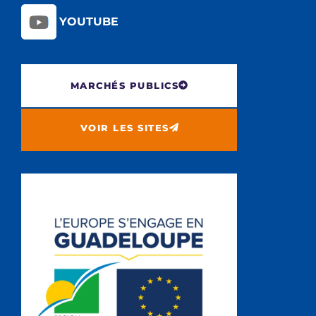
YOUTUBE
MARCHÉS PUBLICS
VOIR LES SITES