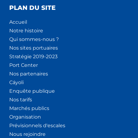
PLAN DU SITE
Accueil
Notre histoire
Qui sommes-nous ?
Nos sites portuaires
Stratégie 2019-2023
Port Center
Nos partenaires
Cáyoli
Enquête publique
Nos tarifs
Marchés publics
Organisation
Prévisionnels d'escales
Nous rejoindre