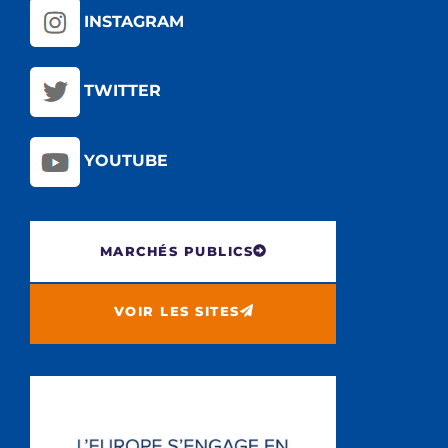
INSTAGRAM
TWITTER
YOUTUBE
MARCHÉS PUBLICS
VOIR LES SITES