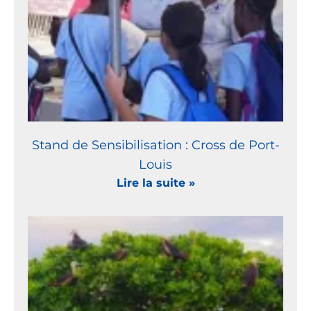
Stand de Sensibilisation : Cross de Port-
Louis
Lire la suite »