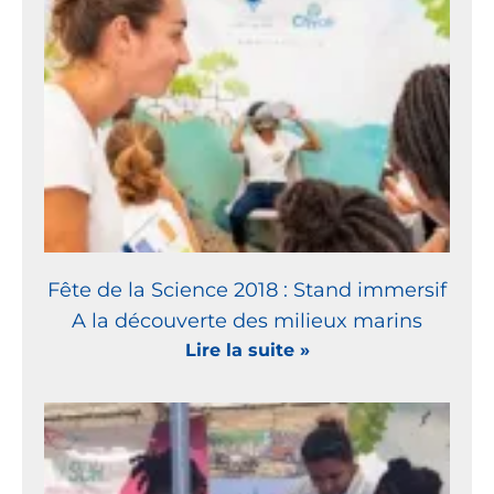
Fête de la Science 2018 : Stand immersif
A la découverte des milieux marins
Lire la suite »