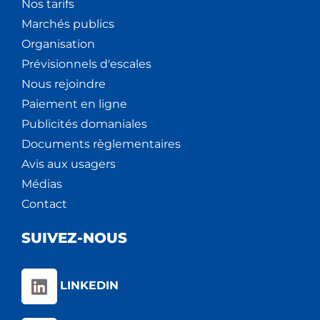
Nos tarifs
Marchés publics
Organisation
Prévisionnels d'escales
Nous rejoindre
Paiement en ligne
Publicités domaniales
Documents règlementaires
Avis aux usagers
Médias
Contact
SUIVEZ-NOUS
LINKEDIN