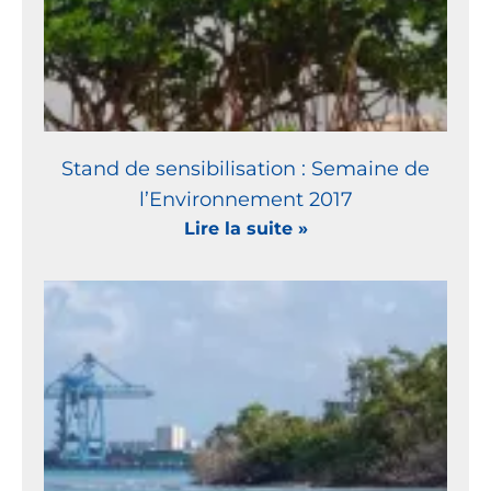
Stand de sensibilisation : Semaine de
l’Environnement 2017
Lire la suite »