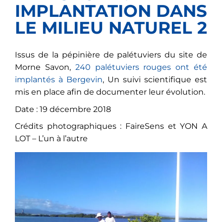
IMPLANTATION DANS
LE MILIEU NATUREL 2
Issus de la pépinière de palétuviers du site de
Morne Savon,
240 palétuviers rouges ont été
implantés à Bergevin
, Un suivi scientifique est
mis en place afin de documenter leur évolution.
Date : 19 décembre 2018
Crédits photographiques : FaireSens et YON A
LOT – L’un à l’autre