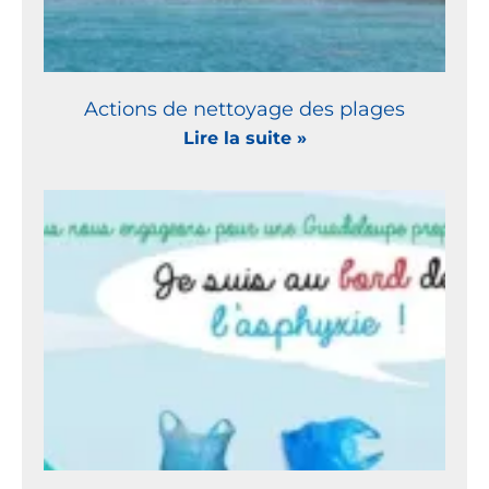
Actions de nettoyage des plages
Lire la suite »