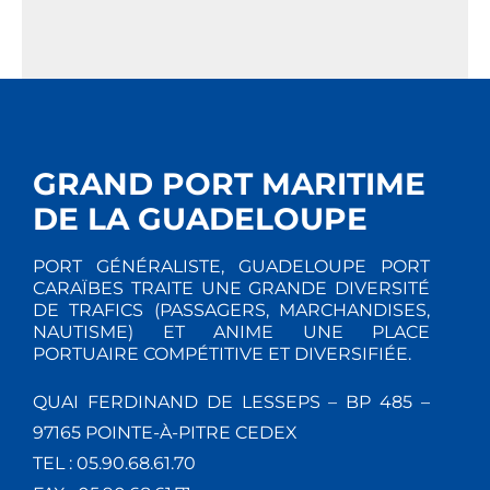
GRAND PORT MARITIME
DE LA GUADELOUPE
PORT GÉNÉRALISTE, GUADELOUPE PORT
CARAÏBES TRAITE UNE GRANDE DIVERSITÉ
DE TRAFICS (PASSAGERS, MARCHANDISES,
NAUTISME) ET ANIME UNE PLACE
PORTUAIRE COMPÉTITIVE ET DIVERSIFIÉE.
QUAI FERDINAND DE LESSEPS – BP 485 –
97165 POINTE-À-PITRE CEDEX
TEL : 05.90.68.61.70