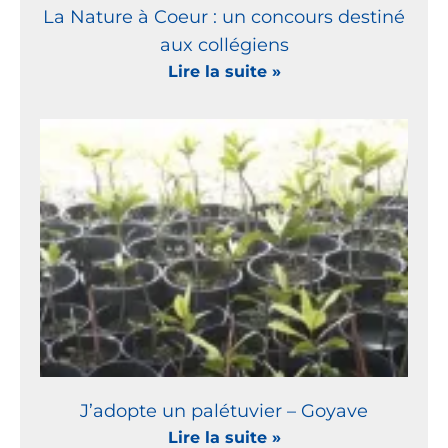
La Nature à Coeur : un concours destiné
aux collégiens
Lire la suite »
J’adopte un palétuvier – Goyave
Lire la suite »