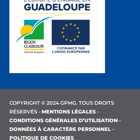
COPYRIGHT © 2024 GPMG. TOUS DROITS
RÉSERVÉS -
MENTIONS LÉGALES
-
CONDITIONS GÉNÉRALES D’UTILISATION
-
DONNÉES À CARACTÈRE PERSONNEL
-
POLITIQUE DE COOKIES