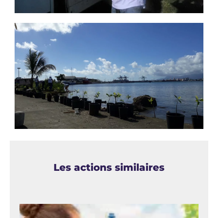
Les actions similaires