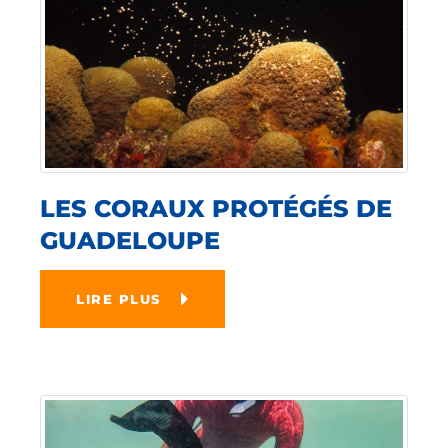
LES CORAUX PROTÉGÉS DE
GUADELOUPE
LIRE PLUS