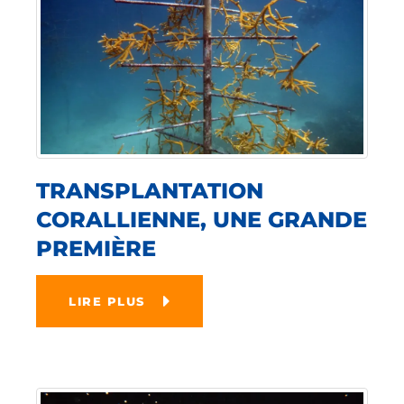
TRANSPLANTATION
CORALLIENNE, UNE GRANDE
PREMIÈRE
LIRE PLUS