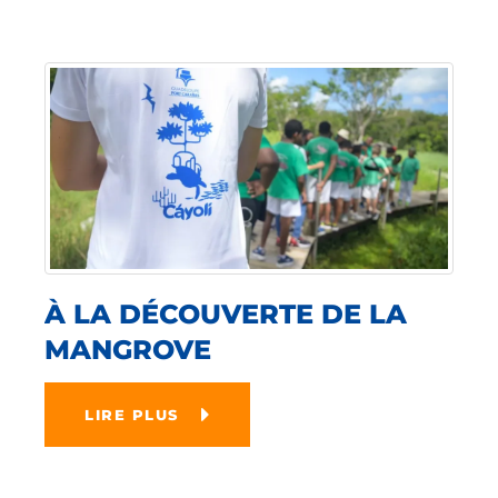
À LA DÉCOUVERTE DE LA
MANGROVE
LIRE PLUS