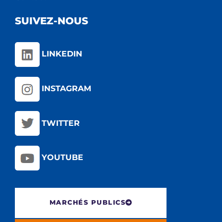
SUIVEZ-NOUS
LINKEDIN
INSTAGRAM
TWITTER
YOUTUBE
MARCHÉS PUBLICS