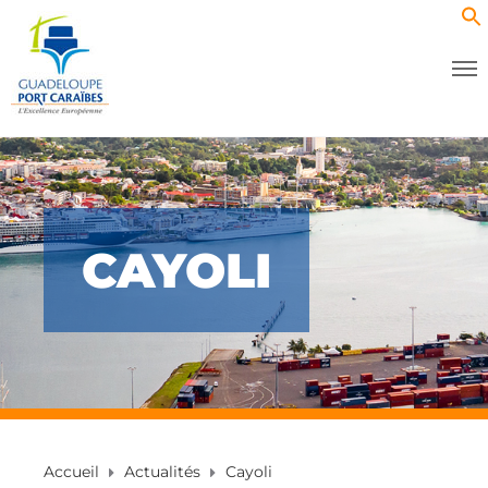
CAYOLI
Accueil
Actualités
Cayoli