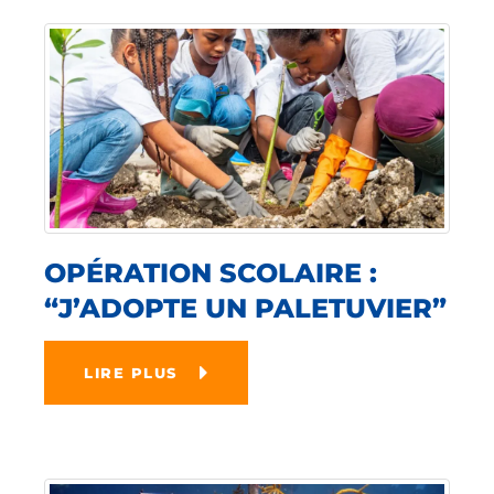
OPÉRATION SCOLAIRE :
“J’ADOPTE UN PALETUVIER”
LIRE PLUS