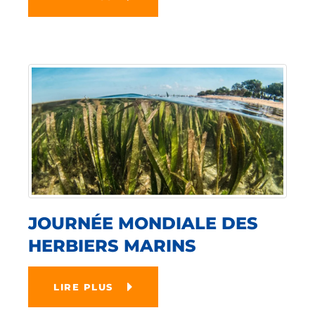
JOURNÉE MONDIALE DES
HERBIERS MARINS
LIRE PLUS