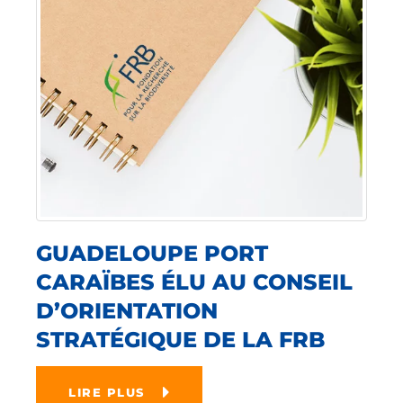
GUADELOUPE PORT
CARAÏBES ÉLU AU CONSEIL
D’ORIENTATION
STRATÉGIQUE DE LA FRB
LIRE PLUS