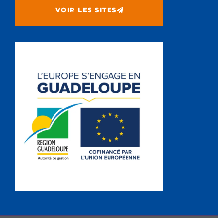
VOIR LES SITES