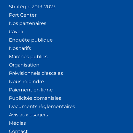
Stratégie 2019-2023
Port Center
Nos partenaires
Cáyoli
Enquête publique
Nos tarifs
Marchés publics
Organisation
Prévisionnels d'escales
Nous rejoindre
Paiement en ligne
Publicités domaniales
Documents règlementaires
Avis aux usagers
Médias
Contact