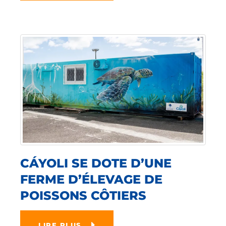
CÁYOLI SE DOTE D’UNE
FERME D’ÉLEVAGE DE
POISSONS CÔTIERS
LIRE PLUS