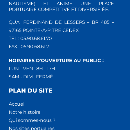
NAUTISME) ET ANIME UNE PLACE
PORTUAIRE COMPÉTITIVE ET DIVERSIFIÉE.
QUAI FERDINAND DE LESSEPS – BP 485 –
97165 POINTE-À-PITRE CEDEX
TEL : 05.90.68.61.70
FAX : 05.90.68.61.71
HORAIRES D'OUVERTURE AU PUBLIC :
LUN - VEN : 8H - 17H
SAM - DIM : FERMÉ
PLAN DU SITE
Accueil
Notre histoire
Qui sommes-nous ?
Nos sites portuaires