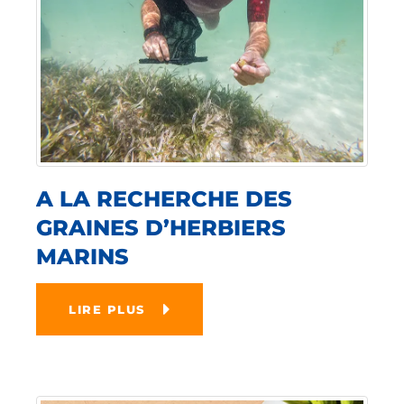
A LA RECHERCHE DES
GRAINES D’HERBIERS
MARINS
LIRE PLUS