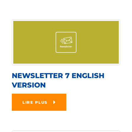
NEWSLETTER 7 ENGLISH
VERSION
LIRE PLUS