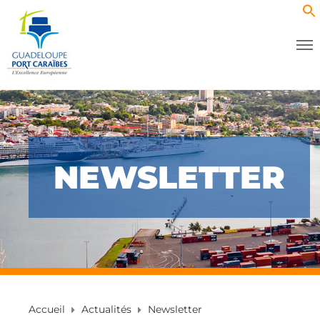
NEWSLETTER
Accueil
Actualités
Newsletter