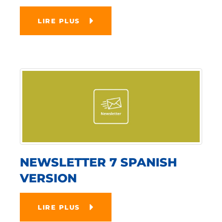
LIRE PLUS
NEWSLETTER 7 SPANISH
VERSION
LIRE PLUS