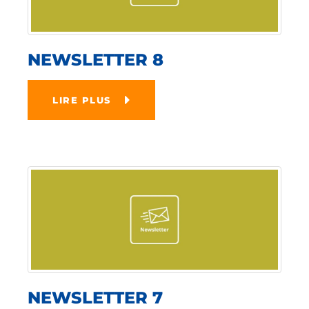
NEWSLETTER 8
LIRE PLUS
NEWSLETTER 7