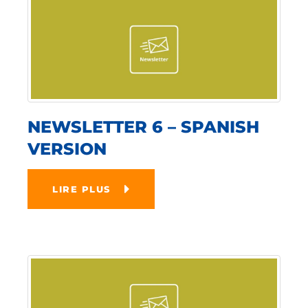
NEWSLETTER 6 – SPANISH
VERSION
LIRE PLUS