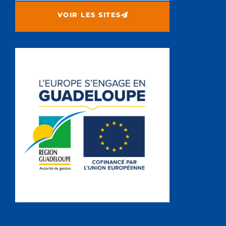
VOIR LES SITES