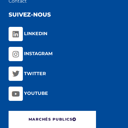
Contact
SUIVEZ-NOUS
LINKEDIN
INSTAGRAM
TWITTER
YOUTUBE
MARCHÉS PUBLICS