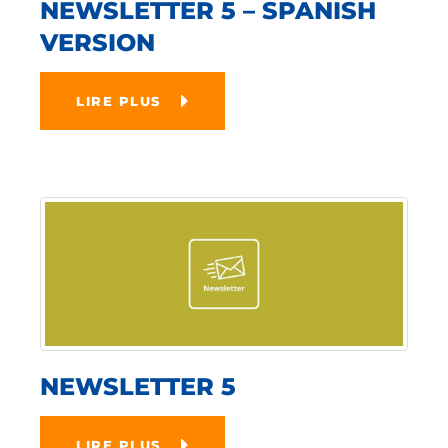
NEWSLETTER 5 – SPANISH
VERSION
LIRE PLUS
NEWSLETTER 5
LIRE PLUS