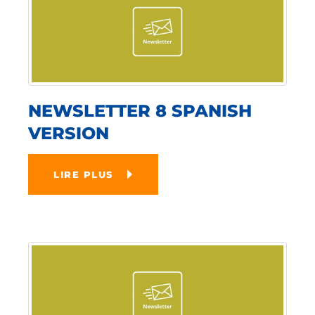
NEWSLETTER 8 SPANISH
VERSION
LIRE PLUS