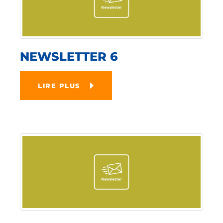
NEWSLETTER 6
LIRE PLUS