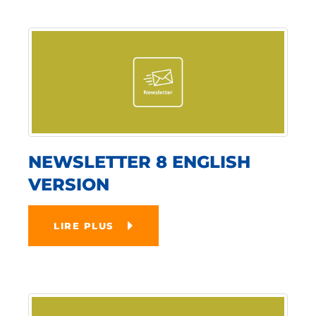
NEWSLETTER 8 ENGLISH
VERSION
LIRE PLUS