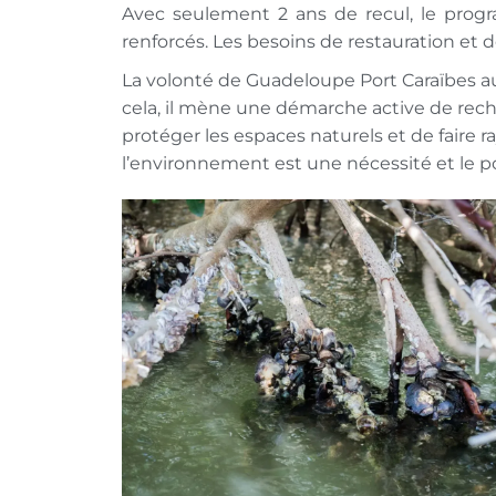
Avec seulement 2 ans de recul, le prog
renforcés. Les besoins de restauration et d
La volonté de Guadeloupe Port Caraïbes au
cela, il mène une démarche active de rech
protéger les espaces naturels et de faire
l’environnement est une nécessité et le po