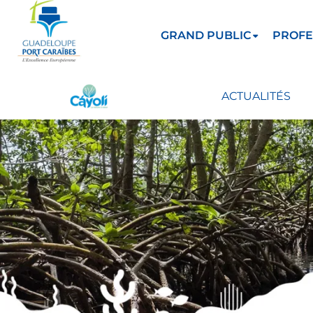
GRAND PUBLIC
PROFE
ACTUALITÉS