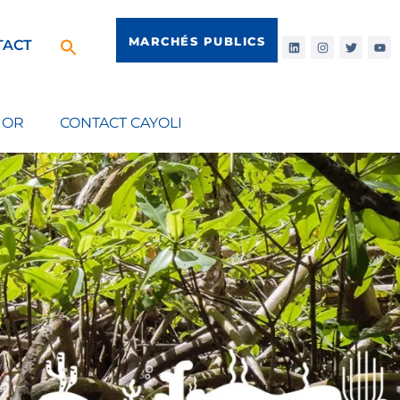
MARCHÉS PUBLICS
TACT
IOR
CONTACT CAYOLI