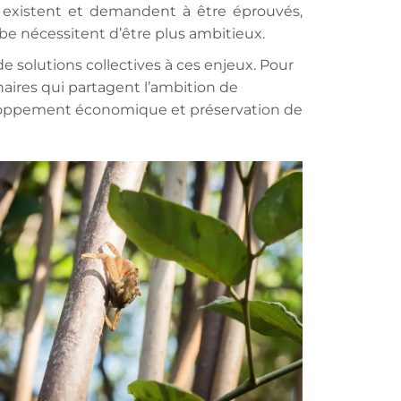
 existent et demandent à être éprouvés,
ïbe nécessitent d’être plus ambitieux.
 solutions collectives à ces enjeux. Pour
aires qui partagent l’ambition de
éveloppement économique et préservation de