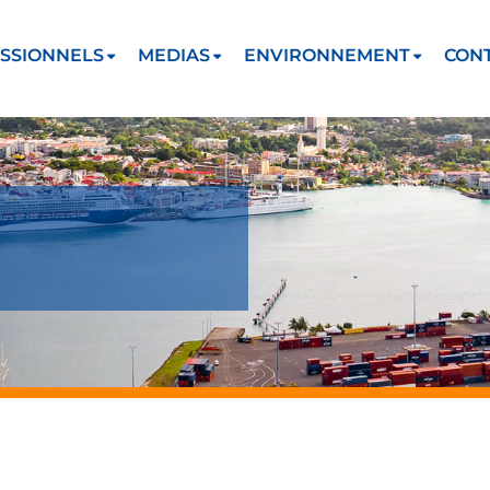
SSIONNELS
MEDIAS
ENVIRONNEMENT
CON