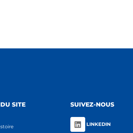
DU SITE
SUIVEZ-NOUS
LINKEDIN
stoire