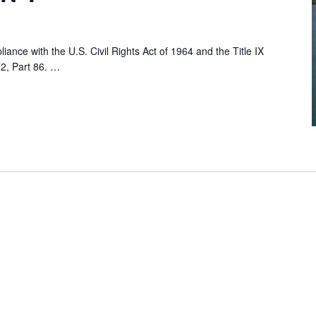
liance with the U.S. Civil Rights Act of 1964 and the Title IX
2, Part 86.
…