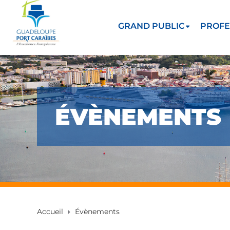
GRAND PUBLIC
PROFE
ÉVÈNEMENTS
Accueil
Évènements