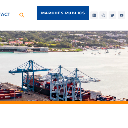
MARCHÉS PUBLICS
TACT