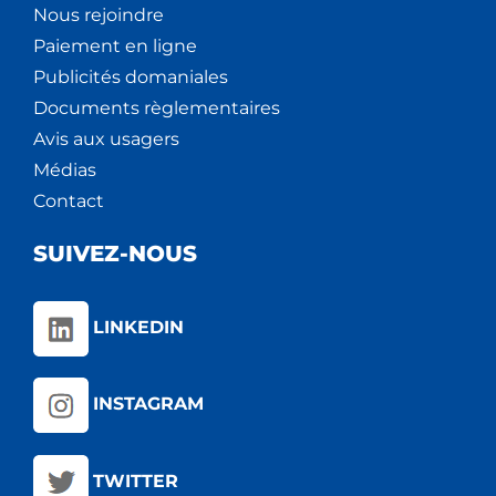
Nous rejoindre
Paiement en ligne
Publicités domaniales
Documents règlementaires
Avis aux usagers
Médias
Contact
SUIVEZ-NOUS
LINKEDIN
INSTAGRAM
TWITTER