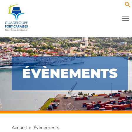
ÉVÈNEMENTS
Accueil
Évènements