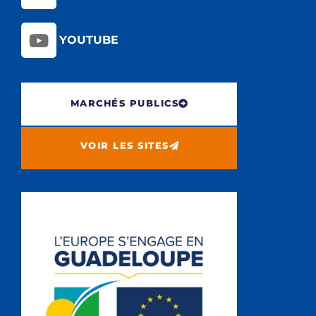
YOUTUBE
MARCHÉS PUBLICS
VOIR LES SITES