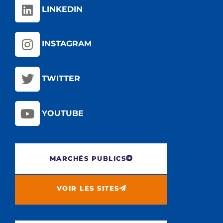
LINKEDIN
INSTAGRAM
TWITTER
YOUTUBE
MARCHÉS PUBLICS
VOIR LES SITES