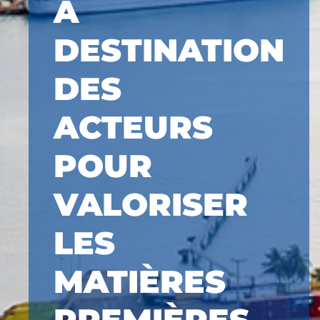
À
DESTINATION
DES
ACTEURS
POUR
VALORISER
LES
MATIÈRES