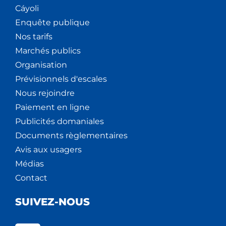
Cáyoli
Enquête publique
Nos tarifs
Marchés publics
Organisation
Prévisionnels d'escales
Nous rejoindre
Paiement en ligne
Publicités domaniales
Documents règlementaires
Avis aux usagers
Médias
Contact
SUIVEZ-NOUS