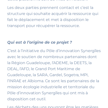
Les deux parties prennent contact et c’est la
structure qui souhaite acquérir la ressource qui
fait le déplacement et met à disposition le
transport pour récupérer la ressource.
Qui est à l’origine de ce projet
?
C’est à l’initiative du Pôle d’innovation Synergîles
avec le soutien de nombreux partenaires dont
la Région Guadeloupe, l’ADEME, la DEETS, la
DEAL, l’AFD, le Grand Port Maritime de
Guadeloupe, la SARA, Gardel, Sogetra, MPI,
l’INRAE et Albioma. Ce sont les partenaires de la
mission écologie industrielle et territoriale du
Pôle d’innovation Synergîles qui ont mis à
disposition cet outil.
Les déchets des uns pourront être les matières