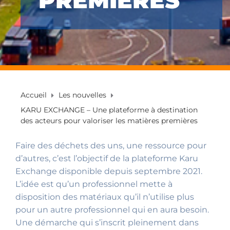
PREMIÈRES
Accueil
Les nouvelles
KARU EXCHANGE – Une plateforme à destination
des acteurs pour valoriser les matières premières
Faire des déchets des uns, une ressource pour
d’autres, c’est l’objectif de la plateforme Karu
Exchange disponible depuis septembre 2021.
L’idée est qu’un professionnel mette à
disposition des matériaux qu’il n’utilise plus
pour un autre professionnel qui en aura besoin.
Une démarche qui s’inscrit pleinement dans