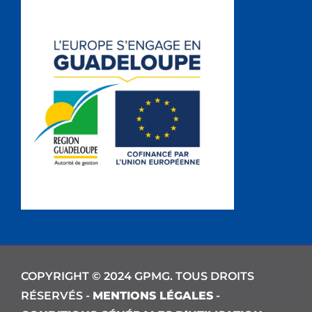
COPYRIGHT © 2024 GPMG. TOUS DROITS
RÉSERVÉS -
MENTIONS LÉGALES
-