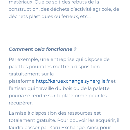
matériaux. Que ce soit des rebuts de la
construction, des déchets d’activité agricole, de
déchets plastiques ou ferreux, etc…
Comment cela fonctionne ?
Par exemple, une entreprise qui dispose de
palettes pourra les mettre à disposition
gratuitement sur la
plateforme
http://karuexchange.synergile.fr
et
l’artisan qui travaille du bois ou de la palette
pourra se rendre sur la plateforme pour les
récupérer.
La mise à disposition des ressources est
totalement gratuite. Pour pouvoir les acquérir, il
faudra passer par Karu Exchange. Ainsi, pour