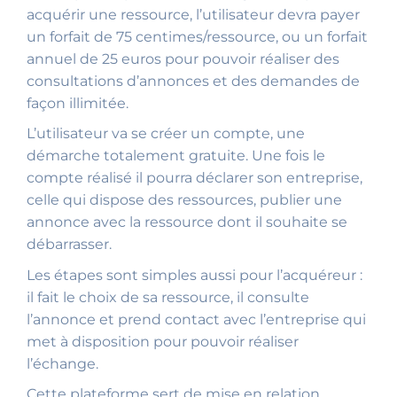
acquérir une ressource, l’utilisateur devra payer
un forfait de 75 centimes/ressource, ou un forfait
annuel de 25 euros pour pouvoir réaliser des
consultations d’annonces et des demandes de
façon illimitée.
L’utilisateur va se créer un compte, une
démarche totalement gratuite. Une fois le
compte réalisé il pourra déclarer son entreprise,
celle qui dispose des ressources, publier une
annonce avec la ressource dont il souhaite se
débarrasser.
Les étapes sont simples aussi pour l’acquéreur :
il fait le choix de sa ressource, il consulte
l’annonce et prend contact avec l’entreprise qui
met à disposition pour pouvoir réaliser
l’échange.
Cette plateforme sert de mise en relation.