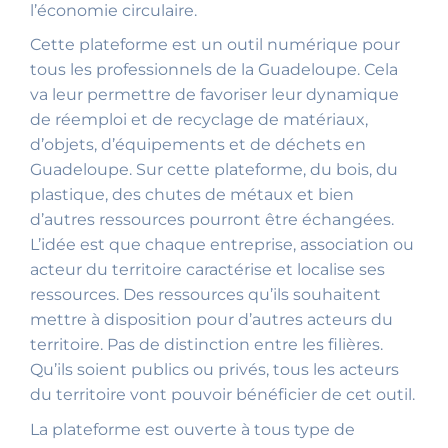
l’économie circulaire.
Cette plateforme est un outil numérique pour
tous les professionnels de la Guadeloupe. Cela
va leur permettre de favoriser leur dynamique
de réemploi et de recyclage de matériaux,
d’objets, d’équipements et de déchets en
Guadeloupe. Sur cette plateforme, du bois, du
plastique, des chutes de métaux et bien
d’autres ressources pourront être échangées.
L’idée est que chaque entreprise, association ou
acteur du territoire caractérise et localise ses
ressources. Des ressources qu’ils souhaitent
mettre à disposition pour d’autres acteurs du
territoire. Pas de distinction entre les filières.
Qu’ils soient publics ou privés, tous les acteurs
du territoire vont pouvoir bénéficier de cet outil.
La plateforme est ouverte à tous type de