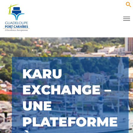
KARU
EXCHANGE –
UNE
PLATEFORME