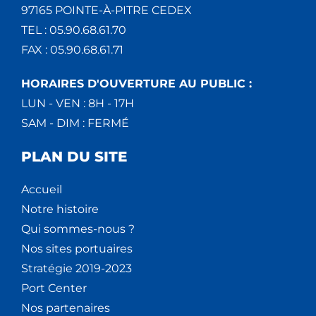
97165 POINTE-À-PITRE CEDEX
TEL : 05.90.68.61.70
FAX : 05.90.68.61.71
HORAIRES D'OUVERTURE AU PUBLIC :
LUN - VEN : 8H - 17H
SAM - DIM : FERMÉ
PLAN DU SITE
Accueil
Notre histoire
Qui sommes-nous ?
Nos sites portuaires
Stratégie 2019-2023
Port Center
Nos partenaires