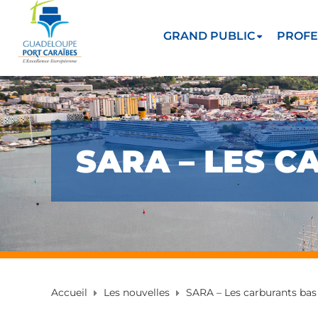
GRAND PUBLIC
PROFE
SARA – LES 
Accueil
Les nouvelles
SARA – Les carburants bas