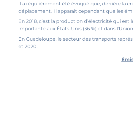
Il a régulièrement été évoqué que, derrière la 
déplacement. Il apparait cependant que les émis
En 2018, c’est la production d’électricité qui e
importante aux États-Unis (36 %) et dans l’Union
En Guadeloupe, le secteur des transports représ
et 2020.
Émis