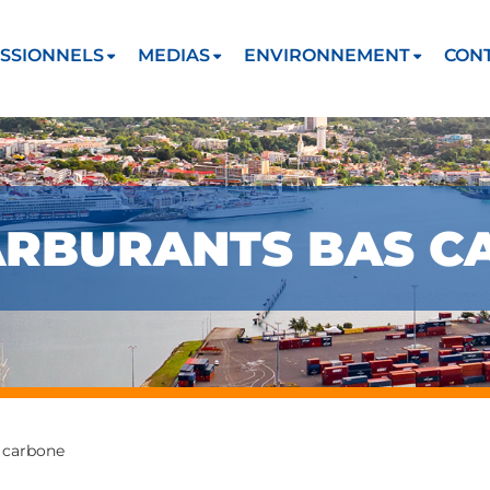
SSIONNELS
MEDIAS
ENVIRONNEMENT
CON
CARBURANTS BAS 
 carbone