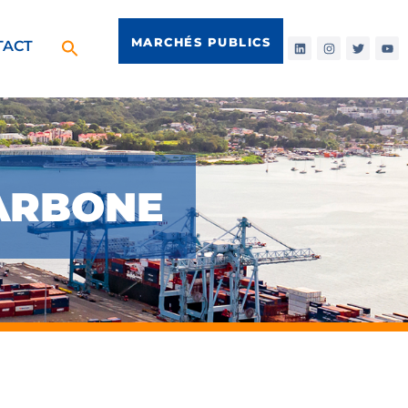
MARCHÉS PUBLICS
TACT
CARBONE