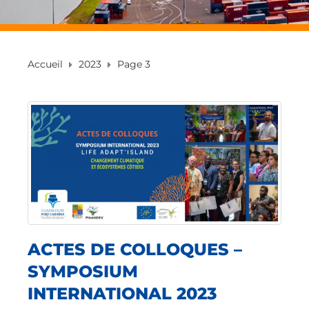
Accueil
2023
Page 3
ACTES DE COLLOQUES –
SYMPOSIUM
INTERNATIONAL 2023