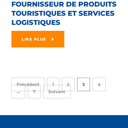
FOURNISSEUR DE PRODUITS
TOURISTIQUES ET SERVICES
LOGISTIQUES
LIRE PLUS
Précédent
1
2
3
4
…
7
Suivant