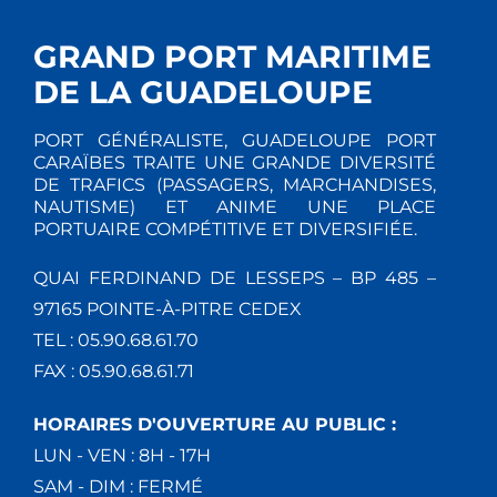
GRAND PORT MARITIME
DE LA GUADELOUPE
PORT GÉNÉRALISTE, GUADELOUPE PORT
CARAÏBES TRAITE UNE GRANDE DIVERSITÉ
DE TRAFICS (PASSAGERS, MARCHANDISES,
NAUTISME) ET ANIME UNE PLACE
PORTUAIRE COMPÉTITIVE ET DIVERSIFIÉE.
QUAI FERDINAND DE LESSEPS – BP 485 –
97165 POINTE-À-PITRE CEDEX
TEL : 05.90.68.61.70
FAX : 05.90.68.61.71
HORAIRES D'OUVERTURE AU PUBLIC :
LUN - VEN : 8H - 17H
SAM - DIM : FERMÉ