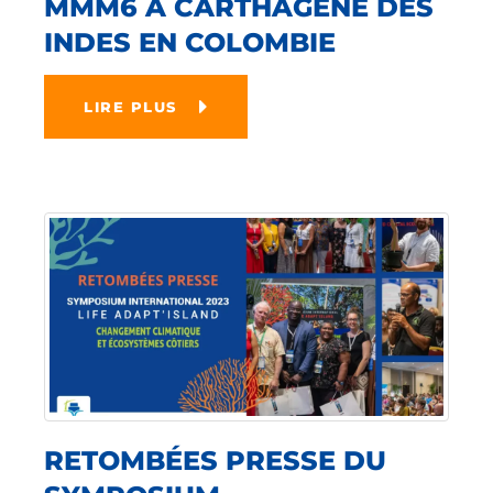
MMM6 À CARTHAGÈNE DES
INDES EN COLOMBIE
LIRE PLUS
RETOMBÉES PRESSE DU