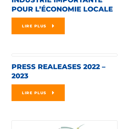
POUR L’ÉCONOMIE LOCALE
LIRE PLUS
PRESS REALEASES 2022 –
2023
LIRE PLUS