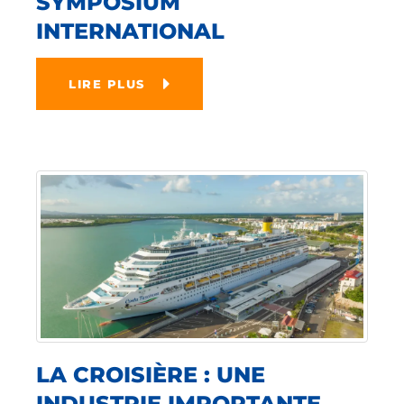
SYMPOSIUM
INTERNATIONAL
LIRE PLUS
LA CROISIÈRE : UNE
INDUSTRIE IMPORTANTE