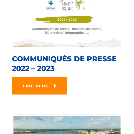
COMMUNIQUÉS DE PRESSE
2022 – 2023
LIRE PLUS