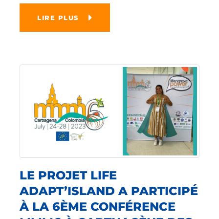
LIRE PLUS
LE PROJET LIFE
ADAPT’ISLAND A PARTICIPÉ
À LA 6ÈME CONFÉRENCE