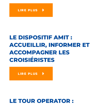
LIRE PLUS
LE DISPOSITIF AMIT :
ACCUEILLIR, INFORMER ET
ACCOMPAGNER LES
CROISIÉRISTES
LIRE PLUS
LE TOUR OPERATOR :