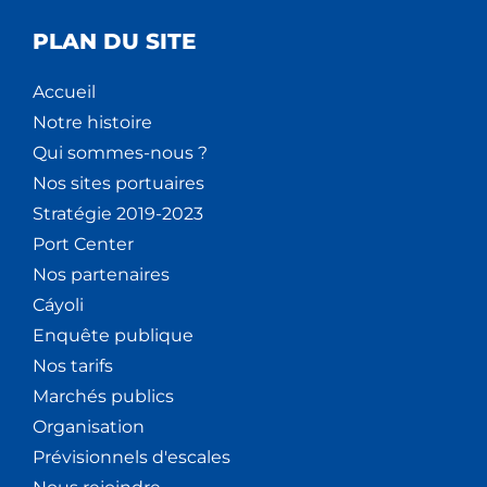
PLAN DU SITE
Accueil
Notre histoire
Qui sommes-nous ?
Nos sites portuaires
Stratégie 2019-2023
Port Center
Nos partenaires
Cáyoli
Enquête publique
Nos tarifs
Marchés publics
Organisation
Prévisionnels d'escales