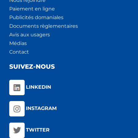
Nous rejoindre
Paiement en ligne
Publicités domaniales
Documents règlementaires
Avis aux usagers
Médias
Contact
SUIVEZ-NOUS
LINKEDIN
INSTAGRAM
TWITTER