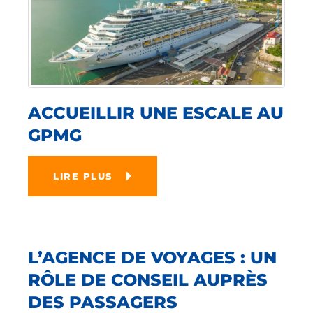
ACCUEILLIR UNE ESCALE AU
GPMG
LIRE PLUS
L’AGENCE DE VOYAGES : UN
RÔLE DE CONSEIL AUPRÈS
DES PASSAGERS