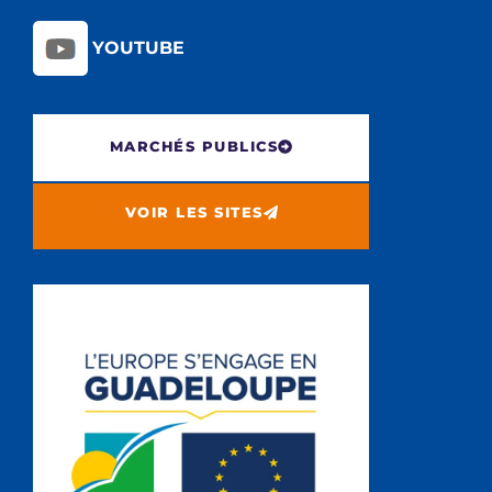
YOUTUBE
MARCHÉS PUBLICS
VOIR LES SITES