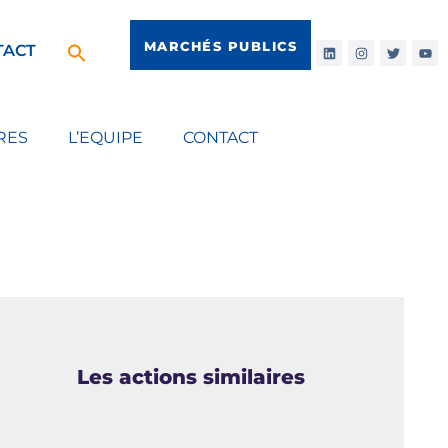
MARCHÉS PUBLICS
TACT
RES
L’EQUIPE
CONTACT
Les actions similaires