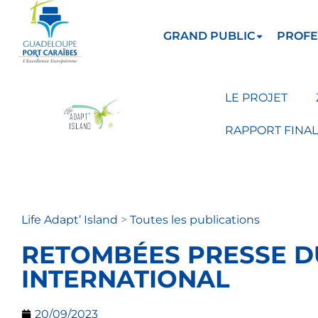
GRAND PUBLIC
PROFE
LE PROJET
RAPPORT FINAL
Life Adapt’ Island
>
Toutes les publications
RETOMBÉES PRESSE D
INTERNATIONAL
20/09/2023