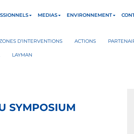
SSIONNELS
MEDIAS
ENVIRONNEMENT
CON
ZONES D’INTERVENTIONS
ACTIONS
PARTENAI
LAYMAN
U SYMPOSIUM