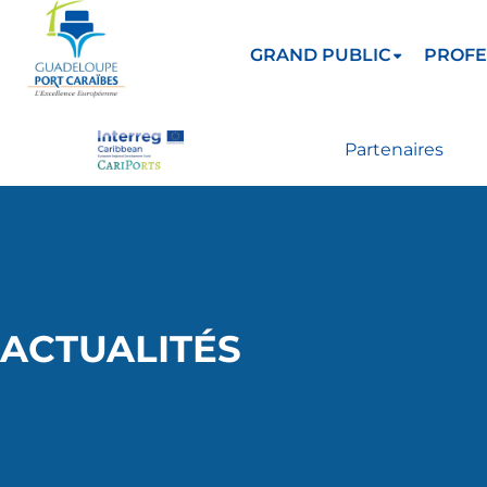
GRAND PUBLIC
PROFE
Partenaires
ACTUALITÉS