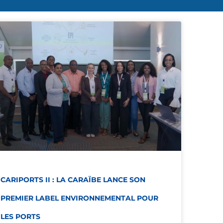
CARIPORTS II : LA CARAÏBE LANCE SON
PREMIER LABEL ENVIRONNEMENTAL POUR
LES PORTS