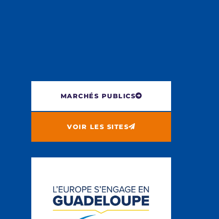
MARCHÉS PUBLICS
VOIR LES SITES