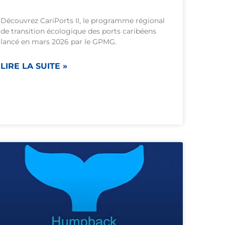
Découvrez CariPorts II, le programme régional
de transition écologique des ports caribéens
lancé en mars 2026 par le GPMG.
LIRE LA SUITE »