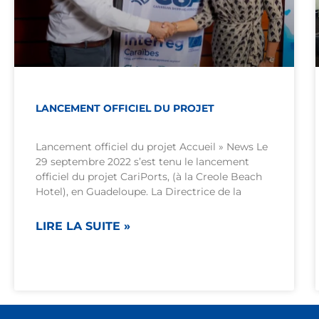
LANCEMENT OFFICIEL DU PROJET
Lancement officiel du projet Accueil » News Le
29 septembre 2022 s’est tenu le lancement
officiel du projet CariPorts, (à la Creole Beach
Hotel), en Guadeloupe. La Directrice de la
LIRE LA SUITE »