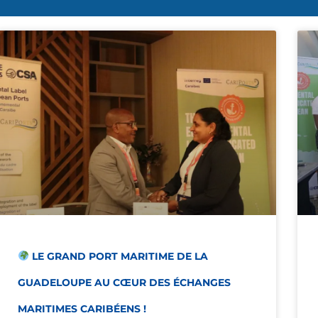
LE GRAND PORT MARITIME DE LA
GUADELOUPE AU CŒUR DES ÉCHANGES
MARITIMES CARIBÉENS !