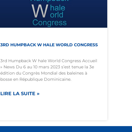
3RD HUMPBACK W HALE WORLD CONGRESS
3rd Humpback W hale World Congress Accueil
» News Du 6 au 10 mars 2023 s’est tenue la 3e
édition du Congrès Mondial des baleines à
bosse en République Dominicaine.
LIRE LA SUITE »