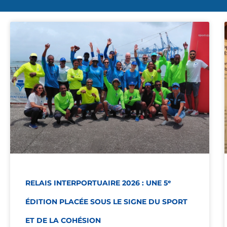
RELAIS INTERPORTUAIRE 2026 : UNE 5ᵉ
ÉDITION PLACÉE SOUS LE SIGNE DU SPORT
ET DE LA COHÉSION